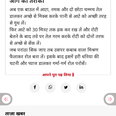
आगे का तरीका
अब एक बाउल में आटा, नमक और दो छोटा चम्मच तेल
डालकर अच्छे से मिक्स करके पानी से आटे को अच्छी तरह
से गूंथ लें।
फिर आटे को 30 मिनट तक ढक कर रख लें और रोटी
बेलने के बाद तवे पर तेल गरम करके रोटी को दोनों तरफ
से अच्छे से सेंक लें।
जब परांठा सिक जाए तब उसपर कबाब वाला मिश्रण
फैलाकर रोल बना लें। इसके बाद इसमें हरी धनिया की
चटनी और प्याज डालकर गर्मा-गर्म रोल परोसें।
आपने पूरा पढ़ लिया है
ताज़ा खबरें