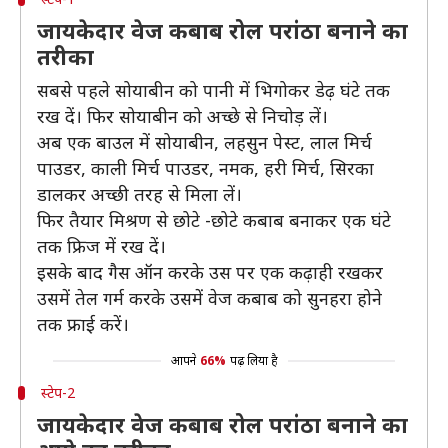
जायकेदार वेज कबाब रोल परांठा बनाने का
तरीका
सबसे पहले सोयाबीन को पानी में भिगोकर डेढ़ घंटे तक
रख दें। फिर सोयाबीन को अच्छे से निचोड़ लें।
अब एक बाउल में सोयाबीन, लहसुन पेस्ट, लाल मिर्च
पाउडर, काली मिर्च पाउडर, नमक, हरी मिर्च, सिरका
डालकर अच्छी तरह से मिला लें।
फिर तैयार मिश्रण से छोटे -छोटे कबाब बनाकर एक घंटे
तक फ्रिज में रख दें।
इसके बाद गैस ऑन करके उस पर एक कढ़ाही रखकर
उसमें तेल गर्म करके उसमें वेज कबाब को सुनहरा होने
तक फ्राई करें।
आपने
66%
पढ़ लिया है
स्टेप-2
जायकेदार वेज कबाब रोल परांठा बनाने का