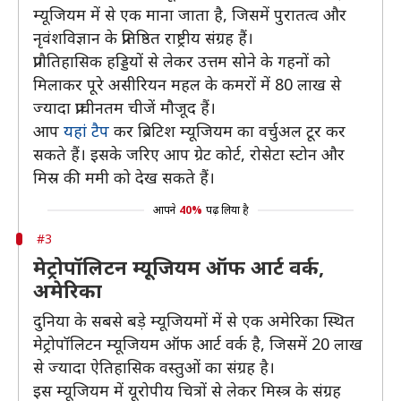
म्यूजियम में से एक माना जाता है, जिसमें पुरातत्व और
नृवंशविज्ञान के प्रतिष्ठित राष्ट्रीय संग्रह हैं।
प्रागैतिहासिक हड्डियों से लेकर उत्तम सोने के गहनों को
मिलाकर पूरे असीरियन महल के कमरों में 80 लाख से
ज्यादा प्राचीनतम चीजें मौजूद हैं।
आप
यहां टैप
कर ब्रिटिश म्यूजियम का वर्चुअल टूर कर
सकते हैं। इसके जरिए आप ग्रेट कोर्ट, रोसेटा स्टोन और
मिस्र की ममी को देख सकते हैं।
आपने
40%
पढ़ लिया है
#3
मेट्रोपॉलिटन म्यूजियम ऑफ आर्ट वर्क,
अमेरिका
दुनिया के सबसे बड़े म्यूजियमों में से एक अमेरिका स्थित
मेट्रोपॉलिटन म्यूजियम ऑफ आर्ट वर्क है, जिसमें 20 लाख
से ज्यादा ऐतिहासिक वस्तुओं का संग्रह है।
इस म्यूजियम में यूरोपीय चित्रों से लेकर मिस्त्र के संग्रह