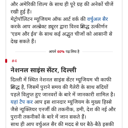
और अमेरिकी शिल्प के साथ ही पूरे ग्रह की अनेकों चीजें
रखी हुई हैं।
मेट्रोपॉलिटन म्यूजियम ऑफ आर्ट वर्क की
वर्चुअल सैर
करके आप अल्ब्रेक्ट ड्यूरर द्वारा विश्व प्रसिद्ध उत्कीर्णन
'एडम और ईव' के साथ कई अद्भुत चीजों को आसानी से
देख सकते हैं।
आपने
60%
पढ़ लिया है
#4
नेशनल साइंस सेंटर, दिल्ली
दिल्ली में स्थित नेशनल साइंस सेंटर म्यूजियम भी काफी
प्रसिद्ध है, जिसमें पुराने समय की गैलेरी के साथ सदियों
पहले विलुप्त हुए जानवरों के बारे में जानकारी शामिल है।
यहां टैप कर
आप इस शानदार म्यूजियम के मुख्य हिस्से
जैसे न्यूक्लियर एनर्जी की तकनीक, डमी, देश की नई और
पुरानी तकनीकों के बारे में जान सकते हैं।
साथ ही आप वर्चुअल सैर की मदद से घर बैठे-बैठे इसकी