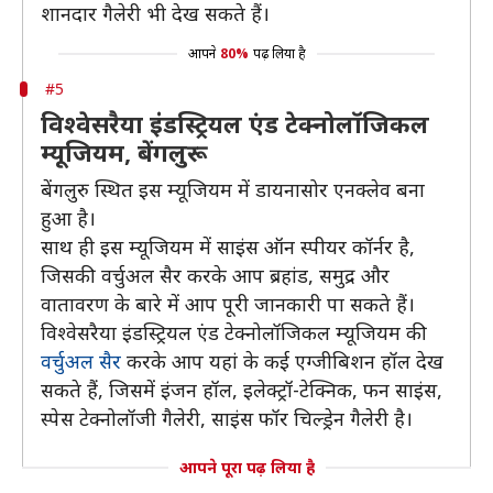
शानदार गैलेरी भी देख सकते हैं।
आपने
80%
पढ़ लिया है
#5
विश्वेसरैया इंडस्ट्रियल एंड टेक्नोलॉजिकल
म्यूजियम, बेंगलुरू
बेंगलुरु स्थित इस म्यूजियम में डायनासोर एनक्लेव बना
हुआ है।
साथ ही इस म्यूजियम में साइंस ऑन स्पीयर कॉर्नर है,
जिसकी वर्चुअल सैर करके आप ब्रहांड, समुद्र और
वातावरण के बारे में आप पूरी जानकारी पा सकते हैं।
विश्वेसरैया इंडस्ट्रियल एंड टेक्नोलॉजिकल म्यूजियम की
वर्चुअल सैर
करके आप यहां के कई एग्जीबिशन हॉल देख
सकते हैं, जिसमें इंजन हॉल, इलेक्ट्रॉ-टेक्निक, फन साइंस,
स्पेस टेक्नोलॉजी गैलेरी, साइंस फॉर चिल्ड्रेन गैलेरी है।
आपने पूरा पढ़ लिया है