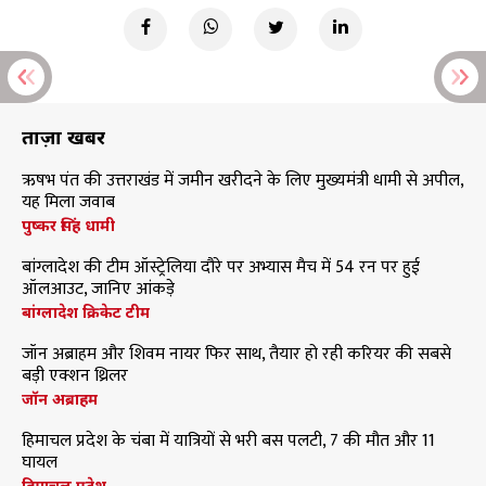
ताज़ा खबरें
ऋषभ पंत की उत्तराखंड में जमीन खरीदने के लिए मुख्यमंत्री धामी से अपील,
यह मिला जवाब
पुष्कर सिंह धामी
बांग्लादेश की टीम ऑस्ट्रेलिया दौरे पर अभ्यास मैच में 54 रन पर हुई
ऑलआउट, जानिए आंकड़े
बांग्लादेश क्रिकेट टीम
जॉन अब्राहम और शिवम नायर फिर साथ, तैयार हो रही करियर की सबसे
बड़ी एक्शन थ्रिलर
जॉन अब्राहम
हिमाचल प्रदेश के चंबा में यात्रियों से भरी बस पलटी, 7 की मौत और 11
घायल
हिमाचल प्रदेश