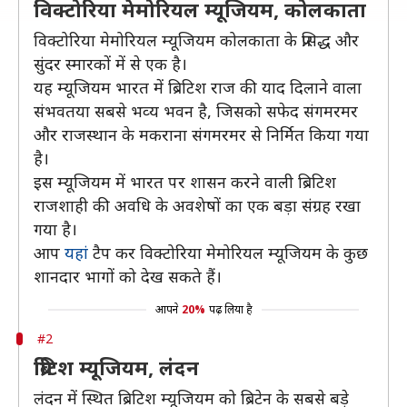
विक्टोरिया मेमोरियल म्यूजियम, कोलकाता
विक्‍टोरिया मेमोरियल म्यूजियम कोलकाता के प्रसिद्ध और
सुंदर स्‍मारकों में से एक है।
यह म्यूजियम भारत में ब्रिटिश राज की याद दिलाने वाला
संभवतया सबसे भव्‍य भवन है, जिसको सफेद संगमरमर
और राजस्‍थान के मकराना संगमरमर से निर्मित किया गया
है।
इस म्यूजियम में भारत पर शासन करने वाली ब्रिटिश
राजशाही की अवधि के अवशेषों का एक बड़ा संग्रह रखा
गया है।
आप
यहां
टैप कर विक्‍टोरिया मेमोरियल म्यूजियम के कुछ
शानदार भागों को देख सकते हैं।
आपने
20%
पढ़ लिया है
#2
ब्रिटिश म्यूजियम, लंदन
लंदन में स्थित ब्रिटिश म्यूजियम को ब्रिटेन के सबसे बड़े