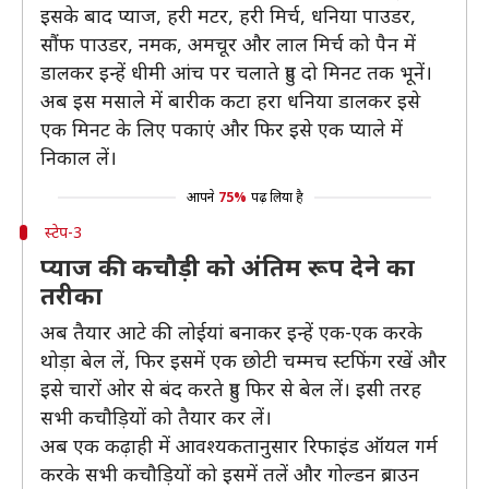
इसके बाद प्याज, हरी मटर, हरी मिर्च, धनिया पाउडर,
सौंफ पाउडर, नमक, अमचूर और लाल मिर्च को पैन में
डालकर इन्हें धीमी आंच पर चलाते हुए दो मिनट तक भूनें।
अब इस मसाले में बारीक कटा हरा धनिया डालकर इसे
एक मिनट के लिए पकाएं और फिर इसे एक प्याले में
निकाल लें।
आपने
75%
पढ़ लिया है
स्टेप-3
प्याज की कचौड़ी को अंतिम रूप देने का
तरीका
अब तैयार आटे की लोईयां बनाकर इन्हें एक-एक करके
थोड़ा बेल लें, फिर इसमें एक छोटी चम्मच स्टफिंग रखें और
इसे चारों ओर से बंद करते हुए फिर से बेल लें। इसी तरह
सभी कचौड़ियों को तैयार कर लें।
अब एक कढ़ाही में आवश्यकतानुसार रिफाइंड ऑयल गर्म
करके सभी कचौड़ियों को इसमें तलें और गोल्डन ब्राउन