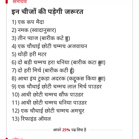
सामग्रियां
इन चीजों की पड़ेगी जरूरत
1) एक कप मैदा
2) नमक (स्वादानुसार)
3) तीन प्याज (बारीक कटे हुए)
4) एक चौथाई छोटी चम्मच अजवायन
5) थोड़ी हरी मटर
6) दो बड़ी चम्मच हरा धनिया (बारीक कटा हुआ)
7) दो हरी मिर्च (बारीक कटी हुई)
8) आधा इंच टुकड़ा अदरक (कद्दूकस किया हुआ)
9) एक चौथाई छोटी चम्मच लाल मिर्च पाउडर
10) आधी छोटी चम्मच सौंफ पाउडर
11) आधी छोटी चम्मच धनिया पाउडर
12) एक चौथाई छोटी चम्मच अमचूर
13) रिफाइंड ऑयल
आपने
25%
पढ़ लिया है