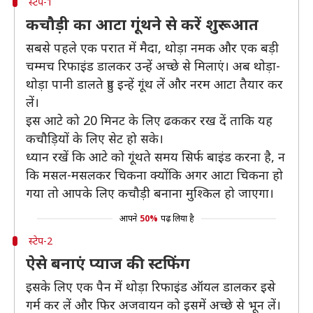
स्टेप-1
कचौड़ी का आटा गूंथने से करें शुरूआत
सबसे पहले एक परात में मैदा, थोड़ा नमक और एक बड़ी
चम्मच रिफाइंड डालकर उन्हें अच्छे से मिलाएं। अब थोड़ा-
थोड़ा पानी डालते हुए इन्हें गूंथ लें और नरम आटा तैयार कर
लें।
इस आटे को 20 मिनट के लिए ढककर रख दें ताकि यह
कचौड़ियों के लिए सेट हो सके।
ध्यान रखें कि आटे को गूंथते समय सिर्फ बाइंड करना है, न
कि मसल-मसलकर चिकना क्योंकि अगर आटा चिकना हो
गया तो आपके लिए कचौड़ी बनाना मुश्किल हो जाएगा।
आपने
50%
पढ़ लिया है
स्टेप-2
ऐसे बनाएं प्याज की स्टफिंग
इसके लिए एक पैन में थोड़ा रिफाइंड ऑयल डालकर इसे
गर्म कर लें और फिर अजवायन को इसमें अच्छे से भून लें।