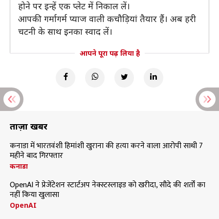
होने पर इन्हें एक प्लेट में निकाल लें।
आपकी गर्मागर्म प्याज वाली कचौड़ियां तैयार हैं। अब हरी
चटनी के साथ इनका स्वाद लें।
आपने पूरा पढ़ लिया है
ताज़ा खबरें
कनाडा में भारतवंशी हिमांशी खुराना की हत्या करने वाला आरोपी साथी 7
महीने बाद गिरफ्तार
कनाडा
OpenAI ने प्रेजेंटेशन स्टार्टअप नेक्स्टस्लाइड को खरीदा, सौदे की शर्तों का
नहीं किया खुलासा
OpenAI