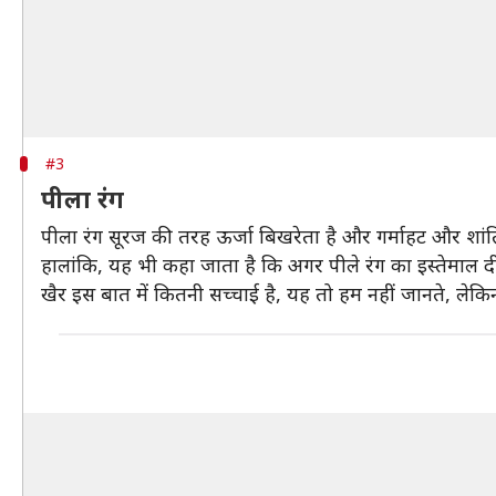
#3
पीला रंग
पीला रंग सूरज की तरह ऊर्जा बिखरेता है और गर्माहट और शांति 
हालांकि, यह भी कहा जाता है कि अगर पीले रंग का इस्तेमाल दी
खैर इस बात में कितनी सच्चाई है, यह तो हम नहीं जानते, लेकिन