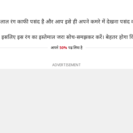
ो लाल रंग काफी पसंद है और आप इसे ही अपने कमरे में देखना पसंद 
ै, इसलिए इस रंग का इस्तेमाल जरा सोच-समझकर करें। बेहतर होगा कि
आपने
50%
पढ़ लिया है
ADVERTISEMENT