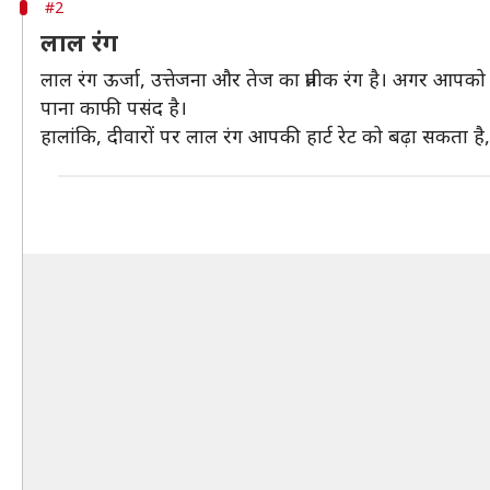
#2
लाल रंग
लाल रंग ऊर्जा, उत्तेजना और तेज का प्रतीक रंग है। अगर आपक
पाना काफी पसंद है।
हालांकि, दीवारों पर लाल रंग आपकी हार्ट रेट को बढ़ा सकता ह