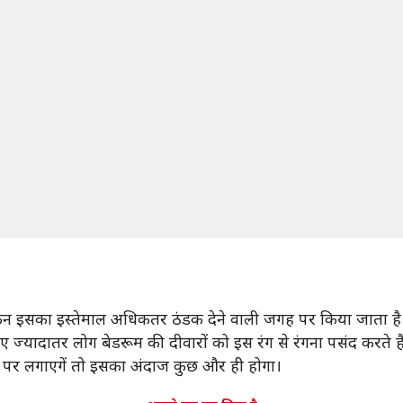
ेकिन इसका इस्तेमाल अधिकतर ठंडक देने वाली जगह पर किया जाता है
िए ज्यादातर लोग बेडरूम की दीवारों को इस रंग से रंगना पसंद करते है
ं पर लगाएगें तो इसका अंदाज कुछ और ही होगा।