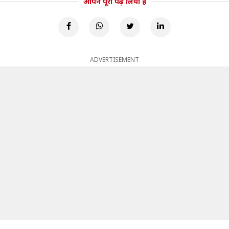
आपने पूरा पढ़ लिया है
ADVERTISEMENT