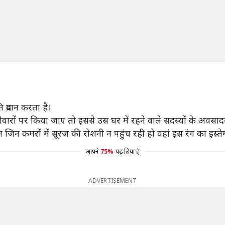
प्रदान करता है।
वारों पर किया जाए तो इससे उस घर में रहने वाले सदस्यों के अवसादग
 जिन कमरों में सूरज की रोशनी न पहुंच रही हो वहां इस रंग का इस्त
आपने
75%
पढ़ लिया है
ADVERTISEMENT