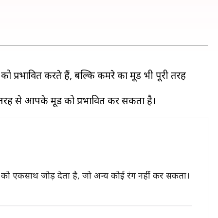
 को प्रभावित करते हैं, बल्कि कमरे का मूड भी पूरी तरह
ीम को एकसाथ जोड़ देता है, जो अन्य कोई रंग नहीं कर सकता।