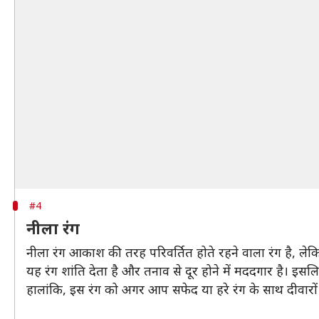
#4
नीला रंग
नीला रंग आकाश की तरह परिवर्तित होते रहने वाला रंग है, ल
यह रंग शांति देता है और तनाव से दूर होने में मददगार है। इसल
हालांकि, इस रंग को अगर आप सफेद या हरे रंग के साथ दीवारो