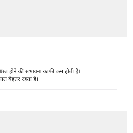
्रस्त होने की संभावना काफी कम होती है।
ेमाल बेहतर रहता है।