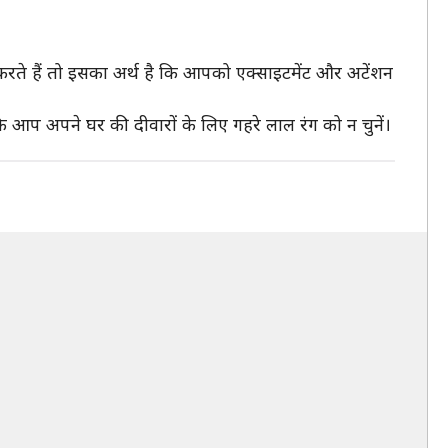
करते हैं तो इसका अर्थ है कि आपको एक्साइटमेंट और अटेंशन
 आप अपने घर की दीवारों के लिए गहरे लाल रंग को न चुनें।