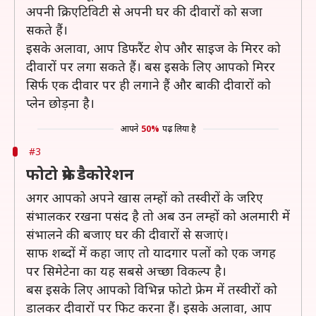
अपनी क्रिएटिविटी से अपनी घर की दीवारों को सजा
सकते हैं।
इसके अलावा, आप डिफरैंट शेप और साइज के मिरर को
दीवारों पर लगा सकते हैं। बस इसके लिए आपको मिरर
सिर्फ एक दीवार पर ही लगाने हैं और बाकी दीवारों को
प्लेन छोड़ना है।
आपने
50%
पढ़ लिया है
#3
फोटो फ्रेम डैकोरेशन
अगर आपको अपने खास लम्हों को तस्वीरों के जरिए
संभालकर रखना पसंद है तो अब उन लम्हों को अलमारी में
संभालने की बजाए घर की दीवारों से सजाएं।
साफ शब्दों में कहा जाए तो यादगार पलों को एक जगह
पर सिमेटेना का यह सबसे अच्छा विकल्प है।
बस इसके लिए आपको विभिन्न फोटो फ्रेम में तस्वीरों को
डालकर दीवारों पर फिट करना हैं। इसके अलावा, आप