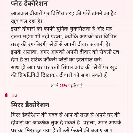
प्लेट डैकोरेशन
आजकल दीवारों पर विभिन्न तरह की प्लेटे टांगने का ट्रैंड
खूब चल रहा है।
इससे दीवारों को काफी यूनिक लुकमिलता है और यह
इतना महंगा भी नहीं पड़ता, क्योंकि आपको बस विभिन्न
तरह की रंग-बिरंगी प्लेटों से अपनी दीवार सजानी है।
इसके अलावा, अगर आपको अपनी दीवार को रॉयली टच
देना हैं तो एंटिक क्रॉकरी प्लेटों का इस्तेमाल करें।
साथ ही आप घर पर रखी सिंपल कांच की प्लेटों पर खुद
की क्रिएटिविटी दिखाकर दीवारों को सजा सकते हैं।
आपने
25%
पढ़ लिया है
#2
मिरर डैकोरेशन
मिरर डैकोरेशन की मदद से आप दो तरह से अपने घर की
दीवारों को आकर्षक लुक दे सकते हैं। पहला, अगर आपके
घर का मिरर टूट गया है तो उसे फेकनें की बजाए आप