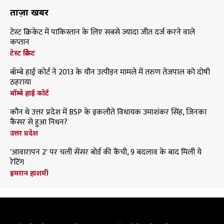
ताज़ा खबरें
टेस्ट क्रिकेट में पाकिस्तान के लिए सबसे ज्यादा जीत दर्ज करने वाले
कप्तान
टेस्ट क्रिकेट
बॉम्बे हाई कोर्ट ने 2013 के यौन उत्पीड़न मामले में तरुण तेजपाल को दोषी
ठहराया
बॉम्बे हाई कोर्ट
कौन थे उत्तर प्रदेश में BSP के इकलौते विधायक उमाशंकर सिंह, जिनका
कैंसर से हुआ निधन?
उत्तर प्रदेश
'आवारापन 2' पर चली सेंसर बोर्ड की कैंची, 9 बदलाव के बाद मिली ये
रेटिंग
इमरान हाशमी