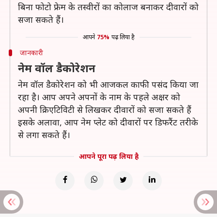
बिना फोटो फ्रेम के तस्वीरों का कोलाज बनाकर दीवारों को
सजा सकते हैं।
आपने
75%
पढ़ लिया है
जानकारी
नेम वॉल डैकोरेशन
नेम वॉल डैकोरेशन को भी आजकल काफी पसंद किया जा
रहा है। आप अपने अपनों के नाम के पहले अक्षर को
अपनी क्रिएटिविटी से लिखकर दीवारों को सजा सकते हैं
इसके अलावा, आप नेम प्लेट को दीवारों पर डिफरैंट तरीके
से लगा सकते हैं।
आपने पूरा पढ़ लिया है