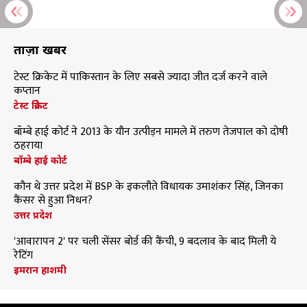
ताज़ा खबरें
टेस्ट क्रिकेट में पाकिस्तान के लिए सबसे ज्यादा जीत दर्ज करने वाले
कप्तान
टेस्ट क्रिकेट
बॉम्बे हाई कोर्ट ने 2013 के यौन उत्पीड़न मामले में तरुण तेजपाल को दोषी
ठहराया
बॉम्बे हाई कोर्ट
कौन थे उत्तर प्रदेश में BSP के इकलौते विधायक उमाशंकर सिंह, जिनका
कैंसर से हुआ निधन?
उत्तर प्रदेश
'आवारापन 2' पर चली सेंसर बोर्ड की कैंची, 9 बदलाव के बाद मिली ये
रेटिंग
इमरान हाशमी