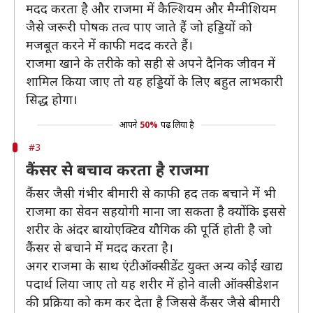
मदद करता है और राजमा में कैल्शियम और मैग्नीशियम
जैसे जरूरी पोषक तत्व पाए जाते हैं जो हड्डियों को
मजबूत करने में काफी मदद करते हैं।
राजमा खाने के तरीके को सही से अपने दैनिक जीवन में
शामिल किया जाए तो यह हड्डियों के लिए बहुत लाभकारी
सिद्ध होगा।
आपने
50%
पढ़ लिया है
#3
कैंसर से बचाव करता है राजमा
कैंसर जैसी गंभीर बीमारी से काफी हद तक बचाने में भी
राजमा का सेवन सहयोगी माना जा सकता है क्योंकि इससे
शरीर के अंदर बायोएक्टिव यौगिक की पूर्ति होती है जो
कैंसर से बचाने में मदद करता है।
अगर राजमा के साथ एंटीऑक्सीडेंट युक्त अन्य कोई खाद्य
पदार्थ लिया जाए तो यह शरीर में होने वाली ऑक्सीडेशन
की प्रक्रिया को कम कर देता है जिससे कैंसर जैसे बीमारी