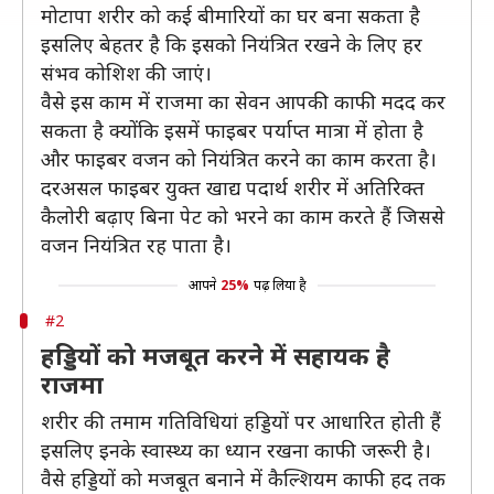
मोटापा शरीर को कई बीमारियों का घर बना सकता है
इसलिए बेहतर है कि इसको नियंत्रित रखने के लिए हर
संभव कोशिश की जाएं।
वैसे इस काम में राजमा का सेवन आपकी काफी मदद कर
सकता है क्योंकि इसमें फाइबर पर्याप्त मात्रा में होता है
और फाइबर वजन को नियंत्रित करने का काम करता है।
दरअसल फाइबर युक्त खाद्य पदार्थ शरीर में अतिरिक्त
कैलोरी बढ़ाए बिना पेट को भरने का काम करते हैं जिससे
वजन नियंत्रित रह पाता है।
आपने
25%
पढ़ लिया है
#2
हड्डियों को मजबूत करने में सहायक है
राजमा
शरीर की तमाम गतिविधियां हड्डियों पर आधारित होती हैं
इसलिए इनके स्वास्थ्य का ध्यान रखना काफी जरूरी है।
वैसे हड्डियों को मजबूत बनाने में कैल्शियम काफी हद तक