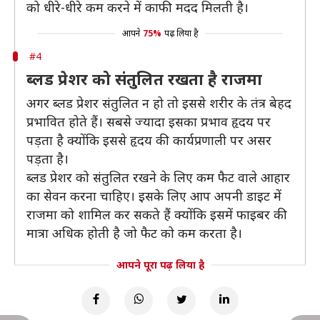
को धीरे-धीरे कम करने में काफी मदद मिलती है।
आपने
75%
पढ़ लिया है
#4
ब्लड प्रेशर को संतुलित रखता है राजमा
अगर ब्लड प्रेशर संतुलित न हो तो इससे शरीर के तंत्र बेहद
प्रभावित होते हैं। सबसे ज्यादा इसका प्रभाव हृदय पर
पड़ता है क्योंकि इससे हृदय की कार्यप्रणाली पर असर
पड़ता है।
ब्लड प्रेशर को संतुलित रखने के लिए कम फैट वाले आहार
का सेवन करना चाहिए। इसके लिए आप अपनी डाइट में
राजमा को शामिल कर सकते हैं क्योंकि इसमें फाइबर की
मात्रा अधिक होती है जो फैट को कम करता है।
आपने पूरा पढ़ लिया है