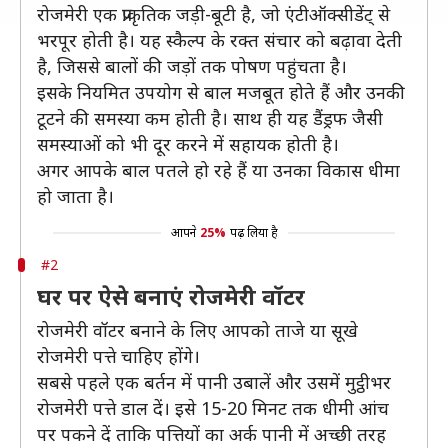
रोजमेरी एक प्राकृतिक जड़ी-बूटी है, जो एंटीऑक्सीडेंट् से
भरपूर होती है। यह स्कैल्प के रक्त संचार को बढ़ावा देती
है, जिससे बालों की जड़ों तक पोषण पहुंचता है।
इसके नियमित उपयोग से बाल मजबूत होते हैं और उनकी
टूटने की समस्या कम होती है। साथ ही यह डैंड्रफ जैसी
समस्याओं को भी दूर करने में सहायक होती है।
अगर आपके बाल पतले हो रहे हैं या उनका विकास धीमा
हो जाता है।
आपने
25%
पढ़ लिया है
#2
घर पर ऐसे बनाएं रोजमेरी वॉटर
रोजमेरी वॉटर बनाने के लिए आपको ताजे या सूखे
रोजमेरी पत्ते चाहिए होंगे।
सबसे पहले एक बर्तन में पानी उबालें और उसमें मुट्ठीभर
रोजमेरी पत्ते डाल दें। इसे 15-20 मिनट तक धीमी आंच
पर पकने दें ताकि पत्तियों का अर्क पानी में अच्छी तरह