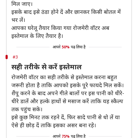
मिल जाए।
इसके बाद इसे ठंडा होने दें और छानकर किसी बोतल में
भर लें।
आपका घरेलू तैयार किया गया रोजमेरी वॉटर अब
इस्तेमाल के लिए तैयार है।
आपने
50%
पढ़ लिया है
#3
सही तरीके से करें इस्तेमाल
रोजमेरी वॉटर का सही तरीके से इस्तेमाल करना बहुत
जरूरी होता है ताकि आपको इसके पूरे फायदे मिल सकें।
शैंपू करने के बाद अपने गीले बालों पर इस पानी को धीरे-
धीरे डालें और हल्के हाथों से मसाज करें ताकि यह स्कैल्प
तक पहुंच सके।
इसे कुछ मिनट तक रहने दें, फिर सादे पानी से धो लें या
ऐसे ही छोड़ दें ताकि इसका असर बना रहे।
आपने
75%
पढ़ लिया है