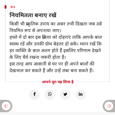
#4
नियमितता बनाए रखें
किसी भी प्राकृतिक उपाय का असर तभी दिखता जब उसे
नियमित रूप से अपनाया जाए।
हफ्ते में दो बार इस प्रक्रिया को दोहराएं ताकि आपके बाल
स्वस्थ रहें और उनकी ग्रोथ बेहतर हो सके। ध्यान रखें कि
हर व्यक्ति के बाल अलग होते हैं इसलिए परिणाम देखने
के लिए धैर्य रखना जरूरी होता है।
इस तरह आप आसानी से घर पर ही अपने बालों की
देखभाल कर सकते हैं और उन्हें लंबा बना सकते हैं।
आपने पूरा पढ़ लिया है