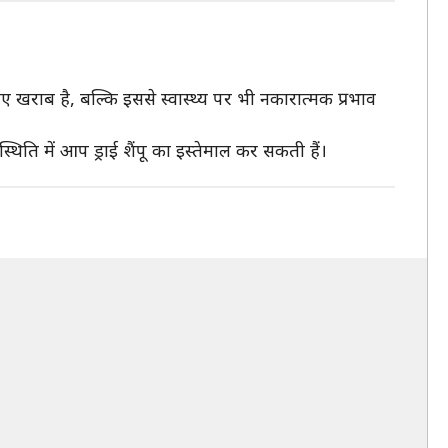
ए खराब है, बल्कि इससे स्वास्थ्य पर भी नकारात्मक प्रभाव
ति में आप ड्राई शैंपू का इस्तेमाल कर सकती हैं।