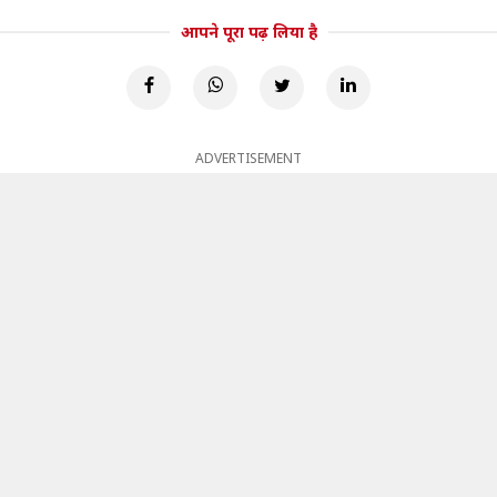
आपने पूरा पढ़ लिया है
ADVERTISEMENT