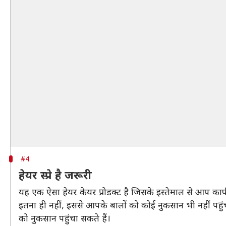
#4
हेयर स्प्रे है जरूरी
यह एक ऐसा हेयर केयर प्रोडक्ट है जिसके इस्तेमाल से आप काफी
इतना ही नहीं, इससे आपके बालों को कोई नुकसान भी नहीं पहुंच
को नुकसान पहुंचा सकते हैं।