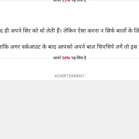
आपने
25%
पढ़ लिया है
 ही अपने सिर को धो लेती हैं। लेकिन ऐसा करना न सिर्फ बालों के लि
लांकि अगर वर्कआउट के बाद आपको अपने बाल चिपचिपे लगें तो इस स्थि
आपने
50%
पढ़ लिया है
ADVERTISEMENT