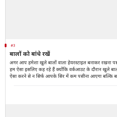
#3
बालों को बांधे रखें
अगर आप हमेशा खुले बालों वाला हेयरस्टाइल बनाकर रखना पसंद
हम ऐसा इसलिए कह रहे हैं क्योंकि वर्कआउट के दौरान खुले ब
ऐसा करने से न सिर्फ आपके सिर में कम पसीना आएगा बल्कि बाल 