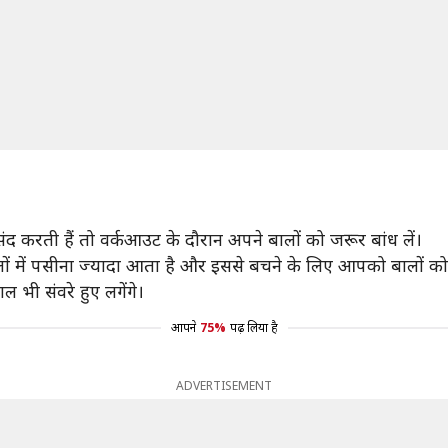
 करती हैं तो वर्कआउट के दौरान अपने बालों को जरूर बांध लें।
ालों में पसीना ज्यादा आता है और इससे बचने के लिए आपको बालों क
भी संवरे हुए लगेंगे।
आपने
75%
पढ़ लिया है
ADVERTISEMENT