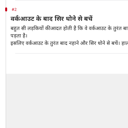
#2
वर्कआउट के बाद सिर धोने से बचें
बहुत सी लड़कियों की आदत होती है कि वे वर्कआउट के तुरंत बाद
पड़ता है।
इसलिए वर्कआउट के तुरंत बाद नहाने और सिर धोने से बचें। हा