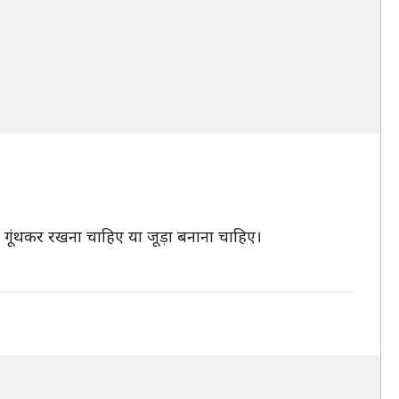
ो गूंथकर रखना चाहिए या जूड़ा बनाना चाहिए।