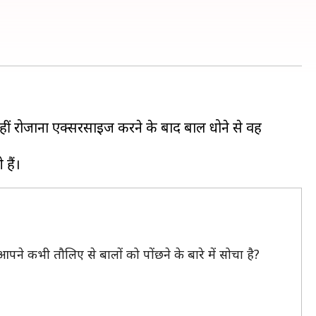
ीं रोजाना एक्सरसाइज करने के बाद बाल धोने से वह
े कभी तौलिए से बालों को पोंछने के बारे में सोचा है?