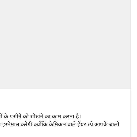
ालों के पसीने को सोखने का काम करता है।
तेमाल करेंगी क्योंकि केमिकल वाले हेयर स्प्रे आपके बालों