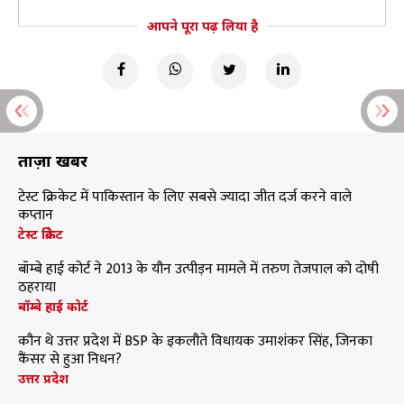
आपने पूरा पढ़ लिया है
ताज़ा खबरें
टेस्ट क्रिकेट में पाकिस्तान के लिए सबसे ज्यादा जीत दर्ज करने वाले
कप्तान
टेस्ट क्रिकेट
बॉम्बे हाई कोर्ट ने 2013 के यौन उत्पीड़न मामले में तरुण तेजपाल को दोषी
ठहराया
बॉम्बे हाई कोर्ट
कौन थे उत्तर प्रदेश में BSP के इकलौते विधायक उमाशंकर सिंह, जिनका
कैंसर से हुआ निधन?
उत्तर प्रदेश