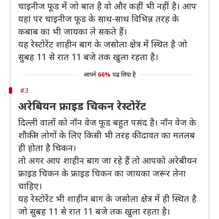
चाइनीज फूड में जो बात है वो और कहीं भी नहीं है। आप
यहां पर चाइनीज फूड के साथ-साथ विभिन्न तरह के
कबाब का भी जायका ले सकते हैं।
यह रेस्टोरेंट शाहीन बाग के जसोला क्षेत्र में स्थित है जो
सुबह 11 से रात 11 बजे तक खुला रहता है।
आपने
66%
पढ़ लिया है
#3
अरेबियन फ्राइड चिकन रेस्टोरेंट
दिल्ली वालों को नॉन वेज फूड बहुत पसंद है। नॉन वेज के
शौकीन लोगों के लिए किसी भी तरह की दावत का मतलब
ही होता है चिकन।
तो अगर आप शाहीन बाग जा रहे हैं तो आपको अरेबीयन
फ्राइड चिकन के फ्राइड चिकन का जायका जरूर लेना
चाहिए।
यह रेस्टोरेंट भी शाहीन बाग के जसोला क्षेत्र में ही स्थित है
जो सुबह 11 से रात 11 बजे तक खुला रहता है।