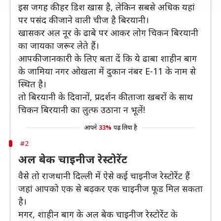
इस जगह की हर डिश खास है, लेकिन सबसे अधिक यहां
पर पसंद की जाने वाली चीज है बिरयानी।
खासकर अल नूर के ढाबे पर आकर लोग चिकन बिरयानी
का जायका जरूर लेते हैं।
आपकी जानकारी के लिए बता दें कि ये ढाबा शाहीन बाग
के जामिया नगर ओखला में दुकान नंबर E-11 के नाम से
स्थित है।
तो बिरयानी के दिवानों, प्रदर्शन की ताजा खबरों के साथ
चिकन बिरयानी का लुत्फ उठाना न भूलें!
आपने
33%
पढ़ लिया है
#2
अल बेक चाइनीज रेस्टोरेंट
वैसे तो राजधानी दिल्ली में ऐसे कई चाइनीज रेस्टोरेंट हैं
जहां आपको एक से बढ़कर एक चाइनीज फूड मिल सकता
है।
मगर, शाहीन बाग के अल बेक चाइनीज रेस्टोरेंट के