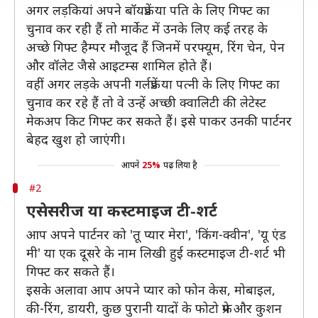
अगर लड़कियां अपने बॉयफ्रेंड या पति के लिए गिफ्ट का
चुनाव कर रही हैं तो मार्केट में उनके लिए कई तरह के
अच्छे गिफ्ट हैम्पर मौजूद हैं जिनमें परफ्यूम, रिंग चेन, पेन
और वॉलेट जैसे आइटम्स शामिल होते हैं।
वहीं अगर लड़के अपनी गर्लफ्रेंड या पत्नी के लिए गिफ्ट का
चुनाव कर रहे हैं तो वे उन्हें अच्छी क्वालिटी की लेटेस्ट
मेकअप किट गिफ्ट कर सकते हैं। इसे पाकर उनकी पार्टनर
बेहद खुश हो जाएंगी।
आपने
25%
पढ़ लिया है
#2
एसेसरीज या कस्टमाइज टी-शर्ट
आप अपने पार्टनर को 'तू प्यार मेरा', 'किंग-क्वीन', 'यू एंड
मी' या एक दूसरे के नाम लिखी हुई कस्टमाइज टी-शर्ट भी
गिफ्ट कर सकते हैं।
इसके अलावा आप अपने प्यार को फोन केस, मोबाइल,
की-रिंग, डायरी, कुछ पुरानी यादों के फोटो फ्रेम और कुशन