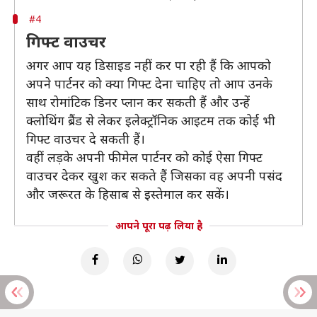
#4
गिफ्ट वाउचर
अगर आप यह डिसाइड नहीं कर पा रही हैं कि आपको
अपने पार्टनर को क्या गिफ्ट देना चाहिए तो आप उनके
साथ रोमांटिक डिनर प्लान कर सकती हैं और उन्हें
क्लोथिंग ब्रैंड से लेकर इलेक्ट्रॉनिक आइटम तक कोई भी
गिफ्ट वाउचर दे सकती हैं।
वहीं लड़के अपनी फीमेल पार्टनर को कोई ऐसा गिफ्ट
वाउचर देकर खुश कर सकते हैं जिसका वह अपनी पसंद
और जरूरत के हिसाब से इस्तेमाल कर सकें।
आपने पूरा पढ़ लिया है