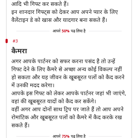
आदि भी गिफ्ट कर सकते हैं।
इन शानदार गिफ्ट्स को देकर आप अपने प्यार के लिए
वैलेंटाइन डे को खास और यादगार बना सकते हैं।
आपने
50%
पढ़ लिया है
#3
कैमरा
अगर आपके पार्टनर को सफर करना पसंद है तो उन्हें
गिफ्ट देने के लिए कैमरे से अच्छा अन्य कोई विकल्प नहीं
हो सकता और यह जीवन के खूबसूरत पलों को कैद करने
में उनकी मदद करेगा।
आपके इस गिफ्ट को लेकर आपके पार्टनर जहां भी जाएंगे,
वहां की खूबसूरत यादों को कैद कर सकेंगे।
वहीं अगर आप दोनों साथ ट्रिप पर जाते हैं तो आप अपने
रोमांटिक और खूबसूरत पलों को कैमरे में कैद करके रख
सकते हैं।
आपने
75%
पढ़ लिया है