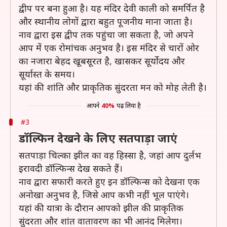
द्वीप पर बना हुआ है। यह मंदिर देवी काली को समर्पित है
और स्थानीय लोगों द्वारा बहुत पूजनीय माना जाता है।
नाव द्वारा इस द्वीप तक पहुंचा जा सकता है, जो अपने
आप में एक रोमांचक अनुभव है। इस मंदिर से चारों ओर
का नजारा बेहद खूबसूरत है, खासकर सूर्योदय और
सूर्यास्त के समय।
यहां की शांति और प्राकृतिक सुंदरता मन को मोह लेती है।
आपने
40%
पढ़ लिया है
#3
डॉल्फिन देखने के लिए सतपाड़ा जाएं
सतपाड़ा चिल्का झील का वह हिस्सा है, जहां आप दुर्लभ
इरावदी डॉल्फिन्स देख सकते हैं।
नाव द्वारा सफारी करते हुए इन डॉल्फिन्स को देखना एक
अनोखा अनुभव है, जिसे आप कभी नहीं भूल पाएंगे।
यहां की यात्रा के दौरान आपको झील की प्राकृतिक
सुंदरता और शांत वातावरण का भी आनंद मिलेगा।