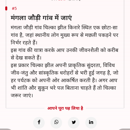
#5
मंगला जौड़ी गांव में जाएं
मंगला जौड़ी गांव चिल्का झील किनारे स्थित एक छोटा-सा
गांव है, जहां स्थानीय लोग मुख्य रूप से मछली पकड़ने पर
निर्भर रहते हैं।
इस गांव की यात्रा करके आप उनकी जीवनशैली को करीब
से देख सकते हैं।
इस प्रकार चिल्का झील अपनी प्राकृतिक सुंदरता, विविध
जीव-जंतु और सांस्कृतिक धरोहरों से भरी हुई जगह है, जो
हर पर्यटक को अपनी ओर आकर्षित करती है। अगर आप
भी शांति और सुकून भरे पल बिताना चाहते हैं तो चिल्का
जरूर जाएं।
आपने पूरा पढ़ लिया है