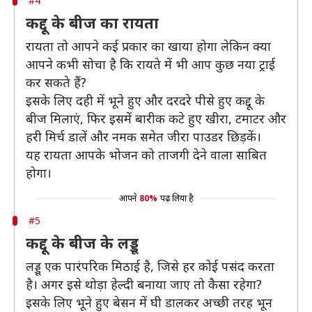
#4
कद्दू के बीज का रायता
रायता तो आपने कई प्रकार का खाया होगा लेकिन क्या
आपने कभी सोचा है कि रायते में भी आप कुछ नया ट्राई
कर सकते हैं?
इसके लिए दही में भूने हुए और दरदरे पीसे हुए कद्दू के
बीज मिलाएं, फिर इसमें बारीक कटे हुए खीरा, टमाटर और
हरी मिर्च डालें और नमक समेत जीरा पाउडर छिड़कें।
यह रायता आपके भोजन को ताजगी देने वाला साबित
होगा।
आपने
80%
पढ़ लिया है
#5
कद्दू के बीज के लड्डू
लड्डू एक पारंपरिक मिठाई है, जिसे हर कोई पसंद करता
है। अगर इसे थोड़ा हेल्दी बनाया जाए तो कैसा रहेगा?
इसके लिए भूने हुए बेसन में घी डालकर अच्छी तरह भून