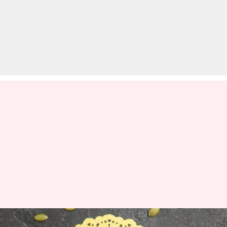
घर पर आसानी से बनाए जा सकते हैं