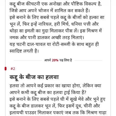
कद्दू बीज की चटनी एक अनोखा और पौष्टिक विकल्प है,
जिसे आप अपने भोजन में शामिल कर सकते हैं।
इसे बनाने के लिए सबसे पहले कद्दू के बीजों को हल्का सा
भून लें, फिर इन्हें नारियल, हरी मिर्च, धनिया पत्ती और
थोड़ा सा इमली का गुदा मिलाकर पीस लें। इस मिश्रण में
नमक और पानी डालकर अच्छी तरह मिलाएं।
यह चटनी दाल-चावल या रोटी-सब्जी के साथ बहुत ही
स्वादिष्ट लगती है।
आपने
20%
पढ़ लिया है
#2
कद्दू के बीज का हलवा
हलवा तो आपने कई प्रकार का खाया होगा, लेकिन क्या
आपने कभी कद्दू बीज का हलवा ट्राई किया है?
इसे बनाने के लिए सबसे पहले घी में सूखे मेवे और भुने हुए
कद्दू के बीज डालकर भून लें, फिर इसमें दूध, चीनी और
इलायची पाउडर मिलाकर पकाएं जब तक कि मिश्रण गाढ़ा