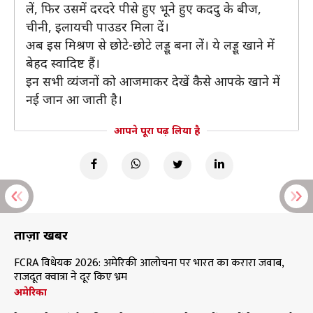
लें, फिर उसमें दरदरे पीसे हुए भूने हुए कददु के बीज,
चीनी, इलायची पाउडर मिला दें।
अब इस मिश्रण से छोटे-छोटे लड्डू बना लें। ये लड्डू खाने में
बेहद स्वादिष्ट हैं।
इन सभी व्यंजनों को आजमाकर देखें कैसे आपके खाने में
नई जान आ जाती है।
आपने पूरा पढ़ लिया है
ताज़ा खबरें
FCRA विधेयक 2026: अमेरिकी आलोचना पर भारत का करारा जवाब,
राजदूत क्वात्रा ने दूर किए भ्रम
अमेरिका