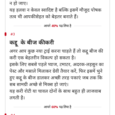
न हो जाए।
यह हलवा न केवल स्वादिष्ट है बल्कि इसमें मौजूद पोषक
तत्व भी आपकी सेहत को बेहतर बनाते हैं।
आपने
40%
पढ़ लिया है
#3
कद्दू के बीज की करी
अगर आप कुछ नया ट्राई करना चाहते हैं तो कद्दू बीज की
करी एक बेहतरीन विकल्प हो सकता है।
इसके लिए सबसे पहले प्याज, टमाटर, अदरक-लहसुन का
पेस्ट और मसाले मिलाकर ग्रेवी तैयार करें, फिर इसमें भुने
हुए कद्दू के बीज डालकर अच्छी तरह पकाएं जब तक कि
सब सामग्री अच्छे से मिक्स हो जाएं।
यह करी रोटी या चावल दोनों के साथ बहुत ही लाजवाब
लगती है।
आपने
60%
पढ़ लिया है