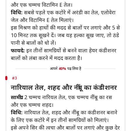
और एक चम्मच विटामिन E तेल।
विधि:
सबसे पहले एक कटोरे में अरंडी का तेल, एलोवेरा
जेल और विटामिन E तेल मिलाएं।
इस मिश्रण को हाथों की मदद से बालों पर लगाएं और 5 से
10 मिनट तक सूखने दें। जब यह हल्का सूख जाए, तो ठंडे
पानी से बालों को धो लें।
फायदे:
इन तीनों सामग्रियों से बनने वाला हेयर कंडीशनर
बालों को लंबा करने में मदद करता है।
आपने
40%
पढ़ लिया है
#3
नारियाल तेल, शहद और नींबू का कंडीशनर
सामग्री:
2 चम्मच नारियल तेल, एक चम्मच नींबू का रस
और एक चम्मच शहद।
विधि:
नारियाल तेल, शहद और नींबू का कंडीशनर बनाने
के लिए एक कटोरे में इन तीनों सामग्रियों को मिलाएं।
इसे अपने सिर की त्वचा और बालों पर लगाएं और कुछ देर