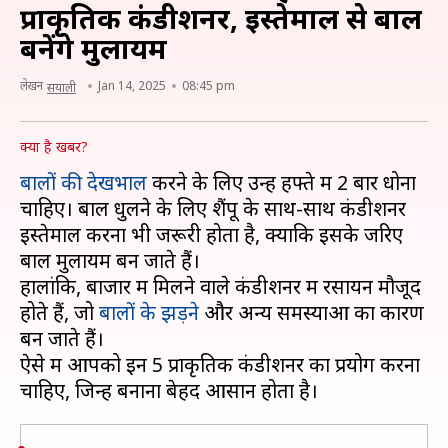
प्राकृतिक कंडीशनर, इस्तेमाल से बाल
बनेंगे मुलायम
लेखन
Jan 14, 2025
08:45 pm
सयाली
क्या है खबर?
बालों की देखभाल
करने के लिए उन्हें हफ्ते में 2 बार धोना
चाहिए। बाल धुलने के लिए शैंपू के साथ-साथ कंडीशनर
इस्तेमाल करना भी जरूरी होता है, क्योंकि इसके जरिए
बाल मुलायम बन जाते हैं।
हालांकि, बाजार में मिलने वाले कंडीशनर में रसायन मौजूद
होते हैं, जो
बालों के झड़ने
और अन्य समस्याओं का कारण
बन जाते हैं।
ऐसे में आपको इन 5 प्राकृतिक कंडीशनर का प्रयोग करना