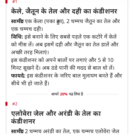
#1
केले, जैतून के तेल और दही का कंडीशनर
सामग्री:
एक केला (पका हुआ), 2 चम्मच जैतून का तेल और
एक चम्मच दही।
विधि:
इसे बनाने के लिए सबसे पहले एक कटोरे में केले
को मीस लें। अब इसमें दही और जैतून का तेल डालें और
अच्छी तरह मिलाएं।
इस कंडीशनर को अपने बालों पर लगाएं और 5 से 10
मिनट सूखने दें। अब ठंडे पानी की मदद से बाल धो लें।
फायदे:
इस कंडीशनर के जरिए बाल मुलायम बनते हैं और
सीधे भी हो जाते हैं।
आपने
20%
पढ़ लिया है
#2
एलोवेरा जेल और अरंडी के तेल का
कंडीशनर
सामग्री:
2 चम्मच अरंडी का तेल, एक चम्मच एलोवेरा जेल