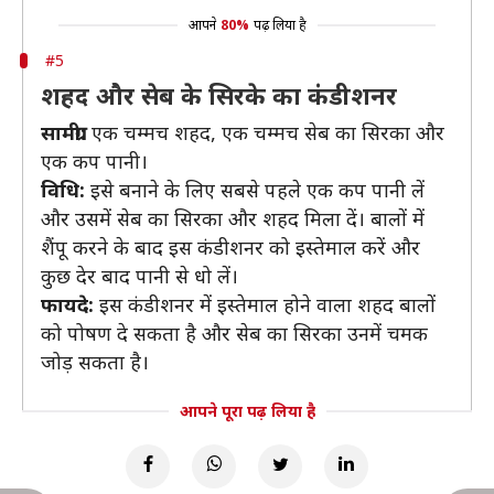
आपने
80%
पढ़ लिया है
#5
शहद और सेब के सिरके का कंडीशनर
सामग्री:
एक चम्मच शहद, एक चम्मच सेब का सिरका और
एक कप पानी।
विधि:
इसे बनाने के लिए सबसे पहले एक कप पानी लें
और उसमें सेब का सिरका और शहद मिला दें। बालों में
शैंपू करने के बाद इस कंडीशनर को इस्तेमाल करें और
कुछ देर बाद पानी से धो लें।
फायदे:
इस कंडीशनर में इस्तेमाल होने वाला शहद बालों
को पोषण दे सकता है और सेब का सिरका उनमें चमक
जोड़ सकता है।
आपने पूरा पढ़ लिया है