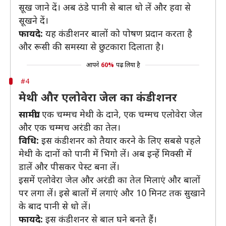
सूख जाने दें। अब ठंडे पानी से बाल धो लें और हवा से
सूखने दें।
फायदे:
यह कंडीशनर बालों को पोषण प्रदान करता है
और रूसी की समस्या से छुटकारा दिलाता है।
आपने
60%
पढ़ लिया है
#4
मेथी और एलोवेरा जेल का कंडीशनर
सामग्री:
एक चम्मच मेथी के दाने, एक चम्मच एलोवेरा जेल
और एक चम्मच अरंडी का तेल।
विधि:
इस कंडीशनर को तैयार करने के लिए सबसे पहले
मेथी के दानों को पानी में भिगो लें। अब इन्हें मिक्सी में
डालें और पीसकर पेस्ट बना लें।
इसमें एलोवेरा जेल और अरंडी का तेल मिलाएं और बालों
पर लगा लें। इसे बालों में लगाएं और 10 मिनट तक सुखाने
के बाद पानी से धो लें।
फायदे:
इस कंडीशनर से बाल घने बनते हैं।