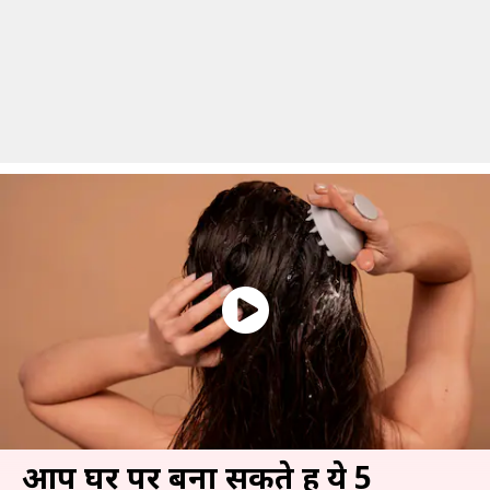
आप घर पर बना सकते हैं ये 5