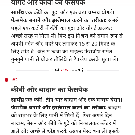
योगर्ट और कीवी का फेसपैक
सामग्री:
एक कीवी का गूदा और एक बड़ा चम्मच योगर्ट।
फेसपैक बनाने और इस्तेमाल करने का तरीका:
सबसे
पहले एक कटोरी में कीवी का गूदा और योगर्ट डालकर
अच्छी तरह से मिला लें। फिर इस मिश्रण को समान रूप से
अपनी गर्दन और चेहरे पर लगाकर 15 से 20 मिनट के
लिए छोड़ दें। अंत में त्वचा को माइल्ड फेसवॉश समेत
गुनगुने पानी से धोकर तौलिये से टैप-टैप करके सूखा लें।
आपने
25%
पढ़ लिया है
#2
कीवी और बादाम का फेसपैक
सामग्री:
एक कीवी, तीन-चार बादाम और एक चम्मच बेसन।
फेसपैक बनाने और इस्तेमाल करने का तरीका:
बादाम
को रातभर के लिए पानी में भिगो दें। फिर अगले दिन
बादाम, बेसन और कीवी के गूदे को निकालकर ब्लेंडर में
डालें और अच्छे से ब्लेंड करके उसका पेस्ट बना लें। इसके