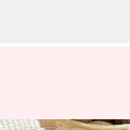
स्वस्थ त्वचा के लिए घर पर बनाएं चार