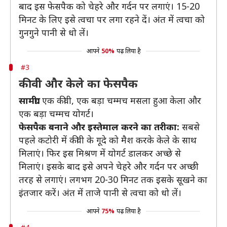
बाद इस फेसपैक को चेहरे और गर्दन पर लगाएं। 15-20
मिनट के लिए इसे त्वचा पर लगा रहने दें। अंत में त्वचा को
गुनगुने पानी से धो लें।
आपने
50%
पढ़ लिया है
#3
कीवी और केले का फेसपैक
सामग्री:
एक कीवी, एक बड़ा चम्मच मसला हुआ केला और
एक बड़ा चम्मच योगर्ट।
फेसपैक बनाने और इस्तेमाल करने का तरीका:
सबसे
पहले कटोरी में कीवी के गूदे को मैश करके केले के साथ
मिलाएं। फिर इस मिश्रण में योगर्ट डालकर अच्छे से
मिलाएं। इसके बाद इसे अपने चेहरे और गर्दन पर अच्छी
तरह से लगाएं। लगभग 20-30 मिनट तक इसके सूखने का
इंतजार करें। अंत में ताजे पानी से त्वचा को धो लें।
आपने
75%
पढ़ लिया है