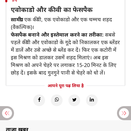
#4
एवोकाडो और कीवी का फेसपैक
सामग्री:
एक कीवी, एक एवोकाडो और एक चम्मच शहद
(वैकल्पिक)।
फेसपैक बनाने और इस्तेमाल करने का तरीका:
सबसे
पहले कीवी और एवोकाडो के गूदे को निकालकर एक ब्लेंडर
में डालें और उसे अच्छे से ब्लेंड कर दें। फिर एक कटोरी में
इस मिश्रण को डालकर उसमें शहद मिलाएं। अब इस
मिश्रण को अपने चेहरे पर लगाकर 15-20 मिनट के लिए
छोड़ दें। इसके बाद गुनगुने पानी से चेहरे को धो लें।
आपने पूरा पढ़ लिया है
ताज़ा खबरें