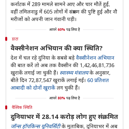
कर्नाटक में 289 मामले सामने आए और चार मौतें हुईं,
वहीं तमिलनाडु में 605 लोगों में संक्रमण की पुष्टि हुई और नौ
मरीजों को अपनी जान गंवानी पड़ी।
आपने
60%
पढ़ लिया है
डाटा
वैक्सीनेशन अभियान की क्या स्थिति?
देश में चल रहे दुनिया के सबसे बड़े
वैक्सीनेशन अभियान
की बात करें तो अब तक वैक्सीन की 1,42,46,81,736
खुराकें लगाई जा चुकी हैं।
स्वास्थ्य मंत्रालय
के अनुसार,
बीते दिन 72,87,547 खुराकें लगाई गईं।
60 प्रतिशत
आबादी को दोनों खुराकें
लग चुकी हैं।
आपने
80%
पढ़ लिया है
वैश्विक स्थिति
दुनियाभर में 28.14 करोड़ लोग हुए संक्रमित
जॉन्स हॉपकिन्स यूनिवर्सिटी
के मुताबिक, दुनियाभर में अब