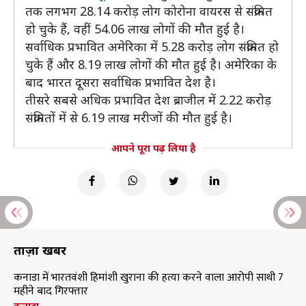
तक लगभग 28.14 करोड़ लोग कोरोना वायरस से संक्रमित
हो चुके हैं, वहीं 54.06 लाख लोगों की मौत हुई है।
सर्वाधिक प्रभावित अमेरिका में 5.28 करोड़ लोग संक्रमित हो
चुके हैं और 8.19 लाख लोगों की मौत हुई है। अमेरिका के
बाद भारत दूसरा सर्वाधिक प्रभावित देश है।
तीसरे सबसे अधिक प्रभावित देश ब्राजील में 2.22 करोड़
संक्रमितों में से 6.19 लाख मरीजों की मौत हुई है।
आपने पूरा पढ़ लिया है
ताज़ा खबरें
कनाडा में भारतवंशी हिमांशी खुराना की हत्या करने वाला आरोपी साथी 7
महीने बाद गिरफ्तार
कनाडा