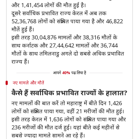
और 1,41,454 लोगों की मौत हुई है।
दूसरे सर्वाधिक प्रभावित राज्य केरल में अब तक
52,36,768 ​लोगों को संक्रमित पाया गया है और 46,822
मौतें हुई हैं।
इसी तरह 30,04,876 ​मामलों और 38,316 मौतों के
साथ कर्नाटक और 27,44,642 मामलों और 36,744 ​
मौतों के साथ तमिलनाडु अगले दो सबसे अधिक प्रभावित
राज्य हैं।
आपने
40%
पढ़ लिया है
नए मामले और मौतें
कैसे हैं सर्वाधिक प्रभावित राज्यों के हालात?
नए मामलों की बात करें तो महाराष्ट्र में बीते दिन 1,426
लोगों को संक्रमित पाया गया, वहीं 21 मरीजों की मौत हुई।
इसी तरह केरल में 1,636 लोगों को संक्रमित पाया गया और
236 मरीजों की मौत दर्ज हुई। यहां बीते कई महीनों से
सबसे ज्यादा मामले सामने आ रहे हैं।