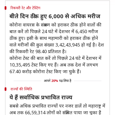
रिकवरी रेट और टेस्टिंग
बीते दिन ठीक हुए 6,000 से अधिक मरीज
कोरोना वायरस के संक्रमण को हराकर ठीक होने वालों की
बात करें तो पिछले 24 घंटे में देशभर में 6,450 मरीज
ठीक हुए। इसी के साथ महामारी को हराकर ठीक होने
वाले मरीजों की कुल संख्या 3,42,43,945 हो गई है। देश
की रिकवरी रेट 98.40 प्रतिशत है।
कोरोना टेस्ट की बात करें तो पिछले 24 घंटे में देशभर में
10,35,495 टेस्ट किए गए हैं। अब तक देश में लगभग
67.40 करोड़ कोरोना टेस्ट किए जा चुके हैं।
आपने
20%
पढ़ लिया है
राज्यों की स्थिति
ये हैं सर्वाधिक प्रभावित राज्य
सबसे अधिक प्रभावित राज्यों पर नजर डालें तो महाराष्ट्र में
अब तक 66,59,314 लोगों को संक्रमित पाया जा चुका है