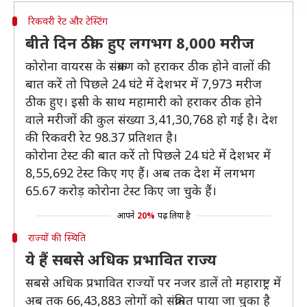
रिकवरी रेट और टेस्टिंग
बीते दिन ठीक हुए लगभग 8,000 मरीज
कोरोना वायरस के संक्रमण को हराकर ठीक होने वालों की
बात करें तो पिछले 24 घंटे में देशभर में 7,973 मरीज
ठीक हुए। इसी के साथ महामारी को हराकर ठीक होने
वाले मरीजों की कुल संख्या 3,41,30,768 हो गई है। देश
की रिकवरी रेट 98.37 प्रतिशत है।
कोरोना टेस्ट की बात करें तो पिछले 24 घंटे में देशभर में
8,55,692 टेस्ट किए गए हैं। अब तक देश में लगभग
65.67 करोड़ कोरोना टेस्ट किए जा चुके हैं।
आपने
20%
पढ़ लिया है
राज्यों की स्थिति
ये हैं सबसे अधिक प्रभावित राज्य
सबसे अधिक प्रभावित राज्यों पर नजर डालें तो महाराष्ट्र में
अब तक 66,43,883 लोगों को संक्रमित पाया जा चुका है