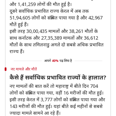
और 1,41,259 लोगों की मौत हुई है।
दूसरे सर्वाधिक प्रभावित राज्य केरल में अब तक
51,94,605 ​लोगों को संक्रमित पाया गया है और 42,967
मौतें हुई हैं।
इसी तरह 30,00,435 ​मामलों और 38,261 मौतों के
साथ कर्नाटक और 27,35,389 मामलों और 36,612 ​
मौतों के साथ तमिलनाडु अगले दो सबसे अधिक प्रभावित
राज्य हैं।
आपने
40%
पढ़ लिया है
नए मामले और मौतें
कैसे हैं सर्वाधिक प्रभावित राज्यों के हालात?
नए मामलों की बात करें तो महाराष्ट्र में बीते दिन 704
लोगों को संक्रमित पाया गया, वहीं 16 मरीजों की मौत हुई।
इसी तरह केरल में 3,777 लोगों को संक्रमित पाया गया और
143 मरीजों की मौत हुई। यहां बीते कई महीनों से सबसे
ज्यादा मामले सामने आ रहे हैं।