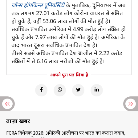
जॉन्स हॉपकिन्स यूनिवर्सिटी
के मुताबिक, दुनियाभर में अब
तक लगभग 27.01 करोड़ लोग कोरोना वायरस से संक्रमित
हो चुके हैं, वहीं 53.06 लाख लोगों की मौत हुई है।
सर्वाधिक प्रभावित अमेरिका में 4.99 करोड़ लोग संक्रमित हो
चुके हैं और 7.97 लाख लोगों की मौत हुई है। अमेरिका के
बाद भारत दूसरा सर्वाधिक प्रभावित देश है।
तीसरे सबसे अधिक प्रभावित देश ब्राजील में 2.22 करोड़
संक्रमितों में से 6.16 लाख मरीजों की मौत हुई है।
आपने पूरा पढ़ लिया है
ताज़ा खबरें
FCRA विधेयक 2026: अमेरिकी आलोचना पर भारत का करारा जवाब,