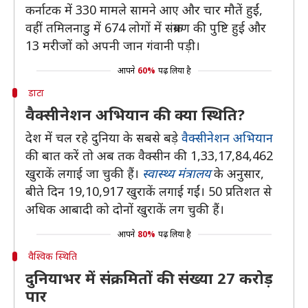
कर्नाटक में 330 मामले सामने आए और चार मौतें हुईं,
वहीं तमिलनाडु में 674 लोगों में संक्रमण की पुष्टि हुई और
13 मरीजों को अपनी जान गंवानी पड़ी।
आपने
60%
पढ़ लिया है
डाटा
वैक्सीनेशन अभियान की क्या स्थिति?
देश में चल रहे दुनिया के सबसे बड़े
वैक्सीनेशन अभियान
की बात करें तो अब तक वैक्सीन की 1,33,17,84,462
खुराकें लगाई जा चुकी हैं।
स्वास्थ्य मंत्रालय
के अनुसार,
बीते दिन 19,10,917 खुराकें लगाई गईं। 50 प्रतिशत से
अधिक आबादी को दोनों खुराकें लग चुकी हैं।
आपने
80%
पढ़ लिया है
वैश्विक स्थिति
दुनियाभर में संक्रमितों की संख्या 27 करोड़
पार