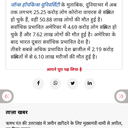
जॉन्स हॉपकिन्स यूनिवर्सिटी
के मुताबिक, दुनियाभर में अब
तक लगभग 25.25 करोड़ लोग कोरोना वायरस से संक्रमित
हो चुके हैं, वहीं 50.88 लाख लोगों की मौत हुई है।
सर्वाधिक प्रभावित अमेरिका में 4.69 करोड़ लोग संक्रमित हो
चुके हैं और 7.62 लाख लोगों की मौत हुई है। अमेरिका के
बाद भारत दूसरा सर्वाधिक प्रभावित देश है।
तीसरे सबसे अधिक प्रभावित देश ब्राजील में 2.19 करोड़
संक्रमितों में से 6.10 लाख मरीजों की मौत हुई है।
आपने पूरा पढ़ लिया है
ताज़ा खबरें
ऋषभ पंत की उत्तराखंड में जमीन खरीदने के लिए मुख्यमंत्री धामी से अपील,