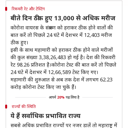
रिकवरी रेट और टेस्टिंग
बीते दिन ठीक हुए 13,000 से अधिक मरीज
कोरोना वायरस के संक्रमण को हराकर ठीक होने वालों की
बात करें तो पिछले 24 घंटे में देशभर में 12,403 मरीज
ठीक हुए।
इसी के साथ महामारी को हराकर ठीक होने वाले मरीजों
की कुल संख्या 3,38,26,483 हो गई है। देश की रिकवरी
रेट 98.26 प्रतिशत है।कोरोना टेस्ट की बात करें तो पिछले
24 घंटे में देशभर में 12,66,589 टेस्ट किए गए।
महामारी की शुरुआत से अब तक देश में लगभग 62.23
करोड़ कोरोना टेस्ट किए जा चुके हैं।
आपने
20%
पढ़ लिया है
राज्यों की स्थिति
ये हैं सर्वाधिक प्रभावित राज्य
सबसे अधिक प्रभावित राज्यों पर नजर डालें तो महाराष्ट्र में