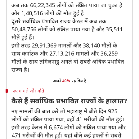
अब तक 66,22,345 लोगों को संक्रमित पाया जा चुका है
और 1,40,516 लोगों की मौत हुई है।
दूसरे सर्वाधिक प्रभावित राज्य केरल में अब तक
50,48,756 ​लोगों को संक्रमित पाया गया है और 35,511
मौतें हुई हैं।
इसी तरह 29,91,369 ​मामलों और 38,140 मौतों के
साथ कर्नाटक और 27,13,216 मामलों और 36,259 ​
मौतों के साथ तमिलनाडु अगले दो सबसे अधिक प्रभावित
राज्य है।
आपने
40%
पढ़ लिया है
नए मामले और मौतें
कैसे हैं सर्वाधिक प्रभावित राज्यों के हालात?
नए मामलों की बात करें तो महाराष्ट्र में बीते दिन 925
लोगों को संक्रमित पाया गया, वहीं 41 मरीजों की मौत हुई।
इसी तरह केरल में 6,674 लोगों को संक्रमित पाया गया और
471 मरीजों की मौत हुई। यहां बीते कई हफ्तों से सबसे