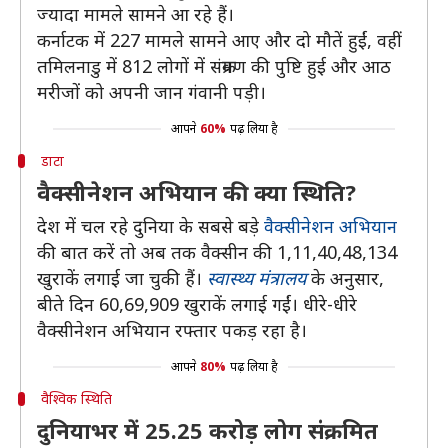
ज्यादा मामले सामने आ रहे हैं।
कर्नाटक में 227 मामले सामने आए और दो मौतें हुईं, वहीं
तमिलनाडु में 812 लोगों में संक्रमण की पुष्टि हुई और आठ
मरीजों को अपनी जान गंवानी पड़ी।
आपने
60%
पढ़ लिया है
डाटा
वैक्सीनेशन अभियान की क्या स्थिति?
देश में चल रहे दुनिया के सबसे बड़े
वैक्सीनेशन अभियान
की बात करें तो अब तक वैक्सीन की 1,11,40,48,134
खुराकें लगाई जा चुकी हैं।
स्वास्थ्य मंत्रालय
के अनुसार,
बीते दिन 60,69,909 खुराकें लगाई गईं। धीरे-धीरे
वैक्सीनेशन अभियान रफ्तार पकड़ रहा है।
आपने
80%
पढ़ लिया है
वैश्विक स्थिति
दुनियाभर में 25.25 करोड़ लोग संक्रमित