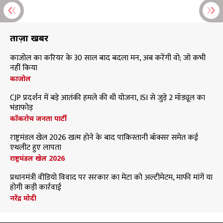
ताज़ा खबरें
काजोल का करियर के 30 साल बाद बदला मन, अब करेंगी वो; जो कभी
नहीं किया
काजोल
CJP प्रदर्शन में बड़े आतंकी हमले की थी योजना, ISI से जुड़े 2 मॉड्यूल का
भंडाफोड़
कॉकरोच जनता पार्टी
राष्ट्रमंडल खेल 2026 खत्म होने के बाद पाकिस्तानी बॉक्सर समेत कई
एथलीट हुए लापता
राष्ट्रमंडल खेल 2026
प्रधानमंत्री वीडियो विवाद पर सरकार का मेटा को अल्टीमेटम, माफी मांगें या
होगी कड़ी कार्रवाई
नरेंद्र मोदी