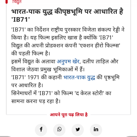
विद्युत
भारत-पाक युद्ध की पृष्ठभूमि पर आधारित है
'IB71'
'IB71' का निर्देशन राष्ट्रीय पुरस्कार विजेता संकल्प रेड्डी ने
किया है। यह फिल्म इसलिए खास है क्योंकि 'IB71'
विद्युत की अपनी प्रोडक्शन कंपनी 'एक्शन हीरो फिल्म्स'
की पहली फिल्म है।
इसमें विद्युत के अलावा
अनुपम खेर
, दलीप ताहिल और
विशाल जेठवा प्रमुख भूमिकाओं में हैं।
'IB71' 1971 की कहानी
भारत-पाक युद्ध
की पृष्ठभूमि
पर आधारित है।
सिनेमाघरों में 'IB71' को फिल्म 'द केरल स्टोरी' का
सामना करना पड़ रहा है।
आपने पूरा पढ़ लिया है