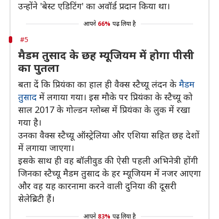
उन्होंने 'बेस्ट एडिटिंग' का अवॉर्ड प्रदान किया था।
आपने
66%
पढ़ लिया है
#5
मैडम तुसाद के छह म्यूजियम में होगा पीसी
का पुतला
बता दें कि प्रियंका का हाल ही वैक्स स्टैच्यू लंदन के
मैडम
तुसाद
में लगाया गया। इस मौके पर प्रियंका के स्टैच्यू को
साल 2017 के गोल्डन ग्लोब्स में प्रियंका के लुक में रखा
गया है।
उनका वैक्स स्टैच्यू ऑस्ट्रेलिया और एशिया सहित छह देशों
में लगाया जाएगा।
इसके साथ ही वह बॉलीवुड की ऐसी पहली अभिनेत्री होंगी
जिनका स्टैच्यू मैडम तुसाद के हर म्यूजियम में नजर आएगा
और वह यह कारनामा करने वाली दुनिया की दूसरी
सेलेब्रिटी हैं।
आपने
83%
पढ़ लिया है