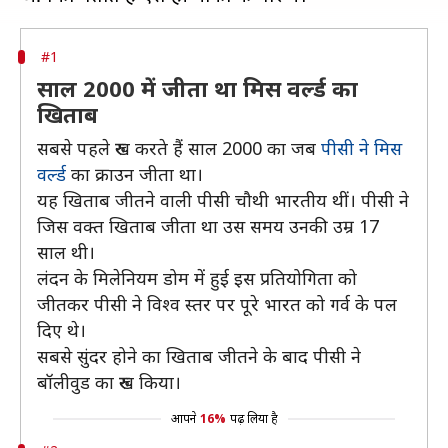
#1
साल 2000 में जीता था मिस वर्ल्ड का
खिताब
सबसे पहले रुख करते हैं साल 2000 का जब
पीसी ने मिस
वर्ल्ड
का क्राउन जीता था।
यह खिताब जीतने वाली पीसी चौथी भारतीय थीं। पीसी ने
जिस वक्त खिताब जीता था उस समय उनकी उम्र 17
साल थी।
लंदन के मिलेनियम डोम में हुई इस प्रतियोगिता को
जीतकर पीसी ने विश्व स्तर पर पूरे भारत को गर्व के पल
दिए थे।
सबसे सुंदर होने का खिताब जीतने के बाद पीसी ने
बॉलीवुड का रुख किया।
आपने
16%
पढ़ लिया है