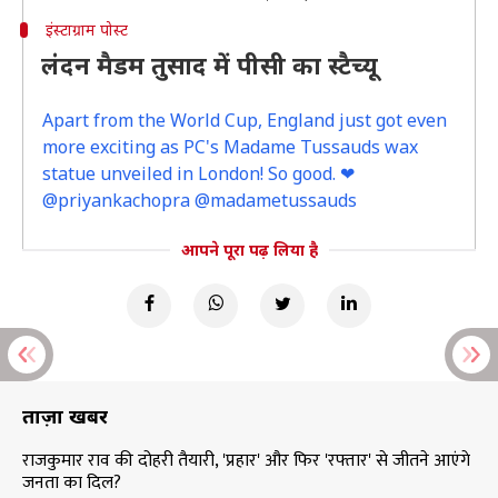
इंस्टाग्राम पोस्ट
लंदन मैडम तुसाद में पीसी का स्टैच्यू
Apart from the World Cup, England just got even
more exciting as PC's Madame Tussauds wax
statue unveiled in London! So good. ❤
@priyankachopra @madametussauds
आपने पूरा पढ़ लिया है
ताज़ा खबरें
राजकुमार राव की दोहरी तैयारी, 'प्रहार' और फिर 'रफ्तार' से जीतने आएंगे
जनता का दिल?