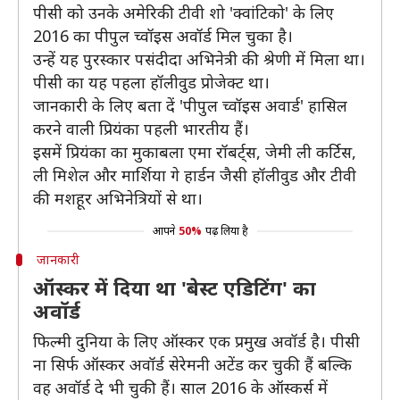
पीसी को उनके अमेरिकी टीवी शो 'क्वांटिको' के लिए
2016 का पीपुल च्वॉइस अवॉर्ड मिल चुका है।
उन्हें यह पुरस्कार पसंदीदा अभिनेत्री की श्रेणी में मिला था।
पीसी का यह पहला हॉलीवुड प्रोजेक्ट था।
जानकारी के लिए बता दें 'पीपुल च्वॉइस अवार्ड' हासिल
करने वाली प्रियंका पहली भारतीय हैं।
इसमें प्रियंका का मुकाबला एमा रॉबर्ट्स, जेमी ली कर्टिस,
ली मिशेल और मार्शिया गे हार्डन जैसी हॉलीवुड और टीवी
की मशहूर अभिनेत्रियों से था।
आपने
50%
पढ़ लिया है
जानकारी
ऑस्कर में दिया था 'बेस्ट एडिटिंग' का
अवॉर्ड
फिल्मी दुनिया के लिए ऑस्कर एक प्रमुख अवॉर्ड है। पीसी
ना सिर्फ ऑस्कर अवॉर्ड सेरेमनी अटेंड कर चुकी हैं बल्कि
वह अवॉर्ड दे भी चुकी हैं। साल 2016 के ऑस्कर्स में