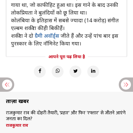
गाया था, जो काफी हिट हुआ था। इस गाने के बाद उनकी
लोकप्रियता ने बुलंदियों को छू लिया था।
कोलंबिया के इतिहास में सबसे ज्यादा (14 करोड़) संगीत
एल्बम शकीरा की ही बिकी हैं।
शकीरा ने दो
ग्रैमी अवॉर्ड्स
जीते हैं और उन्हें पांच बार इस
पुरस्कार के लिए नॉमिनेट किया गया।
आपने पूरा पढ़ लिया है
ताज़ा खबरें
राजकुमार राव की दोहरी तैयारी, 'प्रहार' और फिर 'रफ्तार' से जीतने आएंगे
जनता का दिल?
राजकुमार राव