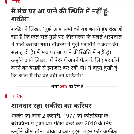
पोस्ट
मैं मंच पर आ पाने की स्थिति में नहीं हूं-
शकीरा
शकीरा ने लिखा, 'मुझे आप सभी को यह बताते हुए दुख हो
रहा है कि कल रात मुझे पेट की समस्या के चलते अस्पताल
में भर्ती कराया गया। डॉक्टरों ने मुझे परफॉर्म न करने की
सलाह दी है। मैं मंच पर आ पाने की स्थिति में नहीं हूं।'
उन्होंने आगे लिखा, 'मैं पेरू में अपने फैंस के लिए परफॉर्म
करने का बेसब्री से इंतजार कर रही थी। मैं बहुत दुखी हूं
कि आज मैं मंच पर नहीं जा पाऊंगी।'
आपने
50%
पढ़ लिया है
करियर
शानदार रहा शकीरा का करियर
शकीरा का जन्म 2 फरवरी, 1977 को कोलंबिया के
बैरेंक्विला में हुआ था। फीफा वर्ल्ड कप 2010 के लिए
उन्होंने थीम सॉन्ग 'वाका वाका- इट्स टाइम फॉर अफ्रीका'