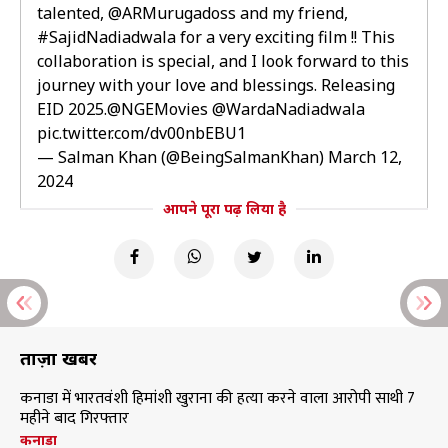
talented,
@ARMurugadoss
and my friend,
#SajidNadiadwala
for a very exciting film !! This
collaboration is special, and I look forward to this
journey with your love and blessings. Releasing
EID 2025.
@NGEMovies
@WardaNadiadwala
pic.twitter.com/dv00nbEBU1
— Salman Khan (@BeingSalmanKhan)
March 12,
2024
आपने पूरा पढ़ लिया है
ताज़ा खबरें
कनाडा में भारतवंशी हिमांशी खुराना की हत्या करने वाला आरोपी साथी 7
महीने बाद गिरफ्तार
कनाडा