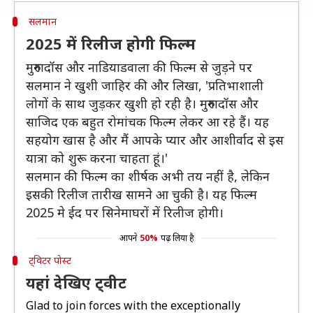
सलमान
2025 में रिलीज होगी फिल्म
मुरुगादॉस और नाडियाडवाला की फिल्म से जुड़ने पर
सलमान ने खुशी जाहिर की और लिखा, 'प्रतिभाशाली
लोगों के साथ जुड़कर खुशी हो रही है। मुरुगादॉस और
साजिद एक बहुत रोमांचक फिल्म लेकर आ रहे हैं। यह
सहयोग खास है और मैं आपके प्यार और आशीर्वाद से इस
यात्रा को शुरू करना चाहता हूं।'
सलमान की फिल्म का शीर्षक अभी तय नहीं है, लेकिन
इसकी रिलीज तारीख सामने आ चुकी है। यह फिल्म
2025 मे ईद पर सिनेमाघरों में रिलीज होगी।
आपने
50%
पढ़ लिया है
ट्विटर पोस्ट
यहां देखिए ट्वीट
Glad to join forces with the exceptionally