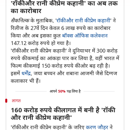
'रॉकी और रानी की प्रेम कहानी' का अब तक
का कारोबार
सैकनिल्क
के मुताबिक, '
रॉकी और रानी की प्रेम कहानी
' ने
रिलीज के 27वें दिन केवल 6 लाख रुपये का कारोबार
किया और अब इसका कुल
बॉक्स ऑफिस कलेक्शन
147.12 करोड़ रुपये हो गया है।
'रॉकी और रानी की प्रेम कहानी' ने दुनियाभर में 300 करोड़
रुपये की कमाई का आंकड़ा पार कर लिया है, वहीं भारत में
फिल्म की कमाई 150 करोड़ रुपये की ओर बढ़ रही है।
इसमें
धर्मेंद्र
, जया बच्चन और शबाना आजमी जैसे दिग्गज
कलाकार भी हैं।
आपने
50%
पढ़ लिया है
लागत
160 करोड़ रुपये की लागत में बनी है 'रॉकी
और रानी की प्रेम कहानी'
'रॉकी और रानी की प्रेम कहानी' के जरिए
करण जौहर
ने