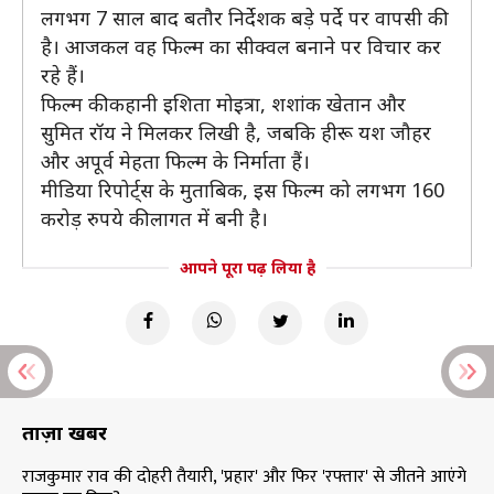
लगभग 7 साल बाद बतौर निर्देशक बड़े पर्दे पर वापसी की
है। आजकल वह फिल्म का सीक्वल बनाने पर विचार कर
रहे हैं।
फिल्म की कहानी इशिता मोइत्रा, शशांक खेतान और
सुमित रॉय ने मिलकर लिखी है, जबकि हीरू यश जौहर
और अपूर्व मेहता फिल्म के निर्माता हैं।
मीडिया रिपोर्ट्स के मुताबिक, इस फिल्म को लगभग 160
करोड़ रुपये की लागत में बनी है।
आपने पूरा पढ़ लिया है
ताज़ा खबरें
राजकुमार राव की दोहरी तैयारी, 'प्रहार' और फिर 'रफ्तार' से जीतने आएंगे