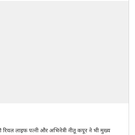
की रियल लाइफ पत्नी और अभिनेत्री नीतू कपूर ने भी मुख्य