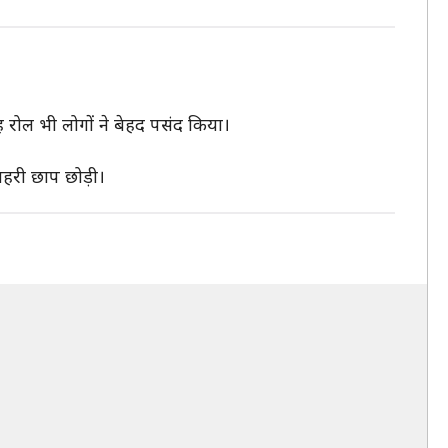
 रोल भी लोगों ने बेहद पसंद किया।
गहरी छाप छोड़ी।