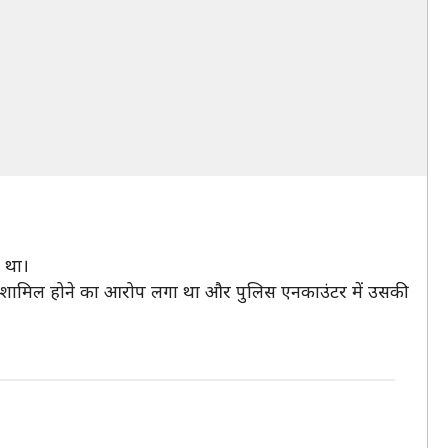
 था।
में शामिल होने का आरोप लगा था और पुलिस एनकाउंटर में उसकी