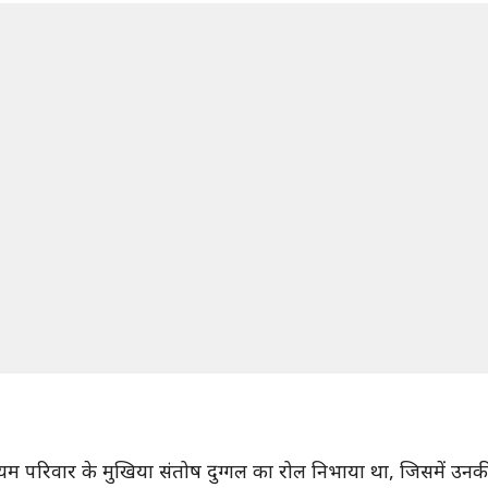
 मध्यम परिवार के मुखिया संतोष दुग्गल का रोल निभाया था, जिसमें उन