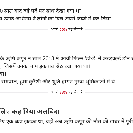
 साल बाद बड़े पर्दे पर साथ देखा गया था।
किन उनके अभिनय ने लोगों का दिल अपने कब्जे में कर लिया।
आपने
66%
पढ़ लिया है
कि ऋषि कपूर ने साल 2013 में आयी फिल्म 'डी-डे' में अंडरवर्ल्ड डॉ
या था, जिसमें उनका नाम इकबाल सेठ रखा गया था।
या।
मपाल, हुमा कुरैशी और श्रुति हासन मुख्य भूमिकाओं में थे।
आपने
83%
पढ़ लिया है
के लिए कह दिया अलविदा
ए एक बड़ा झटका था, वहीं अब ऋषि कपूर की मौत की खबर ने पूरी फ