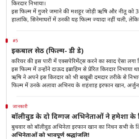
किरदार निभाया।
इस फिल्म में गुजरे जमाने की मशहूर जोड़ी ऋषि और नीतू को 30
हालांकि, सिनेमाघरों में उनकी यह फिल्म ज्यादा नहीं चली, ले
#5
इकबाल सेठ (फिल्म- डी डे)
करियर की इस पारी में एक्सपेरिमेंट्स करने का स्वाद ऐसा लगा 
इस फिल्म में उन्होंने दाऊद इब्राहिम से प्रेरित किरदार निभा
ऋषि ने अपने इस किरदार को भी बखूबी दमदार तरीके से निभा
फिल्म में उनके अलावा अभिनय के शहंशाह इरफान खान, अर्जुन रा
जानकारी
बॉलीवुड के दो दिग्गज अभिनेताओं ने हमेशा 
बुधवार को बॉलीवुड अभिनेता इरफान खान का निधन सभी के लि
अभिनेताओं को भावपूर्ण श्रद्धांजलि!