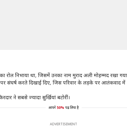
ील का रोल निभाया था, जिसमें उनका नाम मुराद अली मोहम्मद रखा गया
ौर पर संघर्ष करते दिखाई दिए, जिस परिवार के लड़के पर आतंकवाद 
िरदार ने सबसे ज्यादा सुर्खियां बटोरीं।
आपने
50%
पढ़ लिया है
ADVERTISEMENT