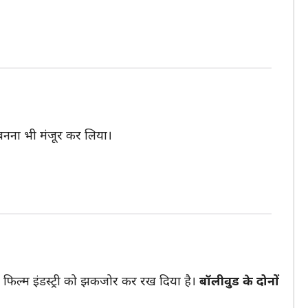
न बनना भी मंजूर कर लिया।
िल्म इंडस्ट्री को झकजोर कर रख दिया है।
बॉलीवुड के दोनों