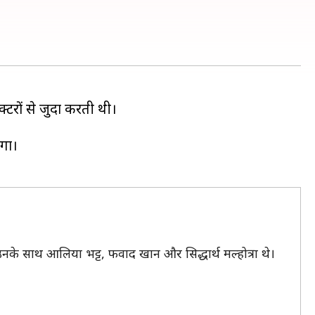
्टरों से जुदा करती थी।
ेगा।
उनके साथ आलिया भट्ट, फवाद खान और सिद्धार्थ मल्होत्रा थे।