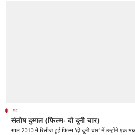
#4
संतोष दुग्गल (फिल्म- दो दूनी चार)
साल 2010 में रिलीज हुई फिल्म 'दो दूनी चार' में उन्होंने एक