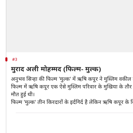
#3
मुराद अली मोहम्मद (फिल्म- मुल्क)
अनुभव सिन्हा की फिल्म 'मुल्क' में ऋषि कपूर ने मुस्लिम वक
फिल्म में ऋषि कपूर एक ऐसे मुस्लिम परिवार के मुखिया के त
मौत हुई थी।
फिल्म 'मुल्क' तीन किरदारों के इर्दगिर्द है लेकिन ऋषि कपूर के क