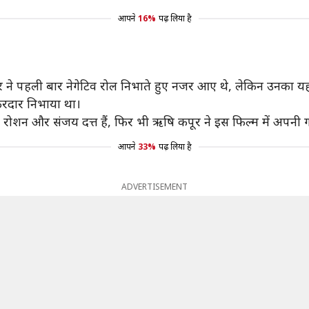
आपने
16%
पढ़ लिया है
र ने पहली बार नेगेटिव रोल निभाते हुए नजर आए थे, लेकिन उनका यह
िरदार निभाया था।
क रोशन और संजय दत्त हैं, फिर भी ऋषि कपूर ने इस फिल्म में अपनी 
आपने
33%
पढ़ लिया है
ADVERTISEMENT