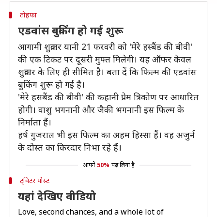
तोहफा
एडवांस बुकिंग हो गई शुरू
आगामी शुक्रवार यानी 21 फरवरी को 'मेरे हस्बैंड की बीवी'
की एक टिकट पर दूसरी मुफ्त मिलेगी। यह ऑफर केवल
शुक्रवार के लिए ही सीमित है। बता दें कि फिल्म की एडवांस
बुकिंग शुरू हो गई है।
'मेरे हसबैंड की बीवी' की कहानी प्रेम त्रिकोण पर आधारित
होगी। वाशु भगनानी और जैकी भगनानी इस फिल्म के
निर्माता हैं।
हर्ष गुजराल भी इस फिल्म का अहम हिस्सा हैं। वह अजुर्न
के दोस्त का किरदार निभा रहे हैं।
आपने
50%
पढ़ लिया है
ट्विटर पोस्ट
यहां देखिए वीडियो
Love, second chances, and a whole lot of