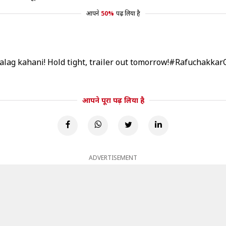
आपने
50%
पढ़ लिया है
alag kahani! Hold tight, trailer out tomorrow!
#Rafuchakkar
आपने पूरा पढ़ लिया है
ADVERTISEMENT