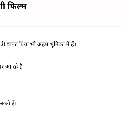
गी फिल्म
री बापट प्रिया भी अहम भूमिका में हैं।
कते हैं।