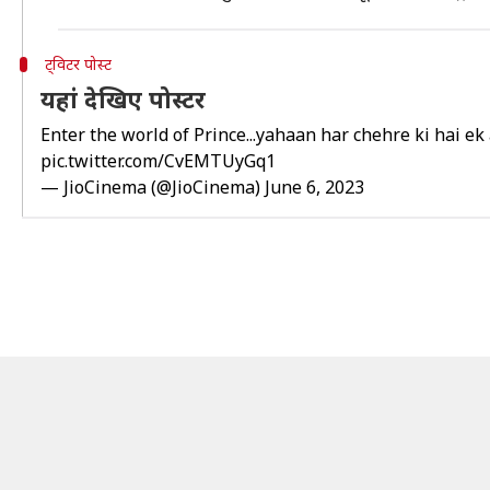
ट्विटर पोस्ट
यहां देखिए पोस्टर
Enter the world of Prince...yahaan har chehre ki hai ek 
pic.twitter.com/CvEMTUyGq1
— JioCinema (@JioCinema)
June 6, 2023