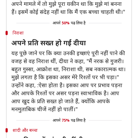
अपने मामले में तो मुझे पूरा यकीन था कि मुझे मां बनना
हैं। इसमें कोई संदेह नहीं था कि मैं एक बच्चा चाहती थी।"
आपने
50%
पढ़ लिया है
निराशा
अपने प्रति सख्त हो गईं दीया
यह पूछे जाने पर कि क्या उनकी इच्छाएं पूरी नहीं पाने की
वजह से वह निराश थीं, दीया ने कहा, "मैं नरक से गुजरी।
बहुत गुस्सा, आक्रोश था, निराशा थी, सब नकारात्मक था।
मुझे लगता है कि इसका असर मेरे रिश्तों पर भी पड़ा।"
उन्होंने कहा, :ऐसा होता है। इसका आप पर प्रभाव पड़ना
और आपके रिश्तों पर असर पड़ना स्वाभाविक है। आप
आप खुद के प्रति सख्त हो जाते हैं, क्योंकि आपके
मनमुताबिक चीजें नहीं हो पातीं।"
आपने
75%
पढ़ लिया है
शादी और बच्चा