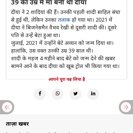
39 की उम्र में मां बनी थीं दीया
दीया ने 2 शादियां की हैं। उनकी पहली शादी साहिल संघा
से हुई थी, लेकिन उनका
तलाक
हो गया था। 2021 में
दीया ने बिजनेसमैन वैभव रेखी से दूसरी शादी की। दूसरे
पति से उन्हें बेटा हुआ था।
जुलाई, 2021 में उन्होंने बेटे अव्यन को जन्म दिया था।
हालांकि, उस वक्त उनकी उम्र 39 साल थी।
शादी के महज 4 महीने बाद बेटे को जन्म देने की खबर
सामने आने के बाद दीया को खूब ट्रोल भी किया गया था।
आपने पूरा पढ़ लिया है
ताज़ा खबरें