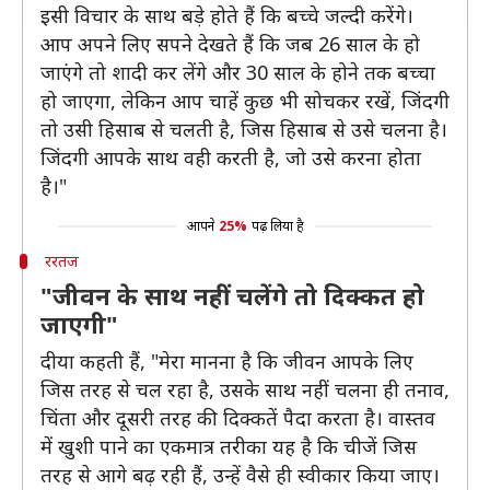
इसी विचार के साथ बड़े होते हैं कि बच्चे जल्दी करेंगे।
आप अपने लिए सपने देखते हैं कि जब 26 साल के हो
जाएंगे तो शादी कर लेंगे और 30 साल के होने तक बच्चा
हो जाएगा, लेकिन आप चाहें कुछ भी सोचकर रखें, जिंदगी
तो उसी हिसाब से चलती है, जिस हिसाब से उसे चलना है।
जिंदगी आपके साथ वही करती है, जो उसे करना होता
है।"
आपने
25%
पढ़ लिया है
ररतज
"जीवन के साथ नहीं चलेंगे तो दिक्कत हो
जाएगी"
दीया कहती हैं, "मेरा मानना ​​है कि जीवन आपके लिए
जिस तरह से चल रहा है, उसके साथ नहीं चलना ही तनाव,
चिंता और दूसरी तरह की दिक्कतें पैदा करता है। वास्तव
में खुशी पाने का एकमात्र तरीका यह है कि चीजें जिस
तरह से आगे बढ़ रही हैं, उन्हें वैसे ही स्वीकार किया जाए।