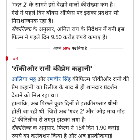
'गदर 2' के सामने इसे देखने वालों की संख्या कम है।
ऐसे में पहले दिन बॉक्स ऑफिस पर इसका प्रदर्शन भी
निराशाजनक रहा है।
सैकनिल्क
के अनुसार, अमित राय के निर्देशन में बनी इस
फिल्म ने पहले दिन 9.50 करोड़ रुपये कमाए हैं।
आपने
60%
पढ़ लिया है
#4
'रॉकी और रानी की प्रेम कहानी'
आलिया भट्ट
और
रणवीर सिंह
की फिल्म 'रॉकी और रानी की
प्रेम कहानी' का रिलीज के बाद से ही शानदार प्रदर्शन
देखने को मिल रहा था।
हालांकि, अब पिछले कुछ दिनों से इसकी रफ्तार धीमी
होती जा रही थी, जिसे अब 'गदर 2' और 'ओह माय गॉड
2' की रिलीज से तगड़ा झटका लगा है।
सैकनिल्क
के अनुसार, फिल्म ने 15वें दिन 1.90 करोड़
रुपये का कलेक्शन किया है और अब इसकी कमाई