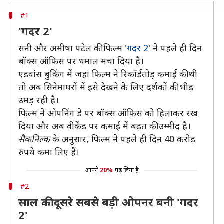
#1
'गदर 2'
सनी और अमीषा पटेल की फिल्म '
गदर 2
' ने पहले ही दिन
बॉक्स ऑफिस पर धमाल मचा दिया है।
एडवांस बुकिंग में जहां फिल्म ने रिकॉर्डतोड़ कमाई की थी
तो अब सिनेमाघरों में इसे देखने के लिए दर्शकों की भीड़
उमड़ रही है।
फिल्म ने ओपनिंग डे पर बॉक्स ऑफिस को हिलाकर रख
दिया और अब वीकेंड पर कमाई में बढ़त की उम्मीद है।
सैकनिल्क
के अनुसार, फिल्म ने पहले ही दिन 40 करोड़
रुपये कमा लिए हैं।
आपने
20%
पढ़ लिया है
#2
साल की दूसरे सबसे बड़ी ओपनर बनी 'गदर
2'