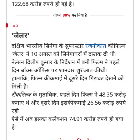
122.68 करोड़ रुपये हो गई है।
आपने
80%
पढ़ लिया है
#5
'जेलर'
दक्षिण भारतीय सिनेमा के सुपरस्टार
रजनीकांत
की फिल्म
'जेलर' ने 10 अगस्त को सिनेमाघरों में दस्तक दी थी।
नेल्सन दिलीप कुमार के निर्देशन में बनी फिल्म ने पहले
दिन बॉक्स ऑफिस पर शानदार शुरुआत की थी।
हालांकि, फिल्म की कमाई में दूसरे दिन गिरावट देखने को
मिली है।
सैकनिल्क
के मुताबिक, पहले दिन फिल्म ने 48.35 करोड़
कमाए थे और दूसरे दिन इसकी कमाई 26.56 करोड़ रुपये
रही।
ऐसे में अब इसका कलेक्शन 74.91 करोड़ रुपये हो गया
है।