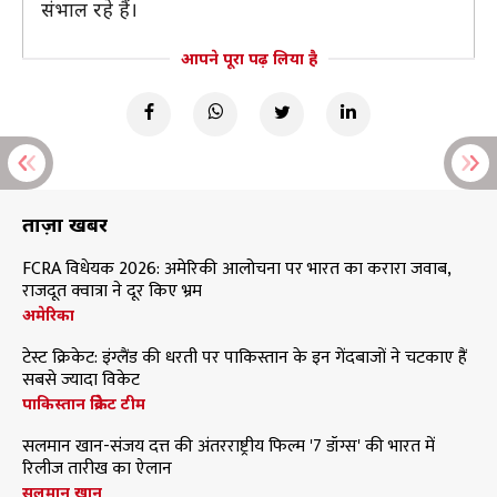
संभाल रहे हैं।
आपने पूरा पढ़ लिया है
ताज़ा खबरें
FCRA विधेयक 2026: अमेरिकी आलोचना पर भारत का करारा जवाब,
राजदूत क्वात्रा ने दूर किए भ्रम
अमेरिका
टेस्ट क्रिकेट: इंग्लैंड की धरती पर पाकिस्तान के इन गेंदबाजों ने चटकाए हैं
सबसे ज्यादा विकेट
पाकिस्तान क्रिकेट टीम
सलमान खान-संजय दत्त की अंतरराष्ट्रीय फिल्म '7 डॉग्स' की भारत में
रिलीज तारीख का ऐलान
सलमान खान