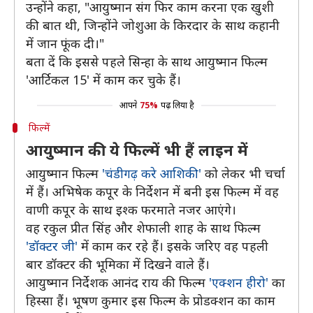
उन्होंने कहा, "आयुष्मान संग फिर काम करना एक खुशी
की बात थी, जिन्होंने जोशुआ के किरदार के साथ कहानी
में जान फूंक दी।"
बता दें कि इससे पहले सिन्हा के साथ आयुष्मान फिल्म
'आर्टिकल 15' में काम कर चुके हैं।
आपने
75%
पढ़ लिया है
फिल्में
आयुष्मान की ये फिल्में भी हैं लाइन में
आयुष्मान फिल्म
'चंडीगढ़ करे आशिकी'
को लेकर भी चर्चा
में हैं। अभिषेक कपूर के निर्देशन में बनी इस फिल्म में वह
वाणी कपूर के साथ इश्क फरमाते नजर आएंगे।
वह रकुल प्रीत सिंह और शेफाली शाह के साथ फिल्म
'डॉक्टर जी'
में काम कर रहे हैं। इसके जरिए वह पहली
बार डॉक्टर की भूमिका में दिखने वाले हैं।
आयुष्मान निर्देशक आनंद राय की फिल्म
'एक्शन हीरो'
का
हिस्सा हैं। भूषण कुमार इस फिल्म के प्रोडक्शन का काम