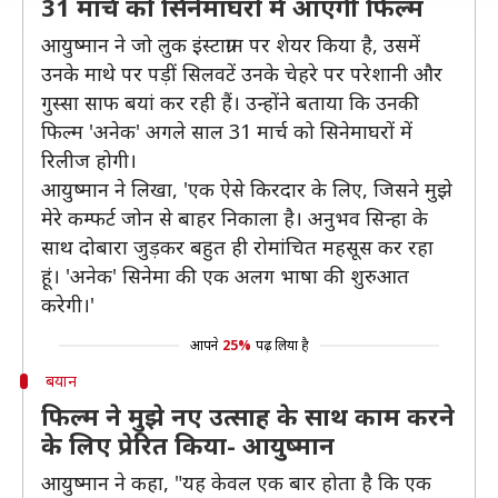
31 मार्च को सिनेमाघरों में आएगी फिल्म
आयुष्मान ने जो लुक इंस्टाग्राम पर शेयर किया है, उसमें
उनके माथे पर पड़ीं सिलवटें उनके चेहरे पर परेशानी और
गुस्सा साफ बयां कर रही हैं। उन्होंने बताया कि उनकी
फिल्म 'अनेक' अगले साल 31 मार्च को सिनेमाघरों में
रिलीज होगी।
आयुष्मान ने लिखा, 'एक ऐसे किरदार के लिए, जिसने मुझे
मेरे कम्फर्ट जोन से बाहर निकाला है। अनुभव सिन्हा के
साथ दोबारा जुड़कर बहुत ही रोमांचित महसूस कर रहा
हूं। 'अनेक' सिनेमा की एक अलग भाषा की शुरुआत
करेगी।'
आपने
25%
पढ़ लिया है
बयान
फिल्म ने मुझे नए उत्साह के साथ काम करने
के लिए प्रेरित किया- आयुष्मान
आयुष्मान ने कहा, "यह केवल एक बार होता है कि एक