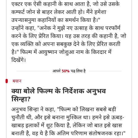
एक्टर एक ऐसी कहानी के साथ आता है, जो उसे उसके
कम्फर्ट जोन से बाहर लेकर आती हो। मैंने हमेशा
उपन्यासनुमा कहानियों का समर्थन किया है।"
उन्होंने कहा, "अनेक ने मुझे नए उत्साह के साथ परफॉर्म
करने के लिए प्रेरित किया। यह उस तरह की कहानी है, जो
एक व्यक्ति को अपना सबकुछ देने के लिए प्रेरित करती
है।" फिल्म में आयुष्मान जोशुआ नाम के किरदार में
दिखेंगे।
आपने
50%
पढ़ लिया है
बयान
क्या बोले फिल्म के निर्देशक अनुभव
सिन्हा?
अनुभव सिन्हा ने कहा, "फिल्म को लिखना सबसे बड़ी
चुनौती थी, और इसे बनाना मुश्किल था। हमने इसे ऊबड़-
खाबड़ इलाकों में शूट किया है, लेकिन जो बात इसे खास
बनाती है, वह ये है कि अंतिम परिणाम संतोषजनक रहा।"