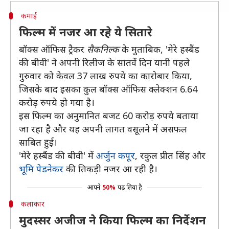
कमाई
फिल्म में नजर आ रहे ये सितारे
बॉक्स ऑफिस ट्रैकर
सैकनिल्क
के मुताबिक, 'मेरे हस्बैंड
की बीवी' ने अपनी रिलीज के सातवें दिन यानी पहले
गुरुवार को केवल 37 लाख रुपये का कारोबार किया,
जिसके बाद इसका कुल बॉक्स ऑफिस क्लेक्शन 6.64
करोड़ रुपये हो गया है।
इस फिल्म का अनुमानित बजट 60 करोड़ रुपये बताया
जा रहा है और यह अपनी लागत वसूलने में असफल
साबित हुई।
'मेरे हस्बैंड की बीवी' में
अर्जुन कपूर
, रकुल प्रीत सिंह और
भूमि पेडनेकर
की तिकड़ी नजर आ रही है।
आपने
50%
पढ़ लिया है
कलाकार
मुदस्सर अजीज ने किया फिल्म का निर्देशन