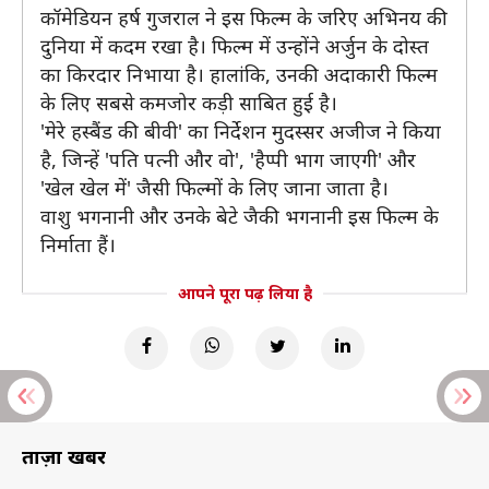
कॉमेडियन हर्ष गुजराल ने इस फिल्म के जरिए अभिनय की
दुनिया में कदम रखा है। फिल्म में उन्होंने अर्जुन के दोस्त
का किरदार निभाया है। हालांकि, उनकी अदाकारी फिल्म
के लिए सबसे कमजोर कड़ी साबित हुई है।
'मेरे हस्बैंड की बीवी' का निर्देशन मुदस्सर अजीज ने किया
है, जिन्हें 'पति पत्नी और वो', 'हैप्पी भाग जाएगी' और
'खेल खेल में' जैसी फिल्मों के लिए जाना जाता है।
वाशु भगनानी और उनके बेटे जैकी भगनानी इस फिल्म के
निर्माता हैं।
आपने पूरा पढ़ लिया है
ताज़ा खबरें