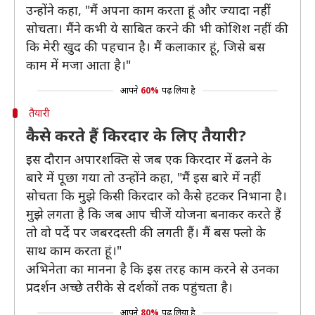
उन्होंने कहा, "मैं अपना काम करता हूं और ज्यादा नहीं
सोचता। मैंने कभी ये साबित करने की भी कोशिश नहीं की
कि मेरी खुद की पहचान है। मैं कलाकार हूं, जिसे बस
काम में मजा आता है।"
आपने
60%
पढ़ लिया है
तैयारी
कैसे करते हैं किरदार के लिए तैयारी?
इस दौरान अपारशक्ति से जब एक किरदार में ढलने के
बारे में पूछा गया तो उन्होंने कहा, "मैं इस बारे में नहीं
सोचता कि मुझे किसी किरदार को कैसे हटकर निभाना है।
मुझे लगता है कि जब आप चीजें योजना बनाकर करते हैं
तो वो पर्दे पर जबरदस्ती की लगती हैं। मैं बस फ्लो के
साथ काम करता हूं।"
अभिनेता का मानना है कि इस तरह काम करने से उनका
प्रदर्शन अच्छे तरीके से दर्शकों तक पहुंचता है।
आपने
80%
पढ़ लिया है