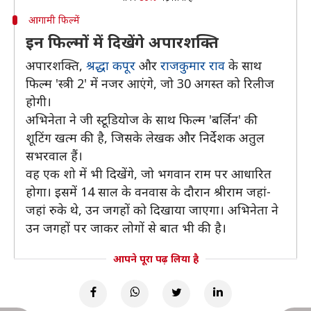
आगामी फिल्में
इन फिल्मों में दिखेंगे अपारशक्ति
अपारशक्ति,
श्रद्धा कपूर
और
राजकुमार राव
के साथ
फिल्म 'स्त्री 2' में नजर आएंगे, जो 30 अगस्त को रिलीज
होगी।
अभिनेता ने जी स्टूडियोज के साथ फिल्म 'बर्लिन' की
शूटिंग खत्म की है, जिसके लेखक और निर्देशक अतुल
सभरवाल हैं।
वह एक शो में भी दिखेंगे, जो भगवान राम पर आधारित
होगा। इसमें 14 साल के वनवास के दौरान श्रीराम जहां-
जहां रुके थे, उन जगहों को दिखाया जाएगा। अभिनेता ने
उन जगहों पर जाकर लोगों से बात भी की है।
आपने पूरा पढ़ लिया है