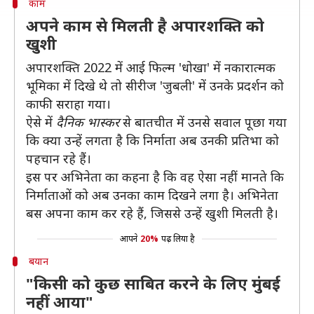
काम
अपने काम से मिलती है अपारशक्ति को
खुशी
अपारशक्ति 2022 में आई फिल्म 'धोखा' में नकारात्मक
भूमिका में दिखे थे तो सीरीज 'जुबली' में उनके प्रदर्शन को
काफी सराहा गया।
ऐसे में
दैनिक भास्कर
से बातचीत में उनसे सवाल पूछा गया
कि क्या उन्हें लगता है कि निर्माता अब उनकी प्रतिभा को
पहचान रहे हैं।
इस पर अभिनेता का कहना है कि वह ऐसा नहीं मानते कि
निर्माताओं को अब उनका काम दिखने लगा है। अभिनेता
बस अपना काम कर रहे हैं, जिससे उन्हें खुशी मिलती है।
आपने
20%
पढ़ लिया है
बयान
"किसी को कुछ साबित करने के लिए मुंबई
नहीं आया"