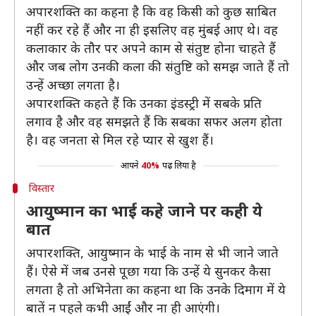
अपारशक्ति का कहना है कि वह किसी को कुछ साबित
नहीं कर रहे हैं और ना ही इसलिए वह मुंबई आए थे। वह
कलाकार के तौर पर अपने काम से संतुष्ट होना चाहते हैं
और जब लोग उनकी कला की संतुष्टि को समझ जाते हैं तो
उन्हें अच्छा लगता है।
अपारशक्ति कहते हैं कि उनका इंडस्ट्री में सबके प्रति
लगाव है और वह समझते हैं कि सबका सफर अलग होता
है। वह जनता से मिल रहे प्यार से खुश हैं।
आपने
40%
पढ़ लिया है
विस्तार
आयुष्मान का भाई कहे जाने पर कही ये
बात
अपारशक्ति, आयुष्मान के भाई के नाम से भी जाने जाते
हैं। ऐसे में जब उनसे पूछा गया कि उन्हें ये सुनकर कैसा
लगता है तो अभिनेता का कहना था कि उनके दिमाग में ये
बातें न पहले कभी आईं और ना ही आएंगी।