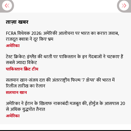
ताज़ा खबरें
FCRA विधेयक 2026: अमेरिकी आलोचना पर भारत का करारा जवाब,
राजदूत क्वात्रा ने दूर किए भ्रम
अमेरिका
टेस्ट क्रिकेट: इंग्लैंड की धरती पर पाकिस्तान के इन गेंदबाजों ने चटकाए हैं
सबसे ज्यादा विकेट
पाकिस्तान क्रिकेट टीम
सलमान खान-संजय दत्त की अंतरराष्ट्रीय फिल्म '7 डॉग्स' की भारत में
रिलीज तारीख का ऐलान
सलमान खान
अमेरिका ने ईरान के खिलाफ नाकाबंदी मजबूत की, होर्मुज के आसपास 20
से अधिक युद्धपोत तैनात
अमेरिका