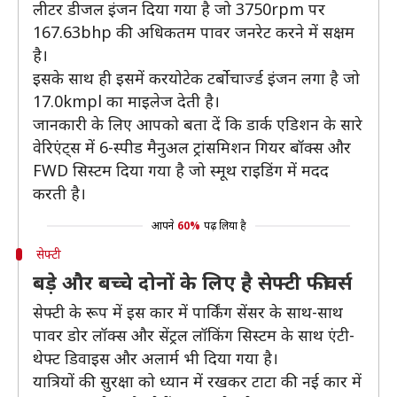
लीटर डीजल इंजन दिया गया है जो 3750rpm पर
167.63bhp की अधिकतम पावर जनरेट करने में सक्षम
है।
इसके साथ ही इसमें करयोटेक टर्बोचार्ज्ड इंजन लगा है जो
17.0kmpl का माइलेज देती है।
जानकारी के लिए आपको बता दें कि डार्क एडिशन के सारे
वेरिएंट्स में 6-स्पीड मैनुअल ट्रांसमिशन गियर बॉक्स और
FWD सिस्टम दिया गया है जो स्मूथ राइडिंग में मदद
करती है।
आपने
60%
पढ़ लिया है
सेफ्टी
बड़े और बच्चे दोनों के लिए है सेफ्टी फीचर्स
सेफ्टी के रूप में इस कार में पार्किंग सेंसर के साथ-साथ
पावर डोर लॉक्स और सेंट्रल लॉकिंग सिस्टम के साथ एंटी-
थेफ्ट डिवाइस और अलार्म भी दिया गया है।
यात्रियों की सुरक्षा को ध्यान में रखकर टाटा की नई कार में