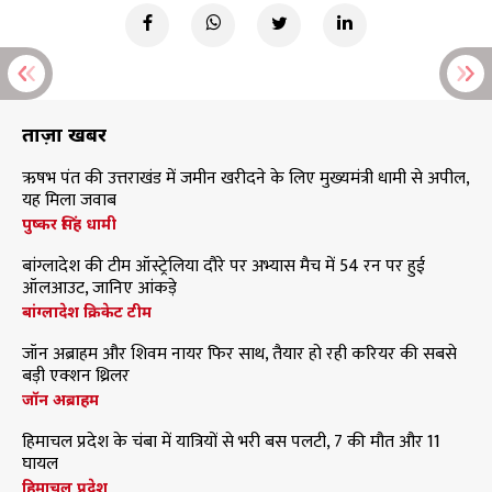
ताज़ा खबरें
ऋषभ पंत की उत्तराखंड में जमीन खरीदने के लिए मुख्यमंत्री धामी से अपील,
यह मिला जवाब
पुष्कर सिंह धामी
बांग्लादेश की टीम ऑस्ट्रेलिया दौरे पर अभ्यास मैच में 54 रन पर हुई
ऑलआउट, जानिए आंकड़े
बांग्लादेश क्रिकेट टीम
जॉन अब्राहम और शिवम नायर फिर साथ, तैयार हो रही करियर की सबसे
बड़ी एक्शन थ्रिलर
जॉन अब्राहम
हिमाचल प्रदेश के चंबा में यात्रियों से भरी बस पलटी, 7 की मौत और 11
घायल
हिमाचल प्रदेश