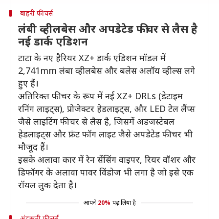
बाहरी फीचर्स
लंबी व्हीलबेस और अपडेटेड फीचर से लैस है
नई डार्क एडिशन
टाटा के नए हैरियर XZ+ डार्क एडिशन मॉडल में
2,741mm लंबा व्हीलबेस और बलेस अलॉय व्हील्स लगे
हुए हैं।
अतिरिक्त फीचर के रूप में नई XZ+ DRLs (डेटाइम
रनिंग लाइट्स), प्रोजेक्टर हेडलाइट्स, और LED टेल लैंप्स
जैसे लाइटिंग फीचर से लैस है, जिसमें अडजस्टेबल
हेडलाइट्स और फ्रंट फॉग लाइट जैसे अपडेटेड फीचर भी
मौजूद हैं।
इसके अलावा कार में रेन सेंसिंग वाइपर, रियर वॉशर और
डिफॉगर के अलावा पावर विंडोज भी लगा है जो इसे एक
रॉयल लुक देता है।
आपने
20%
पढ़ लिया है
अंदरूनी फीचर्स