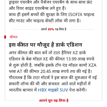
ड्राइवर एयरबैग और पैसेंजर एयरबैग के साथ-साथ फ्रंट
और रियर साइड एयरबैग्स लगे हुए हैं।
साथ ही इसमें बच्चों की सुरक्षा के लिए ISOFIX चाइल्ड
सीट माउंट और चाइल्ड सेफ्टी लॉक भी लगा है।
आपने
80%
पढ़ लिया है
कीमत
इस कीमत पर मौजूद है डार्क एडिशन
अगर कीमत की बात करें तो टाटा हैरियर XZ डार्क
एडिशन के बेस मॉडल XE की कीमत 13.99 लाख रुपये
से शुरू होती है, जबकि इसके टॉप-एंड मॉडल कामो XZA
प्लस AT की कीमत 20.45 लाख रुपये तय की गई है।
गौरतलब है कि टाटा मोटर्स ने इस साल की शुरुआत में नई
सफारी लॉन्च की थी और संभवत: आने वाले महीनों में
भारतीय बाजार में
HBX माइक्रो SUV
पेश करेगी।
आपने पूरा पढ़ लिया है