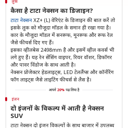
लुक
कैसा है टाटा नेक्सन का डिजाइन?
टाटा नेक्सन
XZ+ (L) वेरिएंट के डिजाइन की बात करें तो
इसके लुक को मौजूदा मॉडल के समान ही रखा गया है।
कार के मौजूदा मॉडल में सनरूफ, मूनरूफ और रूफ रेल
जैसे फीचर्स दिए गए हैं।
इसका व्हीलबेस 2498mm है और इसमें व्हील कवर्स भी
लगे हुए हैं। यह रेन सेंसिंग वाइपर, रियर वॉशर, डिफॉगर
और पावर विंडोज के साथ आती है।
नेक्सन प्रोजेक्टर हेडलाइट्स, LED टेललैंप्स और कॉर्नरिंग
फॉग लाइट्स जैसे लाइटिंग फीचर्स से लैस है।
आपने
20%
पढ़ लिया है
इंजन
दो इंजनों के विकल्प में आती है नेक्सन
SUV
टाटा नेक्सन दो इंजन विकल्पों के साथ बाजार में उपलब्ध