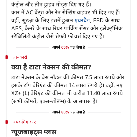
कंट्रोल और तीन ड्राइव मोड्स दिए गए हैं।
कार में AC वेंट्स और रेन सेन्सिंग वाइपर भी दिए गए हैं।
वहीं, सुरक्षा के लिए इसमें डुअल
एयरबैग
, EBD के साथ
ABS, कैमरे के साथ रियर पार्किंग सेंसर और इलेक्ट्रॉनिक
स्टेबिलिटी कंट्रोल जैसे सेफ्टी फीचर्स दिए गए हैं।
आपने
60%
पढ़ लिया है
जानकारी
क्या है टाटा नेक्सन की कीमत?
टाटा नेक्सन के बेस मॉडल की कीमत 7.5 लाख रुपये और
इसके टॉप वेरिएंट की कीमत 14 लाख रुपये है। वहीं, नए
XZ+ (L) वेरिएंट की कीमत भी करीब 11.40 लाख रुपये
(सभी कीमतें, एक्स-शोरूम) के आसपास है।
आपने
80%
पढ़ लिया है
अपकमिंग कार
न्यूजबाइट्स प्लस