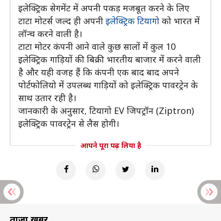
इलेक्ट्रिक सेगमेंट में अपनी पकड़ मजबूत करने के लिए
टाटा मोटर्स जल्द ही अपनी
इलेक्ट्रिक टियागो
को भारत में
लॉन्च करने वाली है।
टाटा मोटर कंपनी आने वाले कुछ सालों में कुल 10
इलेक्ट्रिक गाड़ियों की बिक्री भारतीय बाजार में करने वाली
है और यही वजह हैं कि कंपनी एक बाद बाद अपने
पोर्टफोलियो में उपलब्ध गाड़ियों को इलेक्ट्रिक पावरट्रेन के
साथ उतार रही है।
जानकारी के अनुसार, टियागो EV जिपट्रॉन (Ziptron)
इलेक्ट्रिक पावरट्रेन से लैस होगी।
आपने पूरा पढ़ लिया है
ताज़ा खबरें