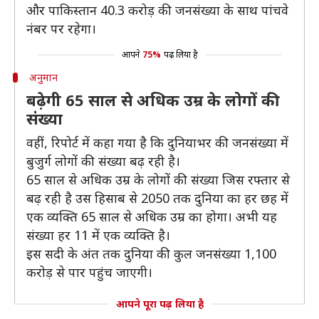
और पाकिस्तान 40.3 करोड़ की जनसंख्या के साथ पांचवे
नंबर पर रहेगा।
आपने
75%
पढ़ लिया है
अनुमान
बढ़ेगी 65 साल से अधिक उम्र के लोगों की
संख्या
वहीं, रिपोर्ट में कहा गया है कि दुनियाभर की जनसंख्या में
बुजुर्ग लोगों की संख्या बढ़ रही है।
65 साल से अधिक उम्र के लोगों की संख्या जिस रफ्तार से
बढ़ रही है उस हिसाब से 2050 तक दुनिया का हर छह में
एक व्यक्ति 65 साल से अधिक उम्र का होगा। अभी यह
संख्या हर 11 में एक व्यक्ति है।
इस सदी के अंत तक दुनिया की कुल जनसंख्या 1,100
करोड़ से पार पहुंच जाएगी।
आपने पूरा पढ़ लिया है