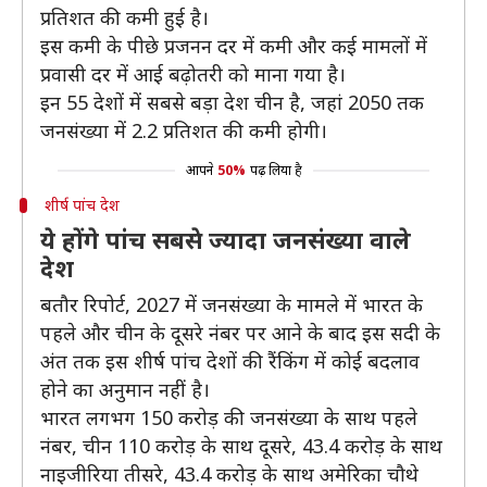
प्रतिशत की कमी हुई है।
इस कमी के पीछे प्रजनन दर में कमी और कई मामलों में
प्रवासी दर में आई बढ़ोतरी को माना गया है।
इन 55 देशों में सबसे बड़ा देश चीन है, जहां 2050 तक
जनसंख्या में 2.2 प्रतिशत की कमी होगी।
आपने
50%
पढ़ लिया है
शीर्ष पांच देश
ये होंगे पांच सबसे ज्यादा जनसंख्या वाले
देश
बतौर रिपोर्ट, 2027 में जनसंख्या के मामले में भारत के
पहले और चीन के दूसरे नंबर पर आने के बाद इस सदी के
अंत तक इस शीर्ष पांच देशों की रैंकिंग में कोई बदलाव
होने का अनुमान नहीं है।
भारत लगभग 150 करोड़ की जनसंख्या के साथ पहले
नंबर, चीन 110 करोड़ के साथ दूसरे, 43.4 करोड़ के साथ
नाइजीरिया तीसरे, 43.4 करोड़ के साथ अमेरिका चौथे