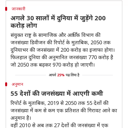
जानकारी
अगले 30 सालों में दुनिया में जुड़ेंगे 200
करोड़ लोग
संयुक्त राष्ट्र के सामाजिक और आर्थिक विभाग की
जनसंख्या डिवीजन की रिपोर्ट के मुताबिक, 2050 तक
दुनियाभर की जनसंख्या में 200 करोड़ का इजाफा होगा।
फिलहाल दुनिया की अनुमानित जनसंख्या 770 करोड़ है
जो 2050 तक बढ़कर 970 करोड़ हो जाएगी।
आपने
25%
पढ़ लिया है
अनुमान
55 देशों की जनसंख्या में आएगी कमी
रिपोर्ट के मुताबिक, 2019 से 2050 तक 55 देशों की
जनसंख्या में कम से कम एक प्रतिशत की गिरावट आने का
अनुमान है।
वहीं 2010 से अब तक 27 देशों की जनसंख्या में एक