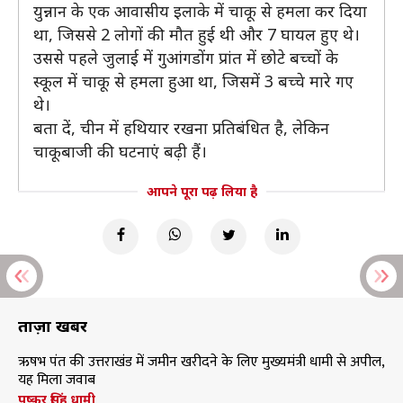
युन्नान के एक आवासीय इलाके में चाकू से हमला कर दिया
था, जिससे 2 लोगों की मौत हुई थी और 7 घायल हुए थे।
उससे पहले जुलाई में गुआंगडोंग प्रांत में छोटे बच्चों के
स्कूल में चाकू से हमला हुआ था, जिसमें 3 बच्चे मारे गए
थे।
बता दें, चीन में हथियार रखना प्रतिबंधित है, लेकिन
चाकूबाजी की घटनाएं बढ़ी हैं।
आपने पूरा पढ़ लिया है
ताज़ा खबरें
ऋषभ पंत की उत्तराखंड में जमीन खरीदने के लिए मुख्यमंत्री धामी से अपील,
यह मिला जवाब
पुष्कर सिंह धामी