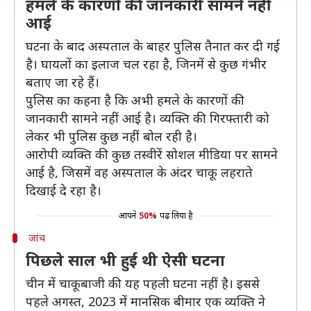
हमले के कारणों की जानकारी सामने नहीं
आई
घटना के बाद अस्पताल के बाहर पुलिस तैनात कर दी गई
है। घायलों का इलाज चल रहा है, जिनमें से कुछ गंभीर
बताए जा रहे हैं।
पुलिस का कहना है कि अभी हमले के कारणों की
जानकारी सामने नहीं आई है। व्यक्ति की गिरफ्तारी को
लेकर भी पुलिस कुछ नहीं बोल रही है।
आरोपी व्यक्ति की कुछ तस्वीरें सोशल मीडिया पर सामने
आई है, जिसमें वह अस्पताल के अंदर चाकू लहराते
दिखाई दे रहा है।
आपने
50%
पढ़ लिया है
जांच
पिछले साल भी हुई थी ऐसी घटना
चीन में चाकूबाजी की यह पहली घटना नहीं है। इससे
पहले अगस्त, 2023 में मानसिक बीमार एक व्यक्ति ने