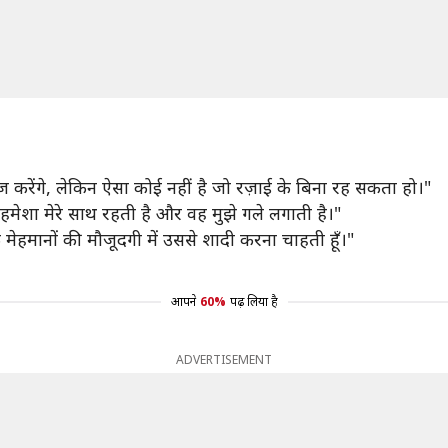
करेंगे, लेकिन ऐसा कोई नहीं है जो रज़ाई के बिना रह सकता हो।"
ई हमेशा मेरे साथ रहती है और वह मुझे गले लगाती है।"
 मेहमानों की मौजूदगी में उससे शादी करना चाहती हूँ।"
आपने
60%
पढ़ लिया है
ADVERTISEMENT