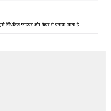
े सिंथेटिक फ़ाइबर और फ़ेदर से बनाया जाता है।