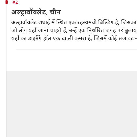
#2
अल्ट्रावॉयलेट, चीन
अल्ट्रावॉयलेट शंघाई में स्थित एक रहस्यमयी बिल्डिंग है, जिसका
जो लोग यहाँ जाना चाहते हैं, उन्हें एक निर्धारित जगह पर बुलाया ज
यहाँ का डाइनिंग हॉल एक ख़ाली कमरा है, जिसमें कोई सजावट नह