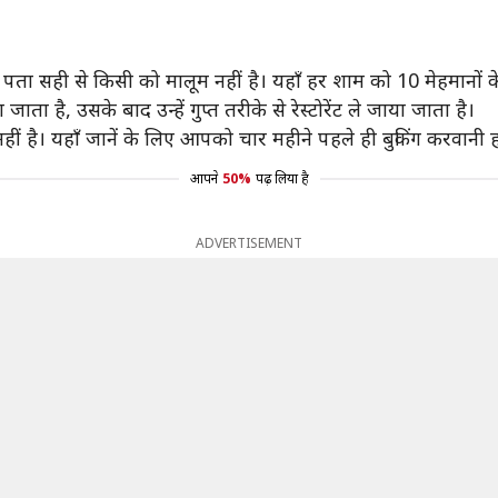
 पता सही से किसी को मालूम नहीं है। यहाँ हर शाम को 10 मेहमानों के 
ाता है, उसके बाद उन्हें गुप्त तरीके से रेस्टोरेंट ले जाया जाता है।
ीं है। यहाँ जानें के लिए आपको चार महीने पहले ही बुकिंग करवानी 
आपने
50%
पढ़ लिया है
ADVERTISEMENT