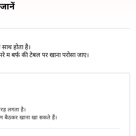
जानें
 साथ होता है।
मरे में बर्फ़ की टेबल पर खाना परोसा जाए।
 तरह लगता है।
 लोग बैठकर खाना खा सकते हैं।