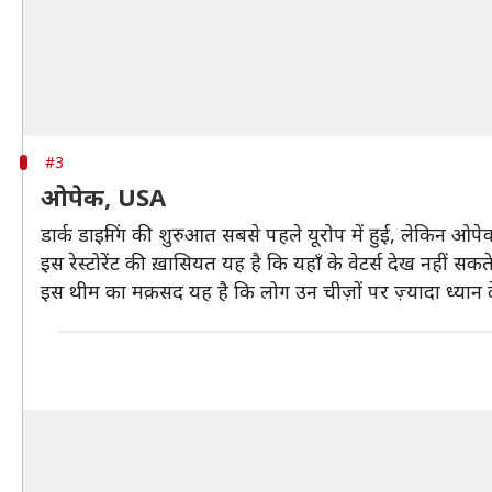
#3
ओपेक, USA
डार्क डाइनिंग की शुरुआत सबसे पहले यूरोप में हुई, लेकिन ओपे
इस रेस्टोरेंट की ख़ासियत यह है कि यहाँ के वेटर्स देख नहीं सकते
इस थीम का मक़सद यह है कि लोग उन चीज़ों पर ज़्यादा ध्यान दें