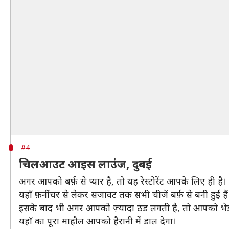
#4
चिलआउट आइस लाउंज, दुबई
अगर आपको बर्फ़ से प्यार है, तो यह रेस्टोरेंट आपके लिए ही है
यहाँ फ़र्नीचर से लेकर सजावट तक सभी चीज़ें बर्फ़ से बनी हुई है
इसके बाद भी अगर आपको ज़्यादा ठंड लगती है, तो आपको भेड
यहाँ का पूरा माहौल आपको हैरानी में डाल देगा।