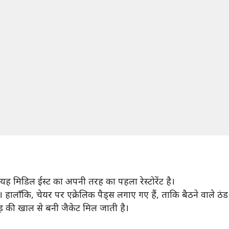
। यह मिडिल ईस्ट का अपनी तरह का पहला रेस्टोरेंट है।
ं। हालाँकि, चेयर पर एक्रेलिक पैड्स लगाए गए हैं, ताकि बैठने वाले ठं
़ की खाल से बनी जैकेट मिल जाती है।