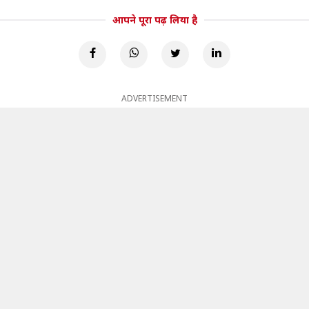
आपने पूरा पढ़ लिया है
ADVERTISEMENT