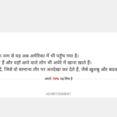
क नाम से यह अब अमेरिका में भी पहुँच गया है।
 हैं और यहाँ आने वाले लोग भी अंधेरे में खाना खाते हैं।
, जिसे वो सामान्य तौर पर अनदेखा कर देते हैं, जैसे ख़ुशबू और बदलते
आपने
75%
पढ़ लिया है
ADVERTISEMENT