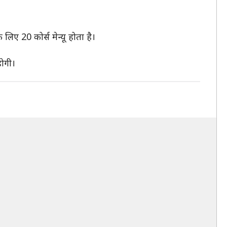
लिए 20 कोर्स मेन्यू होता है।
होगी।