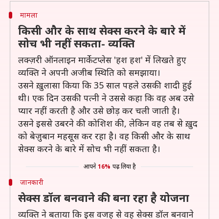
मामला
किसी और के साथ सेक्स करने के बारे में
सोच भी नहीं सकता- व्यक्ति
लक्ज़री ऑनलाइन मार्केटप्लेस 'हश हश' में लिखते हुए
व्यक्ति ने अपनी अजीब स्थिति को समझाया।
उसने ख़ुलासा किया कि 35 साल पहले उसकी शादी हुई
थी। एक दिन उसकी पत्नी ने उससे कहा कि वह अब उसे
प्यार नहीं करती है और उसे छोड़ कर चली जाती है।
उसने इससे उबरने की कोशिश की, लेकिन वह तब से ख़ुद
को बेज़ुबान महसूस कर रहा है। वह किसी और के साथ
सेक्स करने के बारे में सोच भी नहीं सकता है।
आपने
16%
पढ़ लिया है
जानकारी
सेक्स डॉल बनवाने की बना रहा है योजना
व्यक्ति ने बताया कि इस वजह से वह सेक्स डॉल बनवाने