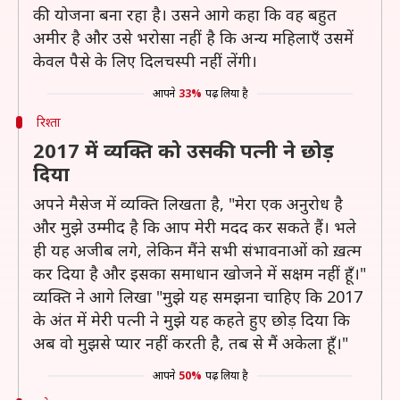
की योजना बना रहा है। उसने आगे कहा कि वह बहुत
अमीर है और उसे भरोसा नहीं है कि अन्य महिलाएँ उसमें
केवल पैसे के लिए दिलचस्पी नहीं लेंगी।
आपने
33%
पढ़ लिया है
रिश्ता
2017 में व्यक्ति को उसकी पत्नी ने छोड़
दिया
अपने मैसेज में व्यक्ति लिखता है, "मेरा एक अनुरोध है
और मुझे उम्मीद है कि आप मेरी मदद कर सकते हैं। भले
ही यह अजीब लगे, लेकिन मैंने सभी संभावनाओं को ख़त्म
कर दिया है और इसका समाधान खोजने में सक्षम नहीं हूँ।"
व्यक्ति ने आगे लिखा "मुझे यह समझना चाहिए कि 2017
के अंत में मेरी पत्नी ने मुझे यह कहते हुए छोड़ दिया कि
अब वो मुझसे प्यार नहीं करती है, तब से मैं अकेला हूँ।"
आपने
50%
पढ़ लिया है