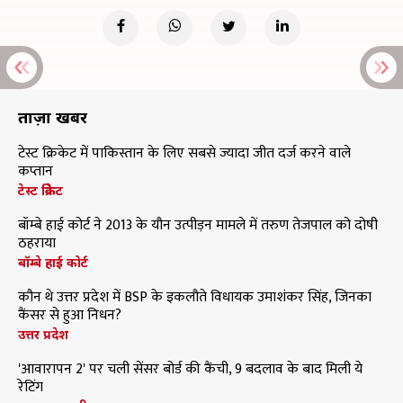
ताज़ा खबरें
टेस्ट क्रिकेट में पाकिस्तान के लिए सबसे ज्यादा जीत दर्ज करने वाले
कप्तान
टेस्ट क्रिकेट
बॉम्बे हाई कोर्ट ने 2013 के यौन उत्पीड़न मामले में तरुण तेजपाल को दोषी
ठहराया
बॉम्बे हाई कोर्ट
कौन थे उत्तर प्रदेश में BSP के इकलौते विधायक उमाशंकर सिंह, जिनका
कैंसर से हुआ निधन?
उत्तर प्रदेश
'आवारापन 2' पर चली सेंसर बोर्ड की कैंची, 9 बदलाव के बाद मिली ये
रेटिंग