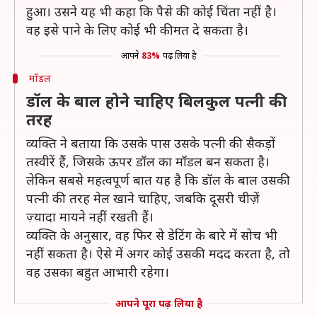
हुआ। उसने यह भी कहा कि पैसे की कोई चिंता नहीं है।
वह इसे पाने के लिए कोई भी कीमत दे सकता है।
आपने
83%
पढ़ लिया है
मॉडल
डॉल के बाल होने चाहिए बिलकुल पत्नी की
तरह
व्यक्ति ने बताया कि उसके पास उसके पत्नी की सैकड़ों
तस्वीरें हैं, जिसके ऊपर डॉल का मॉडल बन सकता है।
लेकिन सबसे महत्वपूर्ण बात यह है कि डॉल के बाल उसकी
पत्नी की तरह मेल खाने चाहिए, जबकि दूसरी चीज़ें
ज़्यादा मायने नहीं रखती हैं।
व्यक्ति के अनुसार, वह फिर से डेटिंग के बारे में सोच भी
नहीं सकता है। ऐसे में अगर कोई उसकी मदद करता है, तो
वह उसका बहुत आभारी रहेगा।
आपने पूरा पढ़ लिया है