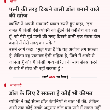
खोज
पत्नी की तरह दिखने वाली डॉल बनाने वाले
की खोज
व्यक्ति ने अपनी भावनाएँ व्यक्त करते हुए कहा, "इस
वजह मैं किसी ऐसे व्यक्ति को ढूँढने की कोशिश कर रहा
हूँ, जो मेरी पूर्व पत्नी की तरह दिखने वाली एक सेक्स डॉल
बनाने में मेरी मदद कर सके।"
उसने आगे कहा, "मुझे पता है कि यह अजीब लग सकता
है, लेकिन वह एकमात्र ऐसी महिला है, जिसे मैं अच्छे से
जानता हूँ और मैं किसी अन्य महिला के साथ सेक्स करने
के बारे में सोच भी नहीं सकता हूँ।"
आपने
66%
पढ़ लिया है
जानकारी
डॉल के लिए दे सकता है कोई भी कीमत
व्यक्ति ने कई सेक्स डॉल कंपनियों से बात भी की, लेकिन
अभी तक कोई उसके अनुसार डॉल बना पाने में सफल नहीं