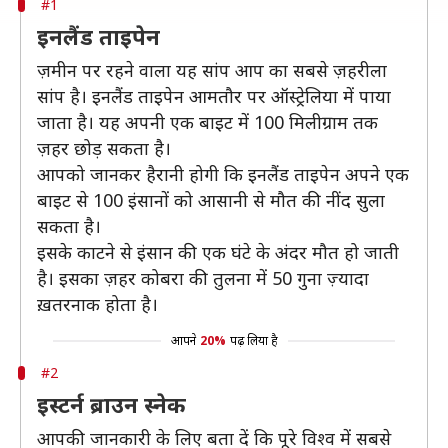
#1
इनलैंड ताइपेन
ज़मीन पर रहने वाला यह सांप आप का सबसे ज़हरीला
सांप है। इनलैंड ताइपेन आमतौर पर ऑस्ट्रेलिया में पाया
जाता है। यह अपनी एक बाइट में 100 मिलीग्राम तक
ज़हर छोड़ सकता है।
आपको जानकर हैरानी होगी कि इनलैंड ताइपेन अपने एक
बाइट से 100 इंसानों को आसानी से मौत की नींद सुला
सकता है।
इसके काटने से इंसान की एक घंटे के अंदर मौत हो जाती
है। इसका ज़हर कोबरा की तुलना में 50 गुना ज़्यादा
ख़तरनाक होता है।
आपने
20%
पढ़ लिया है
#2
इस्टर्न ब्राउन स्नेक
आपकी जानकारी के लिए बता दें कि पूरे विश्व में सबसे