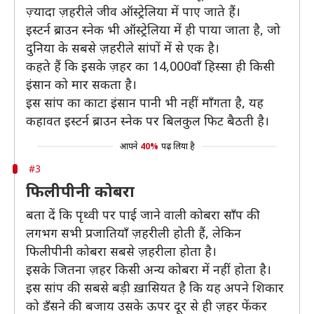
ज़्यादा ज़हरीले जीव ऑस्ट्रेलिया में पाए जाते हैं।
इस्टर्न ब्राउन स्नेक भी ऑस्ट्रेलिया में ही पाया जाता है, जो
दुनिया के सबसे ज़हरीले सांपों में से एक है।
कहते हैं कि इसके ज़हर का 14,000वाँ हिस्सा ही किसी
इंसान को मार सकता है।
इस सांप का काटा इंसान पानी भी नहीं माँगता है, यह
कहावत इस्टर्न ब्राउन स्नेक पर बिलकुल फिट बैठती है।
आपने
40%
पढ़ लिया है
#3
फिलीपीनी कोबरा
बता दें कि पृथ्वी पर पाई जाने वाली कोबरा साँप की
लगभग सभी प्रजातियाँ ज़हरीली होती हैं, लेकिन
फिलीपीनी कोबरा सबसे ज़हरीला होता है।
इसके जितना ज़हर किसी अन्य कोबरा में नहीं होता है।
इस सांप की सबसे बड़ी ख़ासियत है कि यह अपने शिकार
को डँसने की बजाय उसके ऊपर दूर से ही ज़हर फेंकर