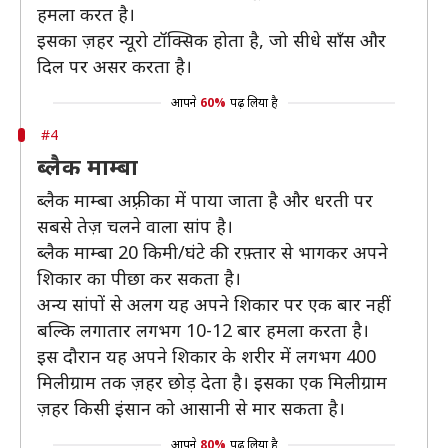
हमला करत है।
इसका ज़हर न्यूरो टॉक्सिक होता है, जो सीधे साँस और
दिल पर असर करता है।
आपने
60%
पढ़ लिया है
#4
ब्लैक माम्बा
ब्लैक माम्बा अफ़्रीका में पाया जाता है और धरती पर
सबसे तेज़ चलने वाला सांप है।
ब्लैक माम्बा 20 किमी/घंटे की रफ़्तार से भागकर अपने
शिकार का पीछा कर सकता है।
अन्य सांपों से अलग यह अपने शिकार पर एक बार नहीं
बल्कि लगातार लगभग 10-12 बार हमला करता है।
इस दौरान यह अपने शिकार के शरीर में लगभग 400
मिलीग्राम तक ज़हर छोड़ देता है। इसका एक मिलीग्राम
ज़हर किसी इंसान को आसानी से मार सकता है।
आपने
80%
पढ़ लिया है