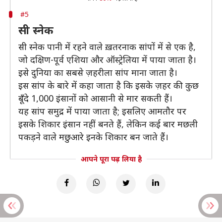
#5
सी स्नेक
सी स्नेक पानी में रहने वाले ख़तरनाक सांपों में से एक है,
जो दक्षिण-पूर्व एशिया और ऑस्ट्रेलिया में पाया जाता है।
इसे दुनिया का सबसे ज़हरीला सांप माना जाता है।
इस सांप के बारे में कहा जाता है कि इसके ज़हर की कुछ
बूँदे 1,000 इंसानों को आसानी से मार सकती हैं।
यह सांप समुद्र में पाया जाता है; इसलिए आमतौर पर
इसके शिकार इंसान नहीं बनते हैं, लेकिन कई बार मछली
पकड़ने वाले मछुआरे इनके शिकार बन जाते हैं।
आपने पूरा पढ़ लिया है