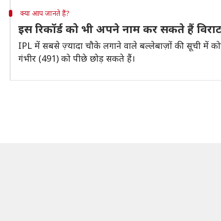
क्या आप जानते हैं?
इस रिकॉर्ड को भी अपने नाम कर सकते हैं विर
IPL में सबसे ज़्यादा चौके लगाने वाले बल्लेबाज़ों की सूची मे
गंभीर (491) को पीछे छोड़ सकते हैं।