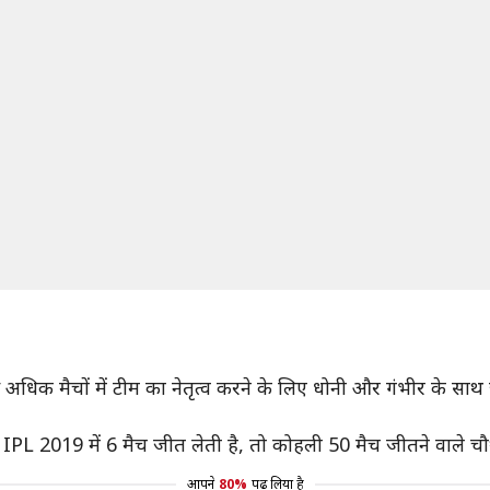
से अधिक मैचों में टीम का नेतृत्व करने के लिए धोनी और गंभीर के साथ 
 IPL 2019 में 6 मैच जीत लेती है, तो कोहली 50 मैच जीतने वाले चौ
आपने
80%
पढ़ लिया है