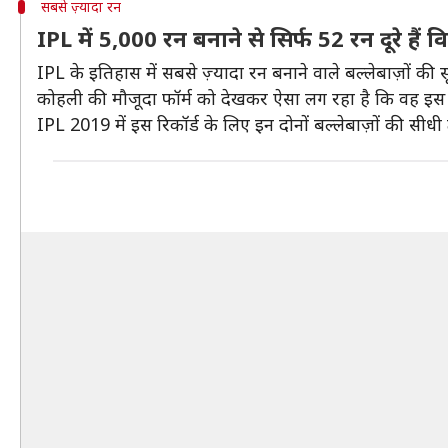
सबसे ज़्यादा रन
IPL में 5,000 रन बनाने से सिर्फ 52 रन दूरे हैं
IPL के इतिहास में सबसे ज़्यादा रन बनाने वाले बल्लेबाज़ों की स
कोहली की मौजूदा फॉर्म को देखकर ऐसा लग रहा है कि वह इस सीज
IPL 2019 में इस रिकॉर्ड के लिए इन दोनों बल्लेबाज़ों की सीधी