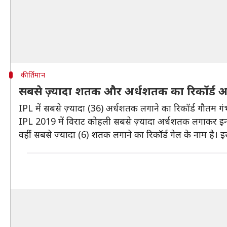
कीर्तिमान
सबसे ज़्यादा शतक और अर्धशतक का रिकॉर्ड अ
IPL में सबसे ज़्यादा (36) अर्धशतक लगाने का रिकॉर्ड गौतम गंभी
IPL 2019 में विराट कोहली सबसे ज़्यादा अर्धशतक लगाकर इन 
वहीं सबसे ज़्यादा (6) शतक लगाने का रिकॉर्ड गेल के नाम है। इ