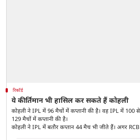
रिकॉर्ड
ये कीर्तिमान भी हासिल कर सकते हैं कोहली
कोहली ने IPL में 96 मैचों में कप्तानी की है। वह IPL में 100 
129 मैचों में कप्तानी की है।
कोहली ने IPL में बतौर कप्तान 44 मैच भी जीते हैं। अगर RCB