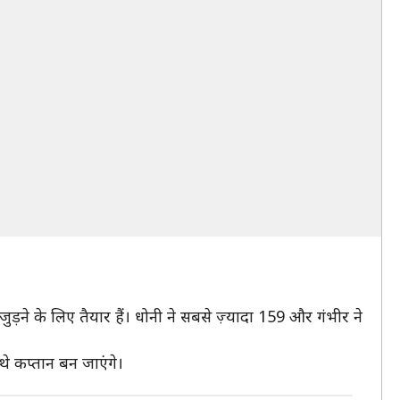
जुड़ने के लिए तैयार हैं। धोनी ने सबसे ज़्यादा 159 और गंभीर ने
थे कप्तान बन जाएंगे।