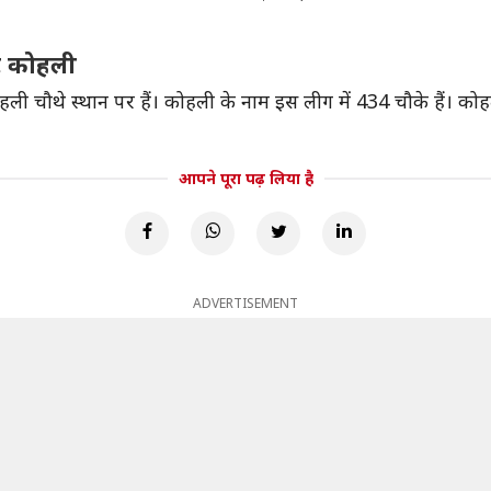
ाट कोहली
ं कोहली चौथे स्थान पर हैं। कोहली के नाम इस लीग में 434 चौके हैं। क
आपने पूरा पढ़ लिया है
ADVERTISEMENT