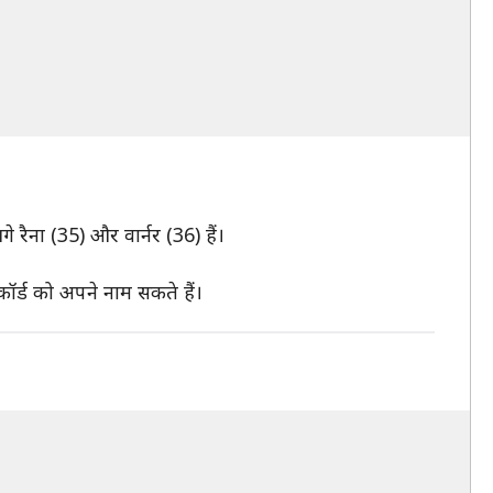
 रैना (35) और वार्नर (36) हैं।
कॉर्ड को अपने नाम सकते हैं।