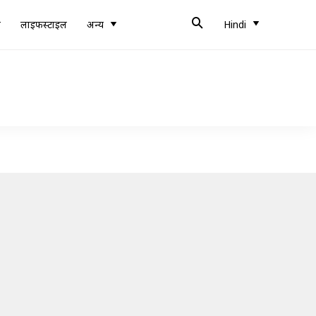
ब
लाइफस्टाइल
अन्य
Hindi