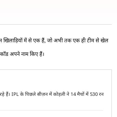
 खिलाड़ियों में से एक हैं, जो अभी तक एक ही टीम से खेल
ॉर्ड अपने नाम किए हैं।
रहे हैं। IPL के पिछले सीज़न में कोहली ने 14 मैचों में 530 रन