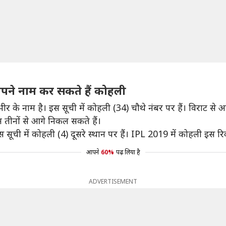
पने नाम कर सकते हैं कोहली
र के नाम है। इस सूची में कोहली (34) चौथे नंबर पर हैं। विराट से आगे
तीनों से आगे निकल सकते हैं।
स सूची में कोहली (4) दूसरे स्थान पर हैं। IPL 2019 में कोहली इस रि
आपने
60%
पढ़ लिया है
ADVERTISEMENT