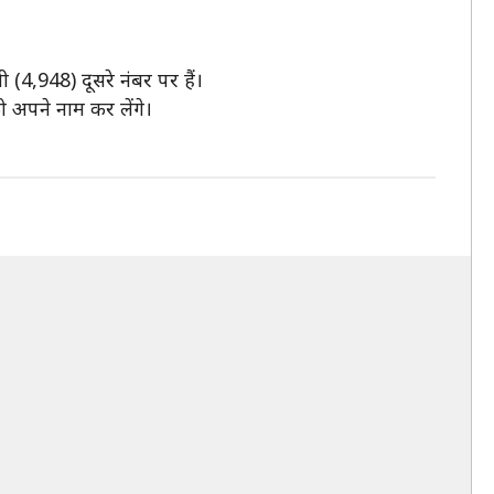
ी (4,948) दूसरे नंबर पर हैं।
ो अपने नाम कर लेंगे।