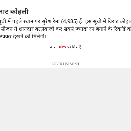
 विराट कोहली
ूची में पहले स्थान पर सुरेश रैना (4,985) हैं। इस सूची में विराट कोहल
़न में शानदार बल्लेबाज़ी कर सबसे ज़्यादा रन बनाने के रिकॉर्ड क
 टक्कर देखने को मिलेगी।
आपने
40%
पढ़ लिया है
ADVERTISEMENT