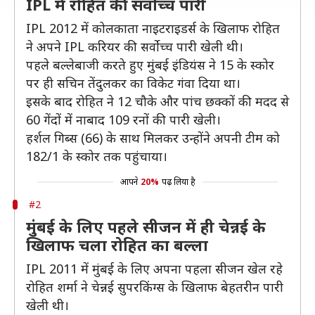
IPL में रोहित की सर्वोच्च पारी
IPL 2012 में कोलकाता नाइटराइडर्स के खिलाफ रोहित
ने अपने IPL करियर की सर्वोच्च पारी खेली थी।
पहले बल्लेबाजी करते हुए मुंबई इंडियंस ने 15 के स्कोर
पर ही सचिन तेंदुलकर का विकेट गंवा दिया था।
इसके बाद रोहित ने 12 चौके और पांच छक्कों की मदद से
60 गेंदों में नाबाद 109 रनों की पारी खेली।
हर्शल गिब्स (66) के साथ मिलकर उन्होंने अपनी टीम को
182/1 के स्कोर तक पहुंचाया।
आपने
20%
पढ़ लिया है
#2
मुंबई के लिए पहले सीजन में ही चेन्नई के
खिलाफ चला रोहित का बल्ला
IPL 2011 में मुंबई के लिए अपना पहला सीजन खेल रहे
रोहित शर्मा ने चेन्नई सुपरकिंग्स के खिलाफ बेहतरीन पारी
खेली थी।