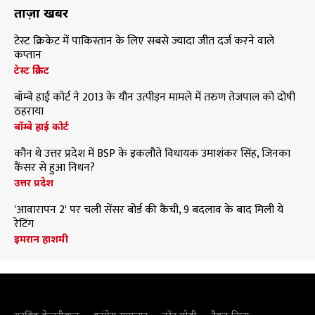
ताज़ा खबरें
टेस्ट क्रिकेट में पाकिस्तान के लिए सबसे ज्यादा जीत दर्ज करने वाले
कप्तान
टेस्ट क्रिकेट
बॉम्बे हाई कोर्ट ने 2013 के यौन उत्पीड़न मामले में तरुण तेजपाल को दोषी
ठहराया
बॉम्बे हाई कोर्ट
कौन थे उत्तर प्रदेश में BSP के इकलौते विधायक उमाशंकर सिंह, जिनका
कैंसर से हुआ निधन?
उत्तर प्रदेश
'आवारापन 2' पर चली सेंसर बोर्ड की कैंची, 9 बदलाव के बाद मिली ये
रेटिंग
इमरान हाशमी