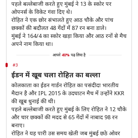
पहले बल्लेबाजी करते हुए मुंबई ने 13 के स्कोर पर
ओपनर्स के विकेट गंवा दिए थे।
रोहित ने एक छोर संभालते हुए आठ चौके और पांच
छक्कों की बदौलत 48 गेंदों में 87 रन बना डाले।
मुंबई ने 164/4 का स्कोर खड़ा किया और आठ रनों से मैच
अपने नाम किया था।
आपने
40%
पढ़ लिया है
#3
ईडन में खूब चला रोहित का बल्ला
कोलकाता का ईडन गार्डन रोहित का पसंदीदा भारतीय
मैदान है और IPL 2015 के उदघाटन मैच में उन्होंने KKR
की खूब धुनाई की थी।
पहले बल्लेबाजी करते हुए मुंबई के लिए रोहित ने 12 चौके
और चार छक्कों की मदद से 65 गेंदों में नाबाद 98 रन
बनाए।
रोहित ने यह पारी उस समय खेली जब मुंबई छठे ओवर