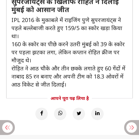
सुपरजायंट्स के खिलाफ रोहित ने दिलाई
मुंबई को आसान जीत
IPL 2016 के मुकाबले में राइजिंग पुणे सुपरजायंट्स ने
पहले बल्लेबाजी करते हुए 159/5 का स्कोर खड़ा किया
था।
160 के स्कोर का पीछे करने उतरी मुंबई को 39 के स्कोर
पर पहला झटका लगा, लेकिन कप्तान रोहित क्रीज पर
मौजूद थे।
रोहित ने आठ चौके और तीन छक्के लगाते हुए 60 गेंदों में
नाबाद 85 रन बनाए और अपनी टीम को 18.3 ओवरों में
आठ विकेट से जीत दिलाई।
आपने पूरा पढ़ लिया है