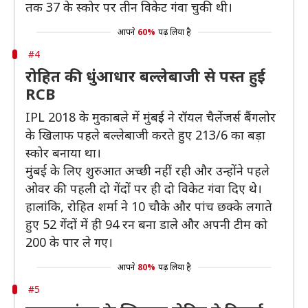
तक 37 के स्कोर पर तीन विकेट गंवा चुकी थी।
आपने
60%
पढ़ लिया है
#4
रोहित की धुंआधार बल्लेबाजी से पस्त हुई
RCB
IPL 2018 के मुकाबले में मुंबई ने रॉयल चैलेंजर्स बैंगलोर
के खिलाफ पहले बल्लेबाजी करते हुए 213/6 का बड़ा
स्कोर बनाया था।
मुंबई के लिए शुरुआत अच्छी नहीं रही और उन्होंने पहले
ओवर की पहली दो गेंदों पर ही दो विकेट गंवा दिए थे।
हालांकि, रोहित शर्मा ने 10 चौके और पांच छक्के लगाते
हुए 52 गेंदों में ही 94 रन बना डाले और अपनी टीम को
200 के पार ले गए।
आपने
80%
पढ़ लिया है
#5