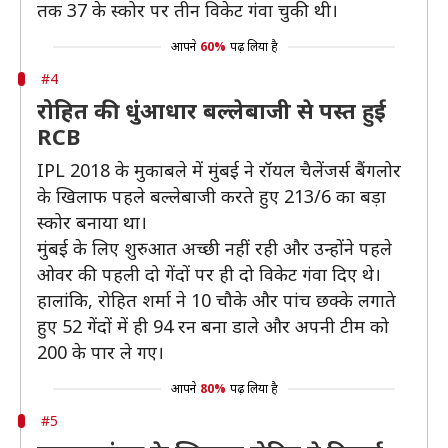
तक 37 के स्कोर पर तीन विकेट गंवा चुकी थी।
आपने
60%
पढ़ लिया है
#4
रोहित की धुंआधार बल्लेबाजी से पस्त हुई
RCB
IPL 2018 के मुकाबले में मुंबई ने रॉयल चैलेंजर्स बैंगलोर
के खिलाफ पहले बल्लेबाजी करते हुए 213/6 का बड़ा
स्कोर बनाया था।
मुंबई के लिए शुरुआत अच्छी नहीं रही और उन्होंने पहले
ओवर की पहली दो गेंदों पर ही दो विकेट गंवा दिए थे।
हालांकि, रोहित शर्मा ने 10 चौके और पांच छक्के लगाते
हुए 52 गेंदों में ही 94 रन बना डाले और अपनी टीम को
200 के पार ले गए।
आपने
80%
पढ़ लिया है
#5