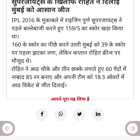
सुपरजायंट्स के खिलाफ रोहित ने दिलाई
मुंबई को आसान जीत
IPL 2016 के मुकाबले में राइजिंग पुणे सुपरजायंट्स ने
पहले बल्लेबाजी करते हुए 159/5 का स्कोर खड़ा किया
था।
160 के स्कोर का पीछे करने उतरी मुंबई को 39 के स्कोर
पर पहला झटका लगा, लेकिन कप्तान रोहित क्रीज पर
मौजूद थे।
रोहित ने आठ चौके और तीन छक्के लगाते हुए 60 गेंदों में
नाबाद 85 रन बनाए और अपनी टीम को 18.3 ओवरों में
आठ विकेट से जीत दिलाई।
आपने पूरा पढ़ लिया है