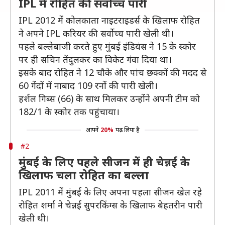
IPL में रोहित की सर्वोच्च पारी
IPL 2012 में कोलकाता नाइटराइडर्स के खिलाफ रोहित
ने अपने IPL करियर की सर्वोच्च पारी खेली थी।
पहले बल्लेबाजी करते हुए मुंबई इंडियंस ने 15 के स्कोर
पर ही सचिन तेंदुलकर का विकेट गंवा दिया था।
इसके बाद रोहित ने 12 चौके और पांच छक्कों की मदद से
60 गेंदों में नाबाद 109 रनों की पारी खेली।
हर्शल गिब्स (66) के साथ मिलकर उन्होंने अपनी टीम को
182/1 के स्कोर तक पहुंचाया।
आपने
20%
पढ़ लिया है
#2
मुंबई के लिए पहले सीजन में ही चेन्नई के
खिलाफ चला रोहित का बल्ला
IPL 2011 में मुंबई के लिए अपना पहला सीजन खेल रहे
रोहित शर्मा ने चेन्नई सुपरकिंग्स के खिलाफ बेहतरीन पारी
खेली थी।