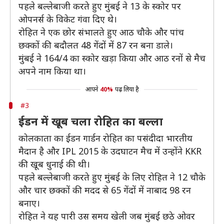
पहले बल्लेबाजी करते हुए मुंबई ने 13 के स्कोर पर
ओपनर्स के विकेट गंवा दिए थे।
रोहित ने एक छोर संभालते हुए आठ चौके और पांच
छक्कों की बदौलत 48 गेंदों में 87 रन बना डाले।
मुंबई ने 164/4 का स्कोर खड़ा किया और आठ रनों से मैच
अपने नाम किया था।
आपने
40%
पढ़ लिया है
#3
ईडन में खूब चला रोहित का बल्ला
कोलकाता का ईडन गार्डन रोहित का पसंदीदा भारतीय
मैदान है और IPL 2015 के उदघाटन मैच में उन्होंने KKR
की खूब धुनाई की थी।
पहले बल्लेबाजी करते हुए मुंबई के लिए रोहित ने 12 चौके
और चार छक्कों की मदद से 65 गेंदों में नाबाद 98 रन
बनाए।
रोहित ने यह पारी उस समय खेली जब मुंबई छठे ओवर