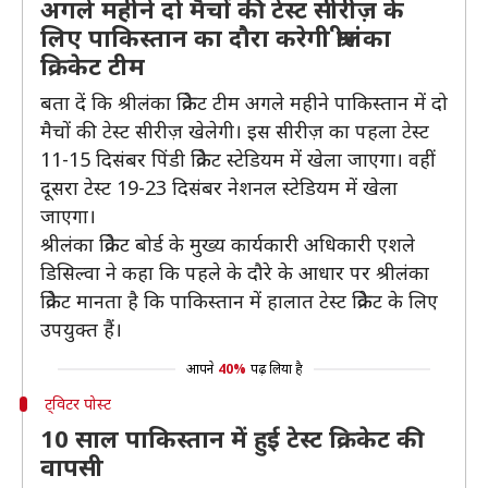
अगले महीने दो मैचों की टेस्ट सीरीज़ के
लिए पाकिस्तान का दौरा करेगी श्रीलंका
क्रिकेट टीम
बता दें कि श्रीलंका क्रिकेट टीम अगले महीने पाकिस्तान में दो
मैचों की टेस्ट सीरीज़ खेलेगी। इस सीरीज़ का पहला टेस्ट
11-15 दिसंबर पिंडी क्रिकेट स्टेडियम में खेला जाएगा। वहीं
दूसरा टेस्ट 19-23 दिसंबर नेशनल स्टेडियम में खेला
जाएगा।
श्रीलंका क्रिकेट बोर्ड के मुख्य कार्यकारी अधिकारी एशले
डिसिल्वा ने कहा कि पहले के दौरे के आधार पर श्रीलंका
क्रिकेट मानता है कि पाकिस्तान में हालात टेस्ट क्रिकेट के लिए
उपयुक्त हैं।
आपने
40%
पढ़ लिया है
ट्विटर पोस्ट
10 साल पाकिस्तान में हुई टेस्ट क्रिकेट की
वापसी