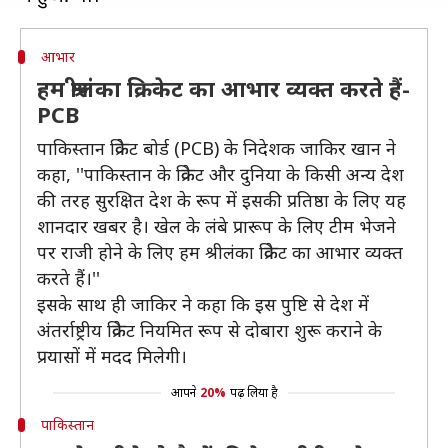
आभार
हम श्रीलंका क्रिकेट का आभार व्यक्त करते हैं-
PCB
पाकिस्तान क्रिकेट बोर्ड (PCB) के निदेशक जाकिर खान ने
कहा, ''पाकिस्तान के क्रिकेट और दुनिया के किसी अन्य देश
की तरह सुरक्षित देश के रूप में इसकी प्रतिष्ठा के लिए यह
शानदार खबर है। खेल के लंबे प्रारूप के लिए टीम भेजने
पर राजी होने के लिए हम श्रीलंका क्रिकेट का आभार व्यक्त
करते हैं।''
इसके साथ ही जाकिर ने कहा कि इस पुष्टि से देश में
अंतर्राष्ट्रीय क्रिकेट नियमित रूप से दोबारा शुरू कराने के
प्रयासों में मदद मिलेगी।
आपने
20%
पढ़ लिया है
पाकिस्तान