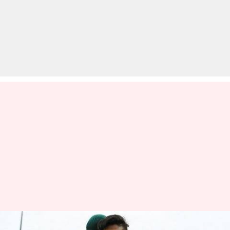
10 साल बाद पाकिस्तान में हुई टेस्ट