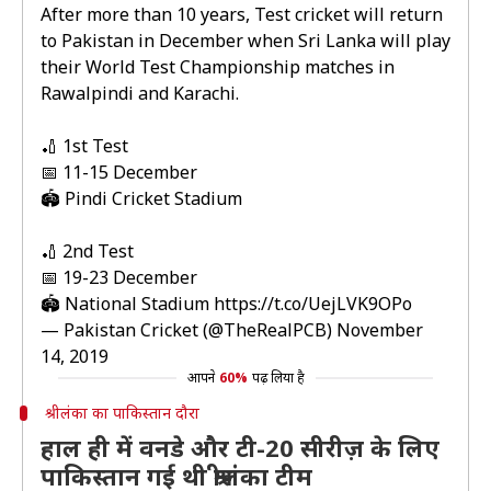
After more than 10 years, Test cricket will return
to Pakistan in December when Sri Lanka will play
their World Test Championship matches in
Rawalpindi and Karachi.
🏏 1st Test
📅 11-15 December
🏟 Pindi Cricket Stadium
🏏 2nd Test
📅 19-23 December
🏟 National Stadium
https://t.co/UejLVK9OPo
— Pakistan Cricket (@TheRealPCB)
November
14, 2019
आपने
60%
पढ़ लिया है
श्रीलंका का पाकिस्तान दौरा
हाल ही में वनडे और टी-20 सीरीज़ के लिए
पाकिस्तान गई थी श्रीलंका टीम