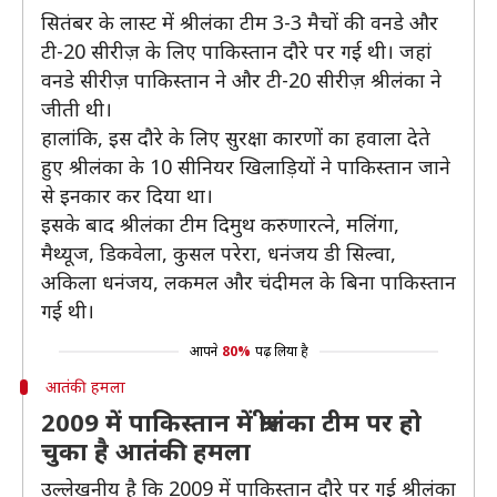
सितंबर के लास्ट में श्रीलंका टीम 3-3 मैचों की वनडे और
टी-20 सीरीज़ के लिए पाकिस्तान दौरे पर गई थी। जहां
वनडे सीरीज़ पाकिस्तान ने और टी-20 सीरीज़ श्रीलंका ने
जीती थी।
हालांकि, इस दौरे के लिए सुरक्षा कारणों का हवाला देते
हुए श्रीलंका के 10 सीनियर खिलाड़ियों ने पाकिस्तान जाने
से इनकार कर दिया था।
इसके बाद श्रीलंका टीम दिमुथ करुणारत्ने, मलिंगा,
मैथ्यूज, डिकवेला, कुसल परेरा, धनंजय डी सिल्वा,
अकिला धनंजय, लकमल और चंदीमल के बिना पाकिस्तान
गई थी।
आपने
80%
पढ़ लिया है
आतंकी हमला
2009 में पाकिस्तान में श्रीलंका टीम पर हो
चुका है आतंकी हमला
उल्लेखनीय है कि 2009 में पाकिस्तान दौरे पर गई श्रीलंका