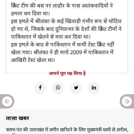
क्रिकेट टीम की बस पर लाहौर के पास आतंकवादियों ने
हमला कर दिया था।
इस हमले में श्रीलंका के कई खिलाड़ी गंभीर रूप से चोटिल
हो गए थे, जिसके बाद दुनियाभर के देशों की क्रिकेट टीमों ने
पाकिस्तान में खेलने से मना कर दिया था।
इस हमले के बाद से पाकिस्तान में कभी टेस्ट क्रिकेट नहीं
खेला गया। श्रीलंका ने ही मार्च 2009 में पाकिस्तान में
आखिरी टेस्ट खेला था।
आपने पूरा पढ़ लिया है
ताज़ा खबरें
ऋषभ पंत की उत्तराखंड में जमीन खरीदने के लिए मुख्यमंत्री धामी से अपील,