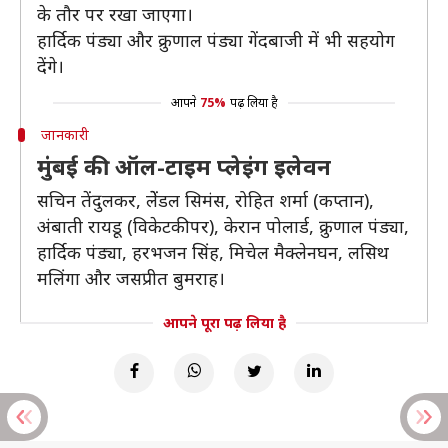
के तौर पर रखा जाएगा।
हार्दिक पंड्या और क्रुणाल पंड्या गेंदबाजी में भी सहयोग
देंगे।
आपने
75%
पढ़ लिया है
जानकारी
मुंबई की ऑल-टाइम प्लेइंग इलेवन
सचिन तेंदुलकर, लेेंडल सिमंस, रोहित शर्मा (कप्तान),
अंबाती रायडू (विकेटकीपर), केरान पोलार्ड, क्रुणाल पंड्या,
हार्दिक पंड्या, हरभजन सिंह, मिचेल मैक्लेनघन, लसिथ
मलिंगा और जसप्रीत बुमराह।
आपने पूरा पढ़ लिया है