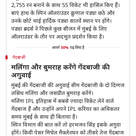
2,755 रन बनाने के साथ 55 विकेट भी हासिल किए हैं।
बाएं हाथ के स्पिन ऑलराउंडर क्रुणाल पंड्या छठे और
उनके छोटे भाई हार्दिक पंड्या सातवें स्थान पर होंगे।
पंड्या ब्रदर्स ने पिछले कुछ सीजन में मुंबई के लिए
ऑलराउंडर के तौर पर अदभुत प्रदर्शन किया है।
आपने
50%
पढ़ लिया है
गेंदबाजी
मलिंगा और बुमराह करेंगे गेंदबाजी की
अगुवाई
मुंबई की गेंदबाजी की अगुवाई सीम गेंदबाजी के दो दिग्गज
लसिथ मलिंगा और जसप्रीत बुमराह करेंगे।
मलिंगा IPL इतिहास में सबसे ज़्यादा विकेट लेने वाले
गेंदबाज हैं और उन्होंने अपने IPL करियर का अधिकतर
समय मुंबई के साथ ही बिताया है।
स्पिन विभाग की बात करें तो हरभजन सिंह इसके अगुवा
होंगे। किवी पेसर मिचेल मैक्लेनघन को तीसरे तेज गेंदबाज