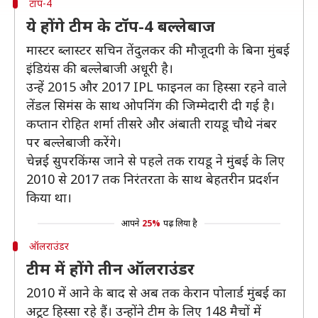
टॉप-4
ये होंगे टीम के टॉप-4 बल्लेबाज
मास्टर ब्लास्टर सचिन तेंदुलकर की मौजूदगी के बिना मुंबई
इंडियंस की बल्लेबाजी अधूरी है।
उन्हें 2015 और 2017 IPL फाइनल का हिस्सा रहने वाले
लेंडल सिमंस के साथ ओपनिंग की जिम्मेदारी दी गई है।
कप्तान रोहित शर्मा तीसरे और अंबाती रायडू चौथे नंबर
पर बल्लेबाजी करेंगे।
चेन्नई सुपरकिंग्स जाने से पहले तक रायडू ने मुंबई के लिए
2010 से 2017 तक निरंतरता के साथ बेहतरीन प्रदर्शन
किया था।
आपने
25%
पढ़ लिया है
ऑलराउंडर
टीम में होंगे तीन ऑलराउंडर
2010 में आने के बाद से अब तक केरान पोलार्ड मुंबई का
अटूट हिस्सा रहे हैं। उन्होंने टीम के लिए 148 मैचों में