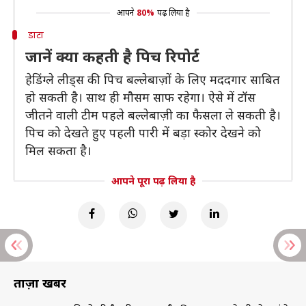
आपने
80%
पढ़ लिया है
डाटा
जानें क्या कहती है पिच रिपोर्ट
हेडिंग्ले लीड्स की पिच बल्लेबाज़ों के लिए मददगार साबित
हो सकती है। साथ ही मौसम साफ रहेगा। ऐसे में टॉस
जीतने वाली टीम पहले बल्लेबाज़ी का फैसला ले सकती है।
पिच को देखते हुए पहली पारी में बड़ा स्कोर देखने को
मिल सकता है।
आपने पूरा पढ़ लिया है
ताज़ा खबरें