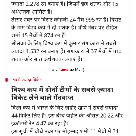
ज़्यादा 2,278 रन बनाए हैं। जिसमें छह शतक और 15
अर्धशतक शामिल हैं।
तीसरे नंबर पर विराट कोहली 24 मैच 995 रन हैं। विराट
के नाम विश्व कप में दो शतक हैं। चौथे नंबर पर रोहित
शर्मा 15 मैचों में 874 रन हैं।
श्रीलंका के लिए विश्व कप में कुमार संगाकारा ने सबसे
ज़्यादा 1,532 रन बनाए हैं। संगाकारा ने 37 मैचों में पांच
शतक और सात अर्धशतक लगाए हैं।
आपने
40%
पढ़ लिया है
सबसे ज़्यादा विकेट
विश्व कप में दोनों टीमों के सबसे ज़्यादा
विकेट लेने वाले गेंदबाज
विश्व कप में भारत के लिए ज़हीर खान ने सबसे ज़्यादा
44 विकेट लिए हैं। इस बीच ज़हीर का औसत 20.22 और
इकॉनमी रेट 4.47 का रहा है।
इस सूची में चौथे नंबर पर मोहम्मद शमी 11 मैचों में 31