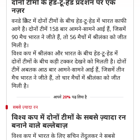
दोनों टीमों के हेड-टू-हेड प्रदर्शन पर एक
नज़र
वनडे क्रिकेट में दोनों टीमों के बीच हेड-टू-हेड में भारत काफी
आगे है। दोनों टीमें 158 बार आमने-सामने आई हैं, जिसमें
90 मैच भारत ने जीते हैं, तो 56 मैचों में श्रीलंका को जीत
मिली है।
विश्व कप में श्रीलंका और भारत के बीच हेड-टू-हेड में
दोनों टीमों के बीच कड़ी टक्कर देखने को मिलती है। दोनों
टीमें अबतक आठ बार आमने-सामने आई हैं, जिसमें तीन
मैच भारत ने जीते हैं, तो चार मैचों में श्रीलंका को जीत
मिली है।
आपने
20%
पढ़ लिया है
सबसे ज़्यादा रन
विश्व कप में दोनों टीमों के सबसे ज़्यादा रन
बनाने वाले बल्लेबाज़
विश्व कप में भारत के लिए सचिन तेंदुलकर ने सबसे