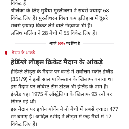
विकेट हैं।
श्रीलंका के लिए मुथैया मुरलीधरन ने सबसे ज़्यादा 68
विकेट लिए हैं। मुरलीधरन विश्व कप इतिहास में दूसरे
सबसे ज़्यादा विकेट लेने वाले गेंदबाज भी हैं।
लसिथ मलिंगा ने 28 मैचों में 55 विकेट लिए हैं।
आपने
60%
पढ़ लिया है
मैदान के आंकड़े
हेडिंग्ले लीड्स क्रिकेट मैदान के आंकड़े
हेडिंग्ले लीड्स के मैदान पर वनडे में सर्वोत्तम स्कोर इंग्लैंड
(351/9) ने इसी साल पाकिस्तान के खिलाफ बनाया था।
इस मैदान पर लोवेस्ट टीम टोटल भी इंग्लैंड के नाम है।
इंग्लैंड यहां 1975 में ऑस्ट्रेलिया के खिलाफ 93 रनों पर
सिमट गई थी।
इस मैदान पर इयोन मोर्गेन ने नौ मैचों में सबसे ज़्यादा 477
रन बनाए हैं। आदिल रशीद ने लीड्स में छह मैचों में 12
विकेट लिए हैं।