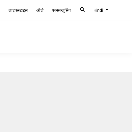
ब
लाइफस्टाइल
ऑटो
एक्सक्लूसिव
Hindi