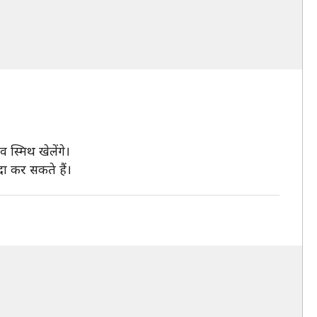
स्मिथ खेलेंगे।
ा कर सकते हैं।