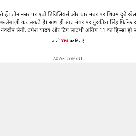
ैं। तीन नंबर पर एबी डिविलियर्स और चार नंबर पर शिवम दुबे खेल 
 बल्लेबाज़ी कर सकते हैं। साथ ही सात नंबर पर गुरकीरत सिंह फिनिश
़ नवदीप सैनी, उमेश यादव और टिम साउथी अंतिम 11 का हिस्सा हो सक
आपने
33%
पढ़ लिया है
ADVERTISEMENT