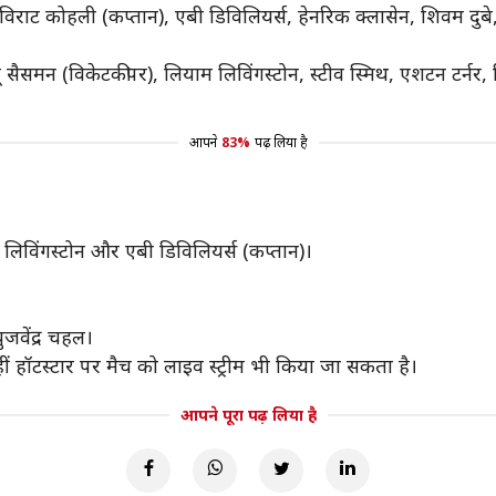
विराट कोहली (कप्तान), एबी डिविलियर्स, हेनरिक क्लासेन, शिवम दुबे, 
 सैसमन (विकेटकीपर), लियाम लिविंगस्टोन, स्टीव स्मिथ, एशटन टर्नर, 
आपने
83%
पढ़ लिया है
 लिविंगस्टोन और एबी डिविलियर्स (कप्तान)।
जवेंद्र चहल।
वहीं हॉटस्टार पर मैच को लाइव स्ट्रीम भी किया जा सकता है।
आपने पूरा पढ़ लिया है