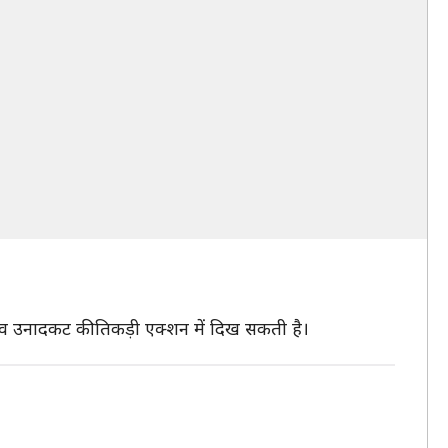
देव उनादकट की तिकड़ी एक्शन में दिख सकती है।