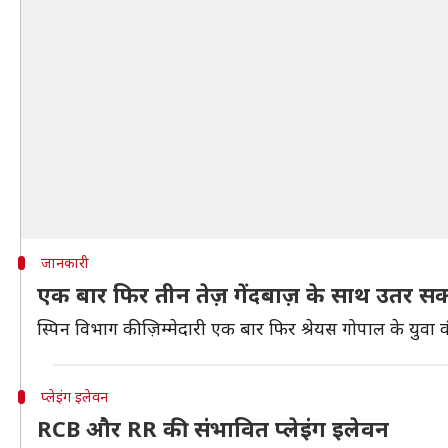
जानकारी
एक बार फिर तीन तेज़ गेंदबाज़ के साथ उतर स
स्पिन विभाग की ज़िम्मेदारी एक बार फिर श्रेयस गोपाल के युव
प्लेइंग इलेवन
RCB और RR की संभावित प्लेइंग इलेवन