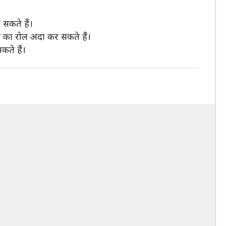
सकते हैं।
र का रोल अदा कर सकते हैं।
ते हैं।