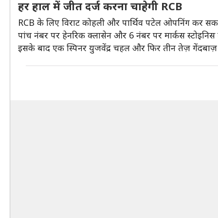
हर हाल में जीत दर्ज करना चाहेगी RCB
RCB के लिए विराट कोहली और पार्थिव पटेल ओपनिंग कर सकते ह
पांच नंबर पर हेनरिक क्लासेन और 6 नंबर पर मार्कस स्टोइनिस
इसके बाद एक स्पिनर युजवेंद्र चहल और फिर तीन तेज़ गेंदबाज