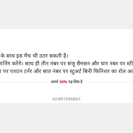
म के साथ इस मैच भी उतर सकती है।
ग करेंगे। साथ ही तीन नंबर पर संजू सैमसन और चार नंबर पर स्टीव 
बर पर एशटन टर्नर और सात नंबर पर स्टुअर्ट बिनी फिनिशर का रोल अद
आपने
50%
पढ़ लिया है
ADVERTISEMENT