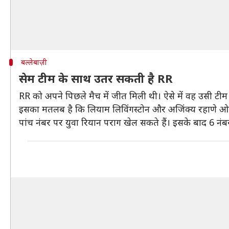
बल्लेबाज़ी
सेम टीम के साथ उतर सकती है RR
RR को अपने पिछले मैच में जीत मिली थी। ऐसे में वह उसी टी
इसका मतलब है कि लियाम लिविंगस्टोन और अजिंक्य रहाणे ओपनिं
पांच नंबर पर युवा रियान पराग खेल सकते हैं। इसके बाद 6 नं