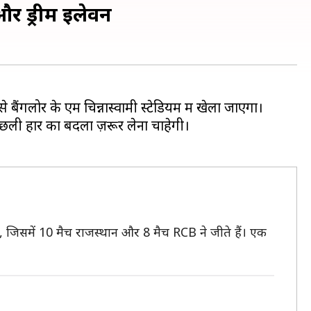
और ड्रीम इलेवन
ैंगलोर के एम चिन्नास्वामी स्टेडियम में खेला जाएगा।
 पिछली हार का बदला ज़रूर लेना चाहेगी।
ैं, जिसमें 10 मैच राजस्थान और 8 मैच RCB ने जीते हैं। एक