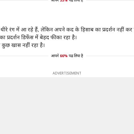
आपने
33%
पढ़ लिया है
रे रंग में आ रहे हैं, लेकिन अपने कद के हिसाब का प्रदर्शन नहीं कर पा
्रदर्शन डिफेंस में बेहद फीका रहा है।
 कुछ खास नहीं रहा है।
आपने
66%
पढ़ लिया है
ADVERTISEMENT