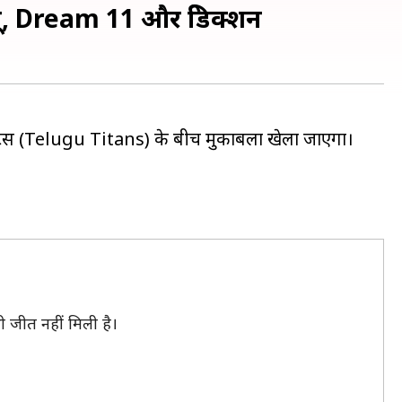
्यू, Dream 11 और प्रेडिक्शन
इटंस (Telugu Titans) के बीच मुकाबला खेला जाएगा।
ी जीत नहीं मिली है।