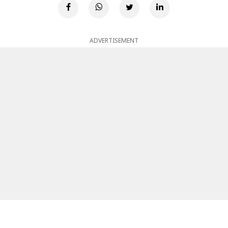
ADVERTISEMENT