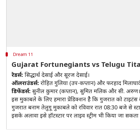
Dream 11
Gujarat Fortunegiants vs Telugu Tit
रेडर्स:
सिद्धार्थ देसाई और सूरज देसाई।
ऑलराउंडर्स:
रोहित गुलिया (उप-कप्तान) और फरहाद मिलाघार्
डिफेंडर्स:
सुनील कुमार (कप्तान), सुमित मलिक और सी. अरुण
इस मुकाबले के लिए हमारा प्रेडिक्शन हैै कि गुजरात को टाइटं
गुजरात बनाम तेलुगू मुकाबले को रविवार रात 08:30 बजे से स्टार
इसके अलावा इसे हॉटस्टार पर लाइव स्ट्रीम भी किया जा सकता 