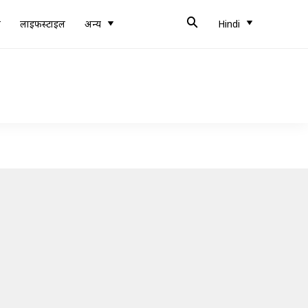
ब
लाइफस्टाइल
अन्य
Hindi