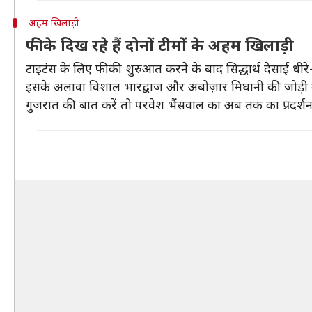
अहम खिलाड़ी
फीके दिख रहे हैं दोनों टीमों के अहम खिलाड़ी
टाइटंस के लिए फीकी शुरुआत करने के बाद सिद्धार्थ देसाई धीरे-धी
इसके अलावा विशाल भारद्वाज और अबोज़ार मिघानी की जोड़ी का प
गुजरात की बात करें तो परवेश भैंसवाल का अब तक का प्रदर्शन