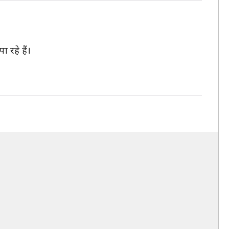
 रहे हैं।