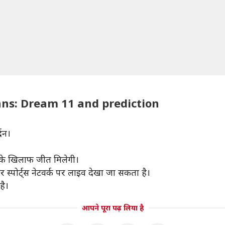
ans: Dream 11 and prediction
दन।
।
स के खिलाफ जीत मिलेगी।
 स्पोर्ट्स नेटवर्क पर लाइव देखा जा सकता है।
है।
आपने पूरा पढ़ लिया है