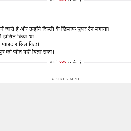
आपने
33%
पढ़ लिया है
 जारी है और उन्होंने दिल्ली के खिलाफ सुपर टेन लगाया।
 भी हासिल किया था।
 प्वाइंट हासिल किए।
पुर को जीत नहीं दिला सका।
आपने
66%
पढ़ लिया है
ADVERTISEMENT