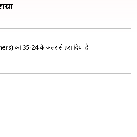
राया
ers) को 35-24 के अंतर से हरा दिया है।