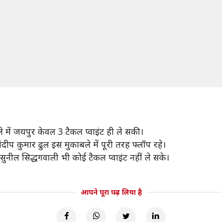
े में जयपुर केवल 3 टैकल प्वाइंट ही ले सकी।
दीप कुमार ढुल इस मुकाबले में पूरी तरह फ्लॉप रहे।
नील सिद्धगवाली भी कोई टैकल प्वाइंट नहीं ले सके।
आपने पूरा पढ़ लिया है