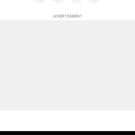
ADVERTISEMENT