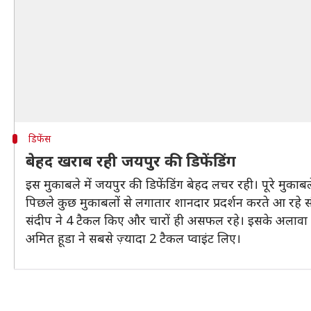
डिफेंस
बेहद खराब रही जयपुर की डिफेंडिंग
इस मुकाबले में जयपुर की डिफेंडिंग बेहद लचर रही। पूरे मुकाबल
पिछले कुछ मुकाबलों से लगातार शानदार प्रदर्शन करते आ रहे सं
संदीप ने 4 टैकल किए और चारों ही असफल रहे। इसके अलावा सु
अमित हूडा ने सबसे ज़्यादा 2 टैकल प्वाइंट लिए।