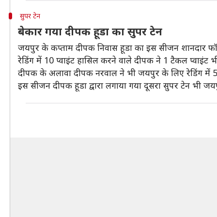
सुपर टेन
बेकार गया दीपक हूडा का सुपर टेन
जयपुर के कप्ताम दीपक निवास हूडा का इस सीजन शानदार फॉर्म
रेडिंग में 10 प्वाइंट हासिल करने वाले दीपक ने 1 टैकल प्वाइंट
दीपक के अलावा दीपक नरवाल ने भी जयपुर के लिए रेडिंग में 5
इस सीजन दीपक हूडा द्वारा लगाया गया दूसरा सुपर टेन भी जय