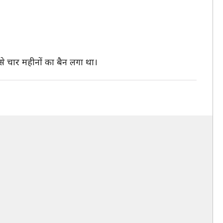
े चार महीनों का बैन लगा था।