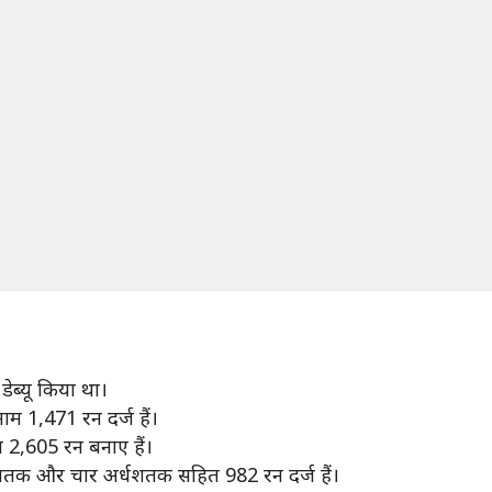
ेब्यू किया था।
 1,471 रन दर्ज हैं।
2,605 रन बनाए हैं।
तीन शतक और चार अर्धशतक सहित 982 रन दर्ज हैं।