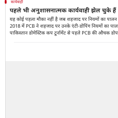
कार्यवाही
पहले भी अनुशासनात्मक कार्यवाही झेल चुके है
यह कोई पहला मौका नहीं है जब शहजाद पर नियमों का पालन 
2018 में PCB ने शहजाद पर उनके एंटी-डोपिंग नियमों का पाल
पाकिस्तान डोमेस्टिक कप टूर्नामेंट से पहले PCB की औचक डो