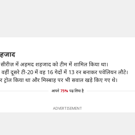
 शहजाद
0 सीरीज़ में अहमद शहजाद को टीम में शामिल किया था।
वहीं दूसरे टी-20 में वह 16 गेदों में 13 रन बनाकर पवेलियन लौटे।
जमकर ट्रोल किया था और मिस्बाह पर भी सवाल खड़े किए गए थे।
आपने
75%
पढ़ लिया है
ADVERTISEMENT