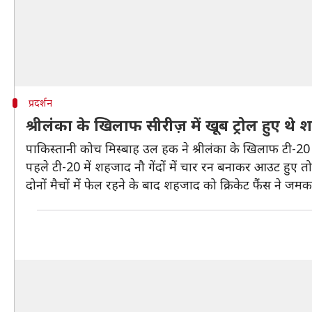
प्रदर्शन
श्रीलंका के खिलाफ सीरीज़ में खूब ट्रोल हुए थे
पाकिस्तानी कोच मिस्बाह उल हक ने श्रीलंका के खिलाफ टी-2
पहले टी-20 में शहजाद नौ गेंदों में चार रन बनाकर आउट हुए तो 
दोनों मैचों में फेल रहने के बाद शहजाद को क्रिकेट फैंस ने 