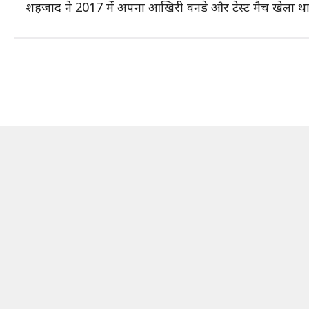
शहजाद ने 2017 में अपना आखिरी वनडे और टेस्ट मैच खेला थ