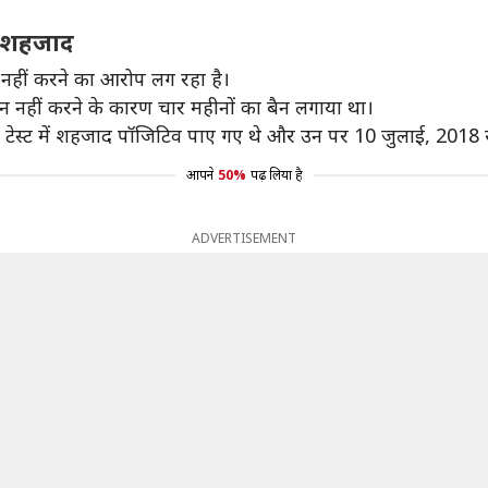
ं शहजाद
नहीं करने का आरोप लग रहा है।
न नहीं करने के कारण चार महीनों का बैन लगाया था।
प टेस्ट में शहजाद पॉजिटिव पाए गए थे और उन पर 10 जुलाई, 2018 स
आपने
50%
पढ़ लिया है
ADVERTISEMENT