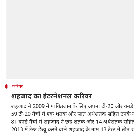
करियर
शहजाद का इंटरनेशनल करियर
शहजाद ने 2009 में पाकिस्तान के लिए अपना टी-20 और वनडे ड
59 टी-20 मैचों में एक शतक और सात अर्धशतक सहित उनके नाम
81 वनडे मैचों में शहजाद ने छह शतक और 14 अर्धशतक सहित 
2013 में टेस्ट डेब्यू करने वाले शहजाद के नाम 13 टेस्ट में 