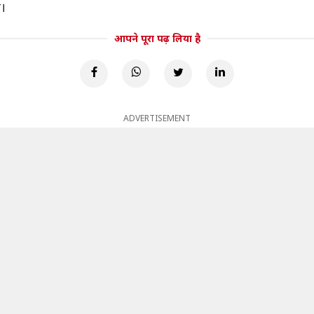
ा।
आपने पूरा पढ़ लिया है
ADVERTISEMENT