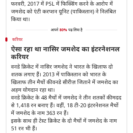
फरवरी, 2017 में PSL में फिक्सिंग करने के आरोप में
जमशेद को एंटी करप्शन यूनिट (पाकिस्तान) ने निलंबित
किया था।
आपने
80%
पढ़ लिया है
करियर
ऐसा रहा था नासिर जमशेद का इंटरनेशनल
करियर
वनडे क्रिकेट में नासिर जमशेद ने भारत के खिलाफ दो
शतक लगाए हैं। 2013 में पाकिस्तान को भारत के
खिलाफ तीन मैचों की वनडे सीरीज़ जिताने में जमशेद का
अहम योगदान रहा था।
वनडे क्रिकेट के 48 मैचों में जमशेद ने तीन शतकों की मदद
से 1,418 रन बनाए हैं। वहीं, 18 टी-20 इंटरनेशनल मैचों
में जमशेद के नाम 363 रन हैं।
इसके साथ ही टेस्ट क्रिकेट के दो मैचों में जमशेद के नाम
51 रन भी हैं।