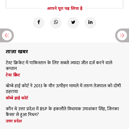
आपने पूरा पढ़ लिया है
ताज़ा खबरें
टेस्ट क्रिकेट में पाकिस्तान के लिए सबसे ज्यादा जीत दर्ज करने वाले
कप्तान
टेस्ट क्रिकेट
बॉम्बे हाई कोर्ट ने 2013 के यौन उत्पीड़न मामले में तरुण तेजपाल को दोषी
ठहराया
बॉम्बे हाई कोर्ट
कौन थे उत्तर प्रदेश में BSP के इकलौते विधायक उमाशंकर सिंह, जिनका
कैंसर से हुआ निधन?
उत्तर प्रदेश