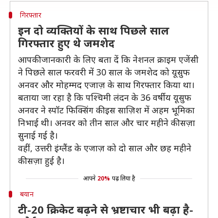
गिरफ्तार
इन दो व्यक्तियों के साथ पिछले साल
गिरफ्तार हुए थे जमशेद
आपकी जानकारी के लिए बता दें कि नेशनल क्राइम एजेंसी
ने पिछले साल फरवरी में 30 साल के जमशेद को यूसुफ
अनवर और मोहम्मद एजाज़ के साथ गिरफ्तार किया था।
बताया जा रहा है कि पश्चिमी लंदन के 36 वर्षीय यूसुफ
अनवर ने स्पॉट फिक्सिंग की इस साज़िश में अहम भूमिका
निभाई थी। अनवर को तीन साल और चार महीने की सज़ा
सुनाई गई है।
वहीं, उत्तरी इंग्लैंड के एजाज़ को दो साल और छह महीने
की सज़ा हुई है।
आपने
20%
पढ़ लिया है
बयान
टी-20 क्रिकेट बढ़ने से भ्रष्टाचार भी बढ़ा है-