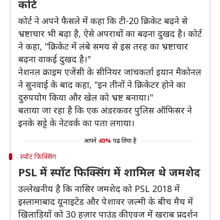
कोर्ट
कोर्ट ने अपने फैसले में कहा कि टी-20 क्रिकेट बढ़ने से
भ्रष्टाचार भी बढ़ा है, ऐसे अपराधों का बढ़ना दुखद है। कोर्ट
ने कहा, "क्रिकेट में लंबे समय से इस तरह का भ्रष्टाचार
बढ़ना वाकई दुखद है।"
नेशनल क्राइम एजेंसी के सीनियर जांचकर्ता इयान मैकोनल
ने सुनवाई के बाद कहा, "इन तीनों ने क्रिकेटर होने का
दुरुपयोग किया और खेल को भ्रष्ट बनाया।"
बताया जा रहा है कि एक अंडरकवर पुलिस ऑफिसर ने
इनके सट्टे के नेटवर्क का पता लगाया।
आपने
40%
पढ़ लिया है
स्पॉट फिक्सिंग
PSL में स्पॉट फिक्सिंग में शामिल थे जमशेद
उल्लेखनीय है कि नासिर जमशेद को PSL 2018 में
इस्लामाबाद यूनाइटेड और पेशावर ज़ल्मी के बीच मैच में
खिलाड़ियों को 30 हज़ार पाउंड की एवज में खराब प्रदर्शन