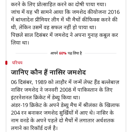
करने के लिए प्रोत्साहित करने का दोषी पाया गया।
जांच में यह भी सामने आया कि जमशेद की योजना 2016
में बांग्लादेश प्रीमियर लीग में भी मैचों की फिक्स करने की
थी, लेकिन उसमें वह सफल नहीं हो पाया था।
पिछले साल दिसंबर में जमशेद ने अपना गुनाह कबूल कर
लिया था।
आपने
60%
पढ़ लिया है
परिचय
जानिए कौन हैं नासिर जमशेद
06 दिसंबर, 1989 को लाहौर में जन्में लेफ्ट हैंड बल्लेबाज़
नासिर जमशेद ने जनवरी 2008 में पाकिस्तान के लिए
इंटरनेशनल क्रिकेट में डेब्यू किया था।
अंडर-19 क्रिकेट के अपने डेब्यू मैच में श्रीलंका के खिलाफ
204 रन बनाकर जमशेद सुर्खियों में आए थे। नासिर के
नाम वनडे के अपने पहले दो मैचों में लगातार अर्धशतक
लगाने का रिकॉर्ड दर्ज है।