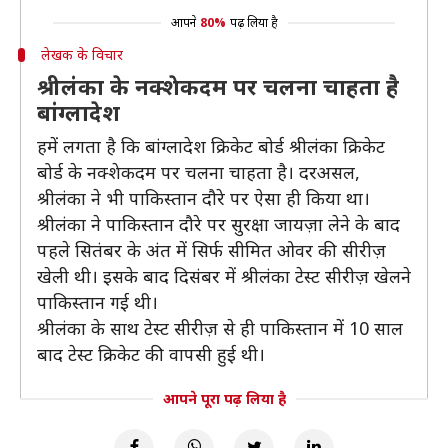
आपने
80%
पढ़ लिया है
लेखक के विचार
श्रीलंका के नक्शेकदम पर चलना चाहता है
बांग्लादेश
हमें लगता है कि बांग्लादेश क्रिकेट बोर्ड श्रीलंका क्रिकेट
बोर्ड के नक्शेकदम पर चलना चाहता है। दरअसल,
श्रीलंका ने भी पाकिस्तान दौरे पर ऐसा ही किया था।
श्रीलंका ने पाकिस्तान दौरे पर सुरक्षा जायज़ा लेने के बाद
पहले सितंबर के अंत में सिर्फ सीमित ओवर की सीरीज़
खेली थी। इसके बाद दिसंबर में श्रीलंका टेस्ट सीरीज़ खेलने
पाकिस्तान गई थी।
श्रीलंका के साथ टेस्ट सीरीज़ से ही पाकिस्तान में 10 साल
बाद टेस्ट क्रिकेट की वापसी हुई थी।
आपने पूरा पढ़ लिया है