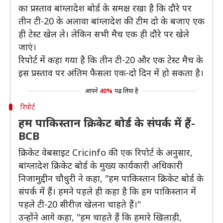
का प्रस्ताव बांग्लादेश बोर्ड के समक्ष रखा है कि दौरे पर
तीन टी-20 के अलावा बांग्लादेश की टीम दो के बजाए एक
ही टेस्ट खेल ले। लेकिन सभी मैच एक ही दौरे पर खेले
जाएं।
रिपोर्ट में कहा गया है कि तीन टी-20 और एक टेस्ट मैच के
इस प्रस्ताव पर अंतिम फैसला एक-दो दिन में हो सकता है।
आपने
40%
पढ़ लिया है
रिपोर्ट
हम पाकिस्तान क्रिकेट बोर्ड के संपर्क में हैं-
BCB
क्रिकेट वेबसाइट Cricinfo की एक रिपोर्ट के अनुसार,
बांग्लादेश क्रिकेट बोर्ड के मुख्य कार्यकारी अधिकारी
निजामुद्दीन चौधुरी ने कहा, "हम पाकिस्तान क्रिकेट बोर्ड के
संपर्क में हैं। हमने पहले ही कहा है कि हम पाकिस्तान में
पहले टी-20 सीरीज़ खेलना चाहते हैं।"
उन्होंने आगे कहा, "हम चाहते हैं कि हमारे खिलाड़ी,