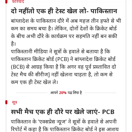
फरियाद
दो नहीं तो एक ही टेस्ट खेल लो- पाकिस्तान
बांग्लादेश के पाकिस्तान दौरे में अब महज़ तीन हफ्ते से भी
कम का समय बचा है। लेकिन, दोनों देशों के क्रिकेट बोर्ड
के बीच अभी दौरे के कार्यक्रम पर सहमति नहीं बन सकी
है।
पाकिस्तानी मीडिया ने सूत्रों के हवाले से बताया है कि
पाकिस्तान क्रिकेट बोर्ड (PCB) ने बांग्लादेश क्रिकेट बोर्ड
(BCB) से आग्रह किया है कि अगर वह पूर्व प्रस्तावित दो
टेस्ट मैच की सीरीज] नहीं खेलना चाहता है, तो कम से
कम एक ही टेस्ट खेल ले।
आपने
20%
पढ़ लिया है
सूत्र
सभी मैच एक ही दौरे पर खेले जाएं- PCB
पाकिस्तान के 'एक्सप्रेस न्यूज' ने सूत्रों के हवाले से अपनी
रिपोर्ट में कहा है कि पाकिस्तान क्रिकेट बोर्ड ने इस आशय