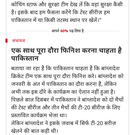
कोचिंग स्टाफ और सुरक्षा टीम देख लें कि वहां सुरक्षा कैसी
है। इसके बाद हम फैसला करेंगे कि टेस्ट सीरीज़ हम
पाकिस्तान में या किसी तटस्थ स्थान पर खेलें।"
आपने
60%
पढ़ लिया है
संभावना
एक साथ पूरा दौरा फिनिश करना चाहता है
पाकिस्तान
बताया जा रहा है कि पाकिस्तान चाहता है कि बांग्लादेश
क्रिकेट टीम एक साथ पूरा दौरा फिनिश करे। बांग्लादेश को
जनवरी के अंत में पाकिस्तान का दौरा करना है, लेकिन
अभी तक इस दौरे के कार्यक्रम का ऐलान नहीं हुआ है।
पिछले साल दिसंबर में पाकिस्तान ने बांग्लादेश को दो मैचों
की टेस्ट सीरीज़ और तीन मैचों की टी-20 सीरीज़ के लिए
प्रस्तावित कार्यक्रम भेजा था।
लेकिन बांग्लादेश ने इसके जवाब में सिर्फ टी-20 सरीज़
खेलने की बात कही थी।